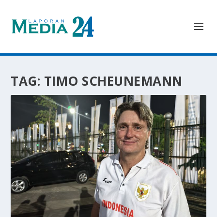
TAG:
TIMO SCHEUNEMANN