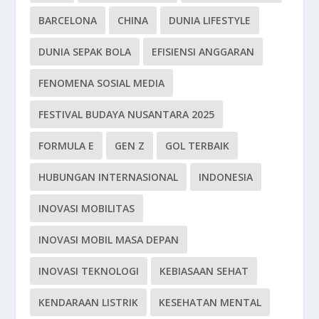
BARCELONA
CHINA
DUNIA LIFESTYLE
DUNIA SEPAK BOLA
EFISIENSI ANGGARAN
FENOMENA SOSIAL MEDIA
FESTIVAL BUDAYA NUSANTARA 2025
FORMULA E
GEN Z
GOL TERBAIK
HUBUNGAN INTERNASIONAL
INDONESIA
INOVASI MOBILITAS
INOVASI MOBIL MASA DEPAN
INOVASI TEKNOLOGI
KEBIASAAN SEHAT
KENDARAAN LISTRIK
KESEHATAN MENTAL