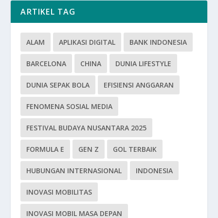
ARTIKEL TAG
ALAM
APLIKASI DIGITAL
BANK INDONESIA
BARCELONA
CHINA
DUNIA LIFESTYLE
DUNIA SEPAK BOLA
EFISIENSI ANGGARAN
FENOMENA SOSIAL MEDIA
FESTIVAL BUDAYA NUSANTARA 2025
FORMULA E
GEN Z
GOL TERBAIK
HUBUNGAN INTERNASIONAL
INDONESIA
INOVASI MOBILITAS
INOVASI MOBIL MASA DEPAN