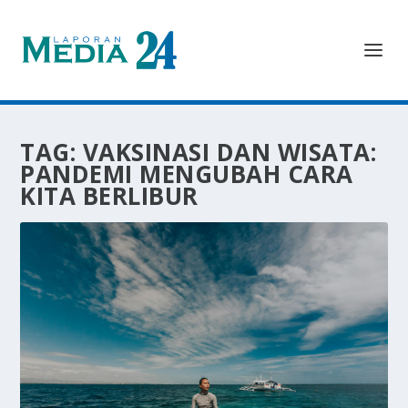
TAG:
VAKSINASI DAN WISATA:
PANDEMI MENGUBAH CARA
KITA BERLIBUR