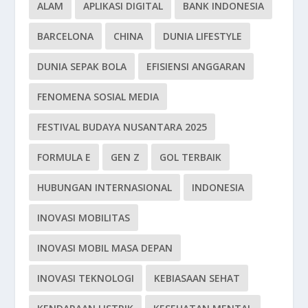
ALAM
APLIKASI DIGITAL
BANK INDONESIA
BARCELONA
CHINA
DUNIA LIFESTYLE
DUNIA SEPAK BOLA
EFISIENSI ANGGARAN
FENOMENA SOSIAL MEDIA
FESTIVAL BUDAYA NUSANTARA 2025
FORMULA E
GEN Z
GOL TERBAIK
HUBUNGAN INTERNASIONAL
INDONESIA
INOVASI MOBILITAS
INOVASI MOBIL MASA DEPAN
INOVASI TEKNOLOGI
KEBIASAAN SEHAT