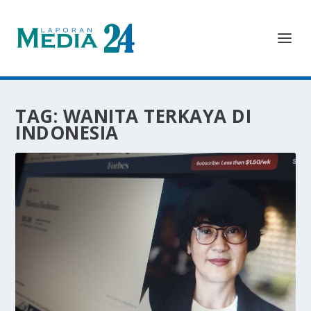
TAG:
WANITA TERKAYA DI
INDONESIA