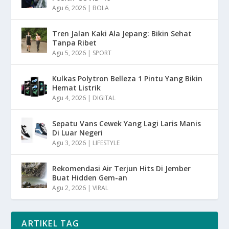
Agu 6, 2026
|
BOLA
Tren Jalan Kaki Ala Jepang: Bikin Sehat
Tanpa Ribet
Agu 5, 2026
|
SPORT
Kulkas Polytron Belleza 1 Pintu Yang Bikin
Hemat Listrik
Agu 4, 2026
|
DIGITAL
Sepatu Vans Cewek Yang Lagi Laris Manis
Di Luar Negeri
Agu 3, 2026
|
LIFESTYLE
Rekomendasi Air Terjun Hits Di Jember
Buat Hidden Gem-an
Agu 2, 2026
|
VIRAL
ARTIKEL TAG