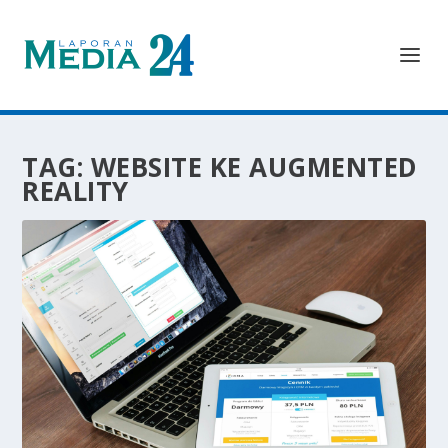
TAG:
WEBSITE KE AUGMENTED
REALITY