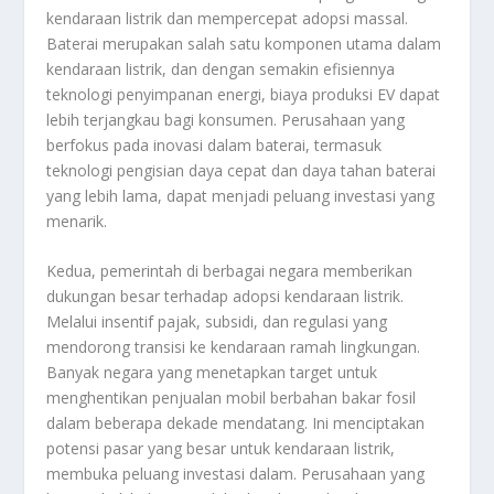
kendaraan listrik dan mempercepat adopsi massal.
Baterai merupakan salah satu komponen utama dalam
kendaraan listrik, dan dengan semakin efisiennya
teknologi penyimpanan energi, biaya produksi EV dapat
lebih terjangkau bagi konsumen. Perusahaan yang
berfokus pada inovasi dalam baterai, termasuk
teknologi pengisian daya cepat dan daya tahan baterai
yang lebih lama, dapat menjadi peluang investasi yang
menarik.
Kedua, pemerintah di berbagai negara memberikan
dukungan besar terhadap adopsi kendaraan listrik.
Melalui insentif pajak, subsidi, dan regulasi yang
mendorong transisi ke kendaraan ramah lingkungan.
Banyak negara yang menetapkan target untuk
menghentikan penjualan mobil berbahan bakar fosil
dalam beberapa dekade mendatang. Ini menciptakan
potensi pasar yang besar untuk kendaraan listrik,
membuka peluang investasi dalam. Perusahaan yang