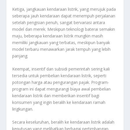
Ketiga, jangkauan kendaraan listrik, yang merujuk pada
seberapa jauh kendaraan dapat menempuh perjalanan
setelah pengisian penuh, sangat bervariasi antara
model dan merek. Meskipun teknologi baterai semakin
maju, beberapa kendaraan listrik mungkin masih
memiliki jangkauan yang terbatas, meskipun banyak
model terbaru menawarkan jarak tempuh yang lebih
panjang.
Keempat, insentif dan subsidi pemerintah sering kali
tersedia untuk pembelian kendaraan listrik, seperti
potongan harga atau pengurangan pajak. Program-
program ini dapat mengurangi biaya awal pembelian
kendaraan listrik dan memberikan insentif bagi
konsumen yang ingin beralih ke kendaraan ramah
lingkungan.
Secara keseluruhan, beralih ke kendaraan listrik adalah
keputusan yang melibatkan berbagai pertimbangan,