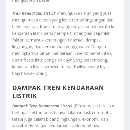
mungkin lebih besar.
Tren Kendaraan Listrik
menunjukkan arah yang jelas
menuju masa depan yang lebih ramah lingkungan dan
berkelanjutan. Konsumen yang tertarik untuk beralih ke
kendaraan listrik perlu mempertimbangkan sejumlah
faktor, termasuk keuntungan finansial, dampak
lingkungan, dan kemudahan penggunaan. Dengan
meningkatnya pilihan kendaraan, insentif pemerintah,
dan infrastruktur pengisian daya yang berkembang,
kendaraan listrik semakin menjadi pilihan yang layak
bagi banyak orang.
DAMPAK TREN KENDARAAN
LISTRIK
Dampak Tren Kendaraan Listrik
(EV) semakin terasa di
berbagai sektor, tidak hanya dalam industri otomotif,
tetapi juga dalam bidang lingkungan, ekonomi, dan
sosial. Keberadaan kendaraan listrik membawa