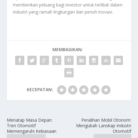
memberikan peluang bagi investor untuk terlibat dalam
industri yang ramah lingkungan dan penuh inovasi.
MEMBAGIKAN:
KECEPATAN:
Menatap Masa Depan:
Peralihan Mobil Otonom:
Tren Otomotif
Mengubah Lanskap Industri
Memengaruhi Kebiasaan
Otomotif