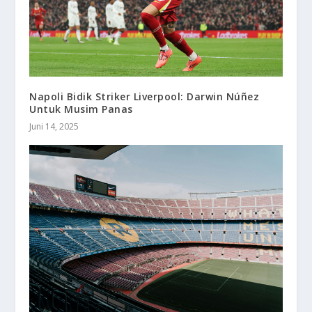
Napoli Bidik Striker Liverpool: Darwin Núñez
Untuk Musim Panas
Juni 14, 2025