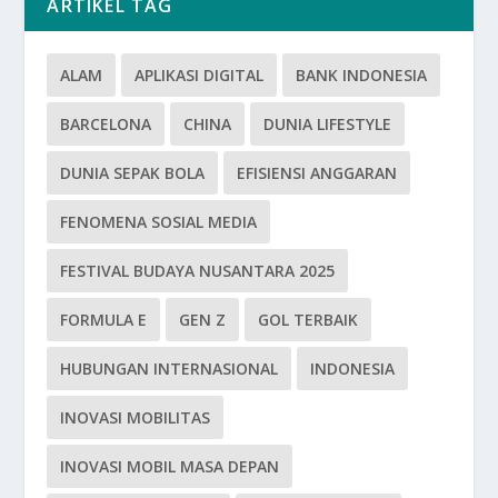
ARTIKEL TAG
ALAM
APLIKASI DIGITAL
BANK INDONESIA
BARCELONA
CHINA
DUNIA LIFESTYLE
DUNIA SEPAK BOLA
EFISIENSI ANGGARAN
FENOMENA SOSIAL MEDIA
FESTIVAL BUDAYA NUSANTARA 2025
FORMULA E
GEN Z
GOL TERBAIK
HUBUNGAN INTERNASIONAL
INDONESIA
INOVASI MOBILITAS
INOVASI MOBIL MASA DEPAN