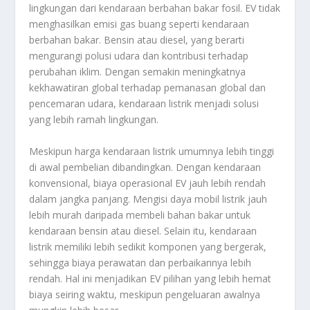
lingkungan dari kendaraan berbahan bakar fosil. EV tidak
menghasilkan emisi gas buang seperti kendaraan
berbahan bakar. Bensin atau diesel, yang berarti
mengurangi polusi udara dan kontribusi terhadap
perubahan iklim. Dengan semakin meningkatnya
kekhawatiran global terhadap pemanasan global dan
pencemaran udara, kendaraan listrik menjadi solusi
yang lebih ramah lingkungan.
Meskipun harga kendaraan listrik umumnya lebih tinggi
di awal pembelian dibandingkan. Dengan kendaraan
konvensional, biaya operasional EV jauh lebih rendah
dalam jangka panjang. Mengisi daya mobil listrik jauh
lebih murah daripada membeli bahan bakar untuk
kendaraan bensin atau diesel. Selain itu, kendaraan
listrik memiliki lebih sedikit komponen yang bergerak,
sehingga biaya perawatan dan perbaikannya lebih
rendah. Hal ini menjadikan EV pilihan yang lebih hemat
biaya seiring waktu, meskipun pengeluaran awalnya