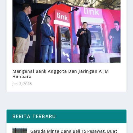
Mengenal Bank Anggota Dan Jaringan ATM
Himbara
Juni 2, 2026
BERITA TERBARU
Garuda Minta Dana Beli 15 Pesawat, Buat