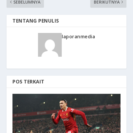
SEBELUMNYA
BERIKUTNYA
TENTANG PENULIS
laporanmedia
POS TERKAIT