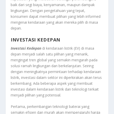
baik dari segi biaya, kenyamanan, maupun dampak
lingkungan. Dengan pengetahuan yang tepat,
konsumen dapat membuat pilihan yang lebih informed
mengenai kendaraan yang akan mereka pilih di masa
depan.
INVESTASI KEDEPAN
Investasi Kedepan
di kendaraan listrik (EV) di masa
depan menjadi salah satu pilihan yang menarik,
mengingat tren global yang semakin mengarah pada
solusi ramah lingkungan dan berkelanjutan. Seiring
dengan meningkatnya permintaan terhadap kendaraan
listrik, investasi dalam sektor ini diperkirakan akan terus
berkembang. Ada beberapa aspek yang membuat
investasi dalam kendaraan listrik dan teknologi terkait
menjadi pilihan yang potensial.
Pertama, perkembangan teknologi baterai yang
semakin efisien dan murah akan mempengaruhi harga