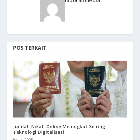
laporanmedia
POS TERKAIT
Jumlah Nikah Online Meningkat Seiring
Teknologi Digitalisasi
Juni 4, 2025