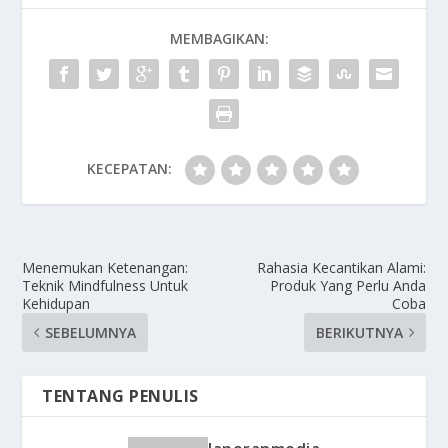
MEMBAGIKAN:
KECEPATAN:
Menemukan Ketenangan:
Rahasia Kecantikan Alami:
Teknik Mindfulness Untuk
Produk Yang Perlu Anda
Kehidupan
Coba
SEBELUMNYA
BERIKUTNYA
TENTANG PENULIS