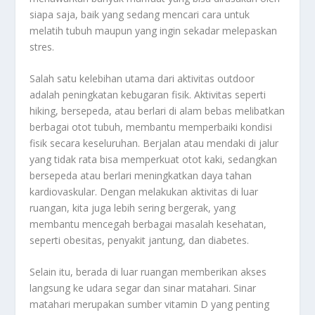
siapa saja, baik yang sedang mencari cara untuk
melatih tubuh maupun yang ingin sekadar melepaskan
stres.
Salah satu kelebihan utama dari aktivitas outdoor
adalah peningkatan kebugaran fisik. Aktivitas seperti
hiking, bersepeda, atau berlari di alam bebas melibatkan
berbagai otot tubuh, membantu memperbaiki kondisi
fisik secara keseluruhan. Berjalan atau mendaki di jalur
yang tidak rata bisa memperkuat otot kaki, sedangkan
bersepeda atau berlari meningkatkan daya tahan
kardiovaskular. Dengan melakukan aktivitas di luar
ruangan, kita juga lebih sering bergerak, yang
membantu mencegah berbagai masalah kesehatan,
seperti obesitas, penyakit jantung, dan diabetes.
Selain itu, berada di luar ruangan memberikan akses
langsung ke udara segar dan sinar matahari. Sinar
matahari merupakan sumber vitamin D yang penting