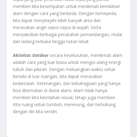
memberi kita kesempatan untuk menikmati keindahan
alam dengan cara yang berbeda. Dengan bersepeda,
kita dapat menjelajahi lebih banyak area dan
merasakan angin sepoi-sepoi di wajah. Serta
menyaksikan berbagai perubahan pemandangan, mulai
dari ladang terbuka hingga hutan lebat
Aktivitas Outdoor
secara keseluruhan, menikmati alam
adalah cara yang luar biasa untuk mengisi ulang energi
tubuh dan pikiran. Dengan meluangkan waktu untuk
berada di luar ruangan, kita dapat merasakan
kedamaian. Ketenangan, dan kebahagiaan yang hanya
bisa ditemukan di dunia alami. Alam tidak hanya
memberi kita keindahan visual, tetapi juga memberi.
Kita ruang untuk tumbuh, merenung, dan terhubung
dengan diri kita sendiri.