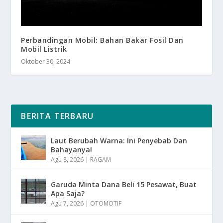
Perbandingan Mobil: Bahan Bakar Fosil Dan
Mobil Listrik
Oktober 30, 2024
BERITA TERBARU
Laut Berubah Warna: Ini Penyebab Dan
Bahayanya!
Agu 8, 2026
|
RAGAM
Garuda Minta Dana Beli 15 Pesawat, Buat
Apa Saja?
Agu 7, 2026
|
OTOMOTIF