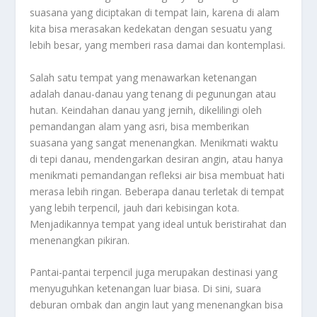
suasana yang diciptakan di tempat lain, karena di alam
kita bisa merasakan kedekatan dengan sesuatu yang
lebih besar, yang memberi rasa damai dan kontemplasi.
Salah satu tempat yang menawarkan ketenangan
adalah danau-danau yang tenang di pegunungan atau
hutan. Keindahan danau yang jernih, dikelilingi oleh
pemandangan alam yang asri, bisa memberikan
suasana yang sangat menenangkan. Menikmati waktu
di tepi danau, mendengarkan desiran angin, atau hanya
menikmati pemandangan refleksi air bisa membuat hati
merasa lebih ringan. Beberapa danau terletak di tempat
yang lebih terpencil, jauh dari kebisingan kota.
Menjadikannya tempat yang ideal untuk beristirahat dan
menenangkan pikiran.
Pantai-pantai terpencil juga merupakan destinasi yang
menyuguhkan ketenangan luar biasa. Di sini, suara
deburan ombak dan angin laut yang menenangkan bisa