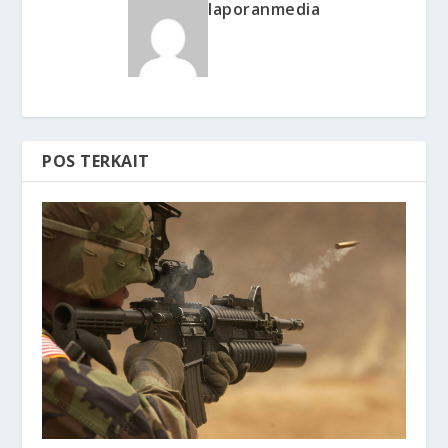
laporanmedia
POS TERKAIT