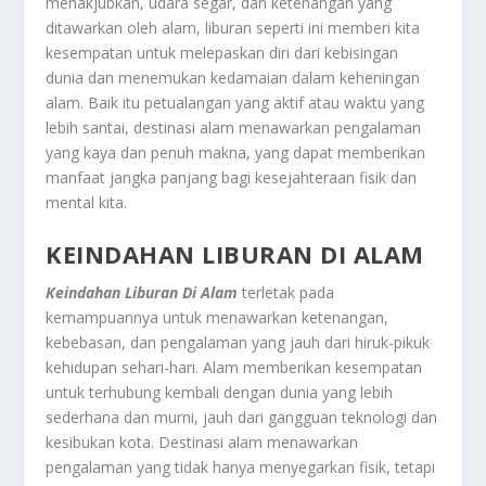
menakjubkan, udara segar, dan ketenangan yang
ditawarkan oleh alam, liburan seperti ini memberi kita
kesempatan untuk melepaskan diri dari kebisingan
dunia dan menemukan kedamaian dalam keheningan
alam. Baik itu petualangan yang aktif atau waktu yang
lebih santai, destinasi alam menawarkan pengalaman
yang kaya dan penuh makna, yang dapat memberikan
manfaat jangka panjang bagi kesejahteraan fisik dan
mental kita.
KEINDAHAN LIBURAN DI ALAM
Keindahan Liburan Di Alam
terletak pada
kemampuannya untuk menawarkan ketenangan,
kebebasan, dan pengalaman yang jauh dari hiruk-pikuk
kehidupan sehari-hari. Alam memberikan kesempatan
untuk terhubung kembali dengan dunia yang lebih
sederhana dan murni, jauh dari gangguan teknologi dan
kesibukan kota. Destinasi alam menawarkan
pengalaman yang tidak hanya menyegarkan fisik, tetapi