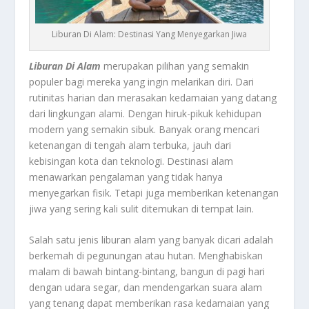
Liburan Di Alam: Destinasi Yang Menyegarkan Jiwa
Liburan Di Alam
merupakan pilihan yang semakin
populer bagi mereka yang ingin melarikan diri. Dari
rutinitas harian dan merasakan kedamaian yang datang
dari lingkungan alami. Dengan hiruk-pikuk kehidupan
modern yang semakin sibuk. Banyak orang mencari
ketenangan di tengah alam terbuka, jauh dari
kebisingan kota dan teknologi. Destinasi alam
menawarkan pengalaman yang tidak hanya
menyegarkan fisik. Tetapi juga memberikan ketenangan
jiwa yang sering kali sulit ditemukan di tempat lain.
Salah satu jenis liburan alam yang banyak dicari adalah
berkemah di pegunungan atau hutan. Menghabiskan
malam di bawah bintang-bintang, bangun di pagi hari
dengan udara segar, dan mendengarkan suara alam
yang tenang dapat memberikan rasa kedamaian yang