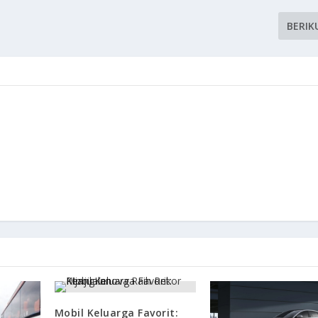
BERIK
Mobil Keluarga Favorit: