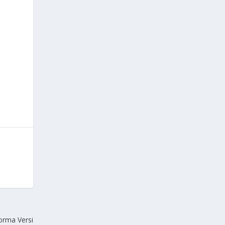
orma Versi