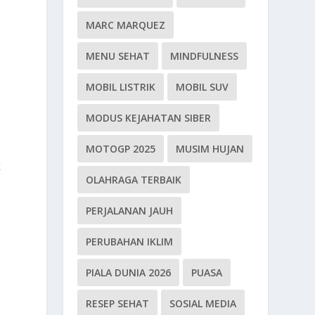
MARC MARQUEZ
MENU SEHAT
MINDFULNESS
MOBIL LISTRIK
MOBIL SUV
MODUS KEJAHATAN SIBER
MOTOGP 2025
MUSIM HUJAN
k
OLAHRAGA TERBAIK
PERJALANAN JAUH
PERUBAHAN IKLIM
PIALA DUNIA 2026
PUASA
RESEP SEHAT
SOSIAL MEDIA