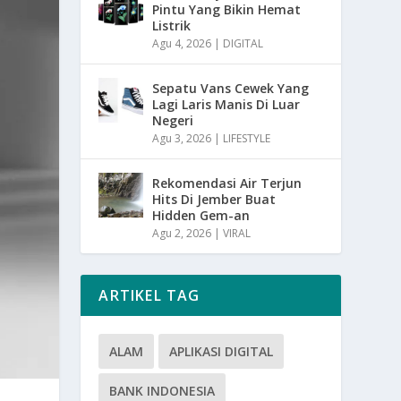
Pintu Yang Bikin Hemat
Listrik
Agu 4, 2026
|
DIGITAL
Sepatu Vans Cewek Yang
Lagi Laris Manis Di Luar
Negeri
Agu 3, 2026
|
LIFESTYLE
Rekomendasi Air Terjun
Hits Di Jember Buat
Hidden Gem-an
Agu 2, 2026
|
VIRAL
ARTIKEL TAG
ALAM
APLIKASI DIGITAL
BANK INDONESIA