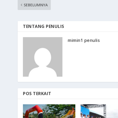
SEBELUMNYA
TENTANG PENULIS
mimin1 penulis
POS TERKAIT