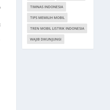
TIMNAS INDONESIA
a
TIPS MEMILIH MOBIL
g
TREN MOBIL LISTRIK INDONESIA
WAJIB DIKUNJUNGI
f