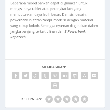
Beberapa model bahkan dapat di gunakan untuk
mengisi daya tablet atau perangkat lain yang
membutuhkan daya lebih besar. Dari sisi desain,
powerbank ini tetap tampil modern dengan material
yang cukup kokoh. Sehingga nyaman di gunakan dalam
jangka panjang terkait pilihan dari
3 Powerbank
Rapatech
.
MEMBAGIKAN:
KECEPATAN: