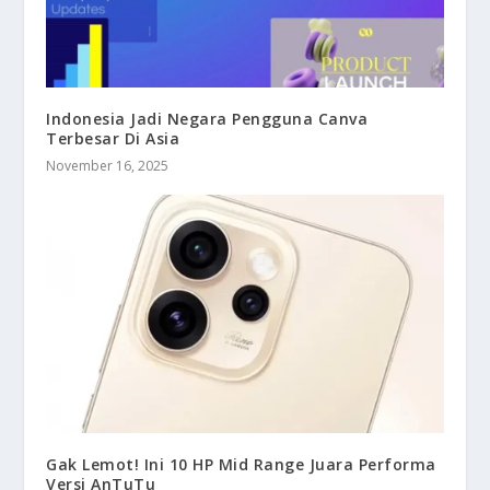
Indonesia Jadi Negara Pengguna Canva
Terbesar Di Asia
November 16, 2025
Gak Lemot! Ini 10 HP Mid Range Juara Performa
Versi AnTuTu