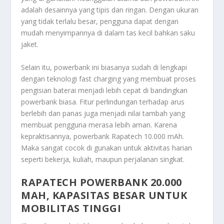
adalah desainnya yang tipis dan ringan. Dengan ukuran
yang tidak terlalu besar, pengguna dapat dengan
mudah menyimpannya di dalam tas kecil bahkan saku
jaket.
Selain itu, powerbank ini biasanya sudah di lengkapi
dengan teknologi fast charging yang membuat proses
pengisian baterai menjadi lebih cepat di bandingkan
powerbank biasa. Fitur perlindungan terhadap arus
berlebih dan panas juga menjadi nilai tambah yang
membuat pengguna merasa lebih aman. Karena
kepraktisannya, powerbank Rapatech 10.000 mAh.
Maka sangat cocok di gunakan untuk aktivitas harian
seperti bekerja, kuliah, maupun perjalanan singkat.
RAPATECH POWERBANK 20.000
MAH, KAPASITAS BESAR UNTUK
MOBILITAS TINGGI