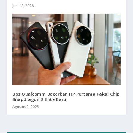
Juni 18, 2026
Bos Qualcomm Bocorkan HP Pertama Pakai Chip
Snapdragon 8 Elite Baru
Agustus 3, 2025