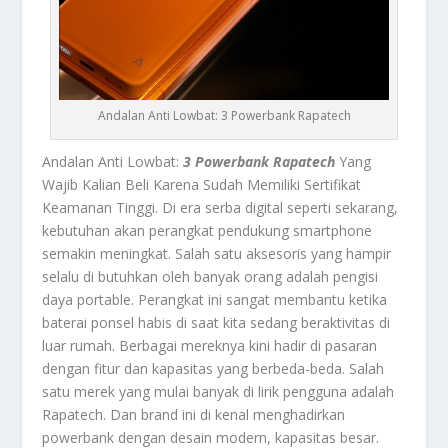
Andalan Anti Lowbat: 3 Powerbank Rapatech
Andalan Anti Lowbat:
3 Powerbank Rapatech
Yang
Wajib Kalian Beli Karena Sudah Memiliki Sertifikat
Keamanan Tinggi.
Di era serba digital seperti sekarang,
kebutuhan akan perangkat pendukung smartphone
semakin meningkat. Salah satu aksesoris yang hampir
selalu di butuhkan oleh banyak orang adalah pengisi
daya portable. Perangkat ini sangat membantu ketika
baterai ponsel habis di saat kita sedang beraktivitas di
luar rumah. Berbagai mereknya kini hadir di pasaran
dengan fitur dan kapasitas yang berbeda-beda. Salah
satu merek yang mulai banyak di lirik pengguna adalah
Rapatech. Dan brand ini di kenal menghadirkan
powerbank dengan desain modern, kapasitas besar.