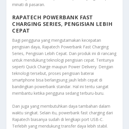
minati di pasaran.
RAPATECH POWERBANK FAST
CHARGING SERIES, PENGISIAN LEBIH
CEPAT
Bagi pengguna yang mengutamakan kecepatan
pengisian daya,
Rapatech Powerbank Fast Charging
Series, Pengisian Lebih Cepat
. Dan produk ini di rancang
untuk mendukung teknologi pengisian cepat. Tentunya
seperti Quick Charge maupun Power Delivery. Dengan
teknologi tersebut, proses pengisian baterai
smartphone bisa berlangsung jauh lebih cepat di
bandingkan powerbank standar. Hal ini tentu sangat
membantu ketika pengguna sedang terburu-buru.
Dan juga yang membutuhkan daya tambahan dalam
waktu singkat. Selain itu, powerbank fast charging dari
Rapatech biasanya sudah di lengkapi port USB-C.
Terlebih yang mendukung transfer daya lebih stabil.