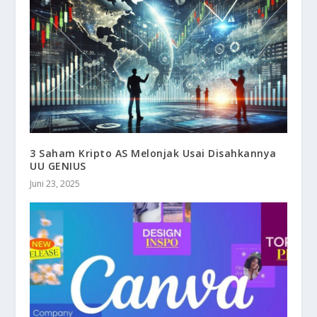
3 Saham Kripto AS Melonjak Usai Disahkannya
UU GENIUS
Juni 23, 2025