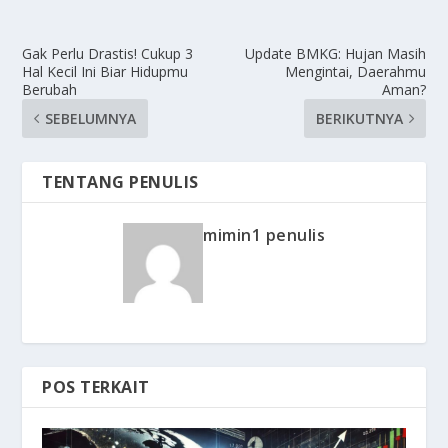
Gak Perlu Drastis! Cukup 3
Update BMKG: Hujan Masih
Hal Kecil Ini Biar Hidupmu
Mengintai, Daerahmu
Berubah
Aman?
SEBELUMNYA
BERIKUTNYA
TENTANG PENULIS
mimin1 penulis
POS TERKAIT