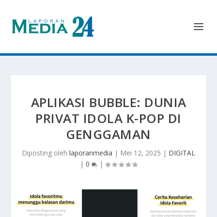
APLIKASI BUBBLE: DUNIA
PRIVAT IDOLA K-POP DI
GENGGAMAN
Diposting oleh
laporanmedia
|
Mei 12, 2025
|
DIGITAL
|
0
|