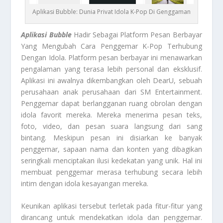
Aplikasi Bubble: Dunia Privat Idola K-Pop Di Genggaman
Aplikasi Bubble
Hadir Sebagai Platform Pesan Berbayar
Yang Mengubah Cara Penggemar K-Pop Terhubung
Dengan Idola. Platform pesan berbayar ini menawarkan
pengalaman yang terasa lebih personal dan eksklusif.
Aplikasi ini awalnya dikembangkan oleh DearU, sebuah
perusahaan anak perusahaan dari SM Entertainment.
Penggemar dapat berlangganan ruang obrolan dengan
idola favorit mereka. Mereka menerima pesan teks,
foto, video, dan pesan suara langsung dari sang
bintang. Meskipun pesan ini disiarkan ke banyak
penggemar, sapaan nama dan konten yang dibagikan
seringkali menciptakan ilusi kedekatan yang unik. Hal ini
membuat penggemar merasa terhubung secara lebih
intim dengan idola kesayangan mereka.
Keunikan aplikasi tersebut terletak pada fitur-fitur yang
dirancang untuk mendekatkan idola dan penggemar.