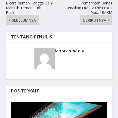
Bicara Rumah Tangga: Seni
Pemerintah Bahas
Memilih Teman Curhat
Kenaikan UMR 2026: Fokus
Bijak
Pada UMKM
SEBELUMNYA
BERIKUTNYA
TENTANG PENULIS
laporanmedia
POS TERKAIT