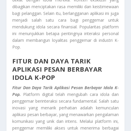
dibagikan menciptakan rasa memiliki dan keistimewaan
bagi pelanggan. Selain itu, berlangganan aplikasi ini juga
menjadi salah satu cara bagi penggemar untuk
mendukung idola secara finansial. Popularitas platform
ini menunjukkan betapa pentingnya interaksi personal
dalam membangun loyalitas penggemar di industri K-
Pop.
FITUR DAN DAYA TARIK
APLIKASI PESAN BERBAYAR
IDOLA K-POP
Fitur Dan Daya Tarik Aplikasi Pesan Berbayar Idola K-
Pop.
Platform digital telah mengubah cara idola dan
penggemar berinteraksi secara fundamental. Salah satu
inovasi yang menarik perhatian adalah kemunculan
aplikasi pesan berbayar, yang menawarkan pengalaman
komunikasi yang unik dan intens. Melalui platform ini,
penggemar memiliki akses untuk menerima berbagai