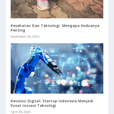
Kesehatan Dan Teknologi: Mengapa Keduanya
Penting
November 29, 2024
Revolusi Digital: Startup Indonesia Menjadi
Pusat Inovasi Teknologi
April 28, 2025