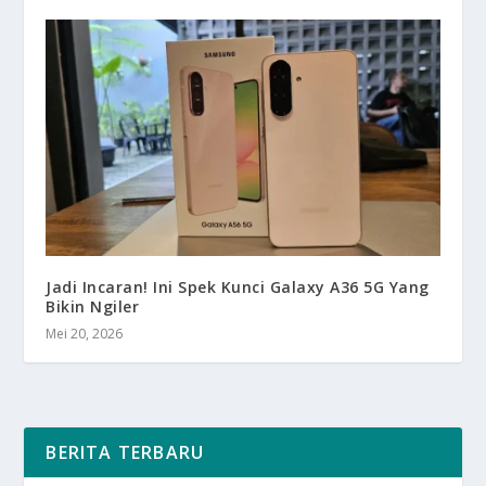
Jadi Incaran! Ini Spek Kunci Galaxy A36 5G Yang
Bikin Ngiler
Mei 20, 2026
BERITA TERBARU