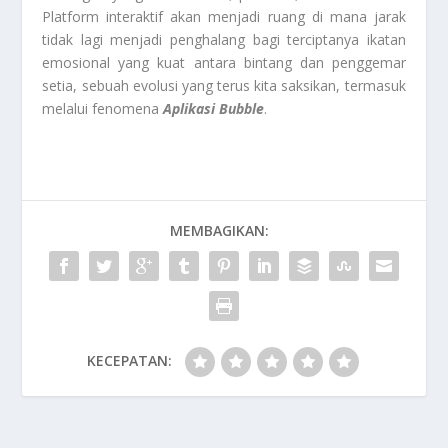
Platform interaktif akan menjadi ruang di mana jarak
tidak lagi menjadi penghalang bagi terciptanya ikatan
emosional yang kuat antara bintang dan penggemar
setia, sebuah evolusi yang terus kita saksikan, termasuk
melalui fenomena
Aplikasi Bubble
.
MEMBAGIKAN:
KECEPATAN: