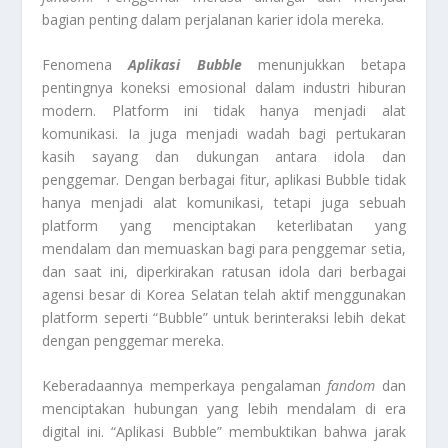
bagian penting dalam perjalanan karier idola mereka.
Fenomena
Aplikasi Bubble
menunjukkan betapa
pentingnya koneksi emosional dalam industri hiburan
modern. Platform ini tidak hanya menjadi alat
komunikasi. Ia juga menjadi wadah bagi pertukaran
kasih sayang dan dukungan antara idola dan
penggemar. Dengan berbagai fitur, aplikasi Bubble tidak
hanya menjadi alat komunikasi, tetapi juga sebuah
platform yang menciptakan keterlibatan yang
mendalam dan memuaskan bagi para penggemar setia,
dan saat ini, diperkirakan ratusan idola dari berbagai
agensi besar di Korea Selatan telah aktif menggunakan
platform seperti “Bubble” untuk berinteraksi lebih dekat
dengan penggemar mereka.
Keberadaannya memperkaya pengalaman
fandom
dan
menciptakan hubungan yang lebih mendalam di era
digital ini. “Aplikasi Bubble” membuktikan bahwa jarak