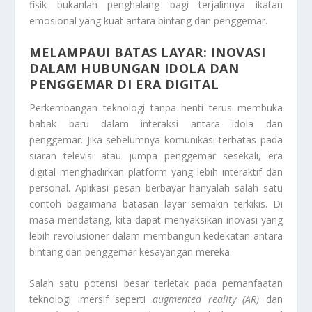
fisik bukanlah penghalang bagi terjalinnya ikatan
emosional yang kuat antara bintang dan penggemar.
MELAMPAUI BATAS LAYAR: INOVASI
DALAM HUBUNGAN IDOLA DAN
PENGGEMAR DI ERA DIGITAL
Perkembangan teknologi tanpa henti terus membuka
babak baru dalam interaksi antara idola dan
penggemar. Jika sebelumnya komunikasi terbatas pada
siaran televisi atau jumpa penggemar sesekali, era
digital menghadirkan platform yang lebih interaktif dan
personal. Aplikasi pesan berbayar hanyalah salah satu
contoh bagaimana batasan layar semakin terkikis. Di
masa mendatang, kita dapat menyaksikan inovasi yang
lebih revolusioner dalam membangun kedekatan antara
bintang dan penggemar kesayangan mereka.
Salah satu potensi besar terletak pada pemanfaatan
teknologi imersif seperti
augmented reality (AR)
dan