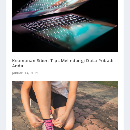
Keamanan Siber: Tips Melindungi Data Pribadi
Anda
Januari 14, 2025