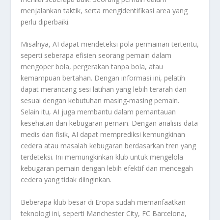
menjalankan taktik, serta mengidentifikasi area yang
perlu diperbaiki.
Misalnya, AI dapat mendeteksi pola permainan tertentu,
seperti seberapa efisien seorang pemain dalam
mengoper bola, pergerakan tanpa bola, atau
kemampuan bertahan. Dengan informasi ini, pelatih
dapat merancang sesi latihan yang lebih terarah dan
sesuai dengan kebutuhan masing-masing pemain.
Selain itu, AI juga membantu dalam pemantauan
kesehatan dan kebugaran pemain. Dengan analisis data
medis dan fisik, AI dapat memprediksi kemungkinan
cedera atau masalah kebugaran berdasarkan tren yang
terdeteksi. Ini memungkinkan klub untuk mengelola
kebugaran pemain dengan lebih efektif dan mencegah
cedera yang tidak diinginkan.
Beberapa klub besar di Eropa sudah memanfaatkan
teknologi ini, seperti Manchester City, FC Barcelona,