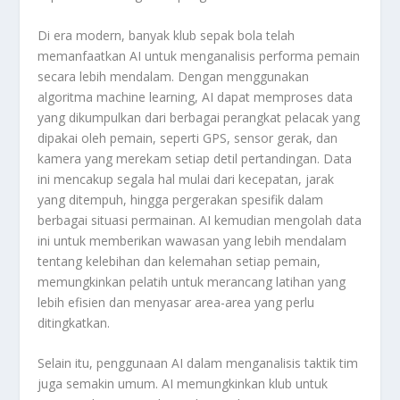
Di era modern, banyak klub sepak bola telah
memanfaatkan AI untuk menganalisis performa pemain
secara lebih mendalam. Dengan menggunakan
algoritma machine learning, AI dapat memproses data
yang dikumpulkan dari berbagai perangkat pelacak yang
dipakai oleh pemain, seperti GPS, sensor gerak, dan
kamera yang merekam setiap detil pertandingan. Data
ini mencakup segala hal mulai dari kecepatan, jarak
yang ditempuh, hingga pergerakan spesifik dalam
berbagai situasi permainan. AI kemudian mengolah data
ini untuk memberikan wawasan yang lebih mendalam
tentang kelebihan dan kelemahan setiap pemain,
memungkinkan pelatih untuk merancang latihan yang
lebih efisien dan menyasar area-area yang perlu
ditingkatkan.
Selain itu, penggunaan AI dalam menganalisis taktik tim
juga semakin umum. AI memungkinkan klub untuk