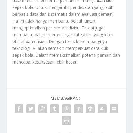
dalam analisis performa pemain memungkinkan klub
sepak bola. Untuk mengambil pendekatan yang lebih
berbasis data dan sistematis dalam evaluasi pemain.
Hal ini tidak hanya membantu pelatih untuk
mengoptimalkan performa individu. Tetapi juga
membantu dalam merancang strategi tim yang lebih
efektif dan efisien. Dengan terus berkembangnya
teknologi, AI akan semakin memperkuat cara klub
sepak bola. Dalam memaksimalkan potensi pemain dan
mencapai kesuksesan lebih besar.
MEMBAGIKAN: