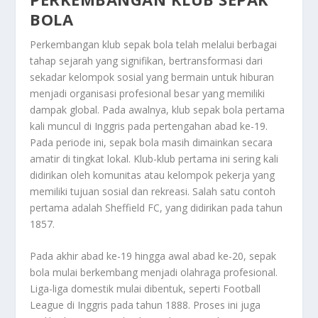
BOLA
Perkembangan klub sepak bola telah melalui berbagai
tahap sejarah yang signifikan, bertransformasi dari
sekadar kelompok sosial yang bermain untuk hiburan
menjadi organisasi profesional besar yang memiliki
dampak global. Pada awalnya, klub sepak bola pertama
kali muncul di Inggris pada pertengahan abad ke-19.
Pada periode ini, sepak bola masih dimainkan secara
amatir di tingkat lokal. Klub-klub pertama ini sering kali
didirikan oleh komunitas atau kelompok pekerja yang
memiliki tujuan sosial dan rekreasi. Salah satu contoh
pertama adalah Sheffield FC, yang didirikan pada tahun
1857.
Pada akhir abad ke-19 hingga awal abad ke-20, sepak
bola mulai berkembang menjadi olahraga profesional.
Liga-liga domestik mulai dibentuk, seperti Football
League di Inggris pada tahun 1888. Proses ini juga