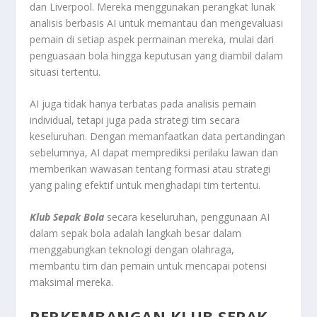
dan Liverpool. Mereka menggunakan perangkat lunak
analisis berbasis AI untuk memantau dan mengevaluasi
pemain di setiap aspek permainan mereka, mulai dari
penguasaan bola hingga keputusan yang diambil dalam
situasi tertentu.
AI juga tidak hanya terbatas pada analisis pemain
individual, tetapi juga pada strategi tim secara
keseluruhan. Dengan memanfaatkan data pertandingan
sebelumnya, AI dapat memprediksi perilaku lawan dan
memberikan wawasan tentang formasi atau strategi
yang paling efektif untuk menghadapi tim tertentu.
Klub Sepak Bola
secara keseluruhan, penggunaan AI
dalam sepak bola adalah langkah besar dalam
menggabungkan teknologi dengan olahraga,
membantu tim dan pemain untuk mencapai potensi
maksimal mereka.
PERKEMBANGAN KLUB SEPAK