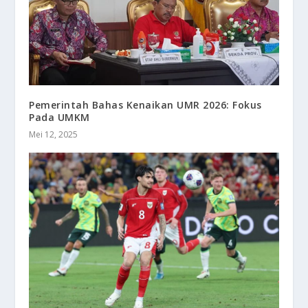
Pemerintah Bahas Kenaikan UMR 2026: Fokus
Pada UMKM
Mei 12, 2025