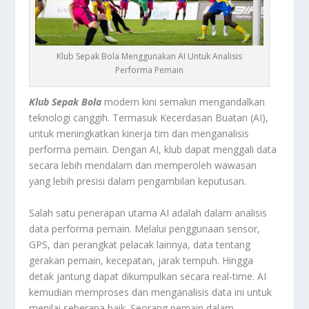
Klub Sepak Bola Menggunakan AI Untuk Analisis
Performa Pemain
Klub Sepak Bola
modern kini semakin mengandalkan
teknologi canggih. Termasuk Kecerdasan Buatan (AI),
untuk meningkatkan kinerja tim dan menganalisis
performa pemain. Dengan AI, klub dapat menggali data
secara lebih mendalam dan memperoleh wawasan
yang lebih presisi dalam pengambilan keputusan.
Salah satu penerapan utama AI adalah dalam analisis
data performa pemain. Melalui penggunaan sensor,
GPS, dan perangkat pelacak lainnya, data tentang
gerakan pemain, kecepatan, jarak tempuh. Hingga
detak jantung dapat dikumpulkan secara real-time. AI
kemudian memproses dan menganalisis data ini untuk
menilai seberapa baik. Seorang pemain dalam