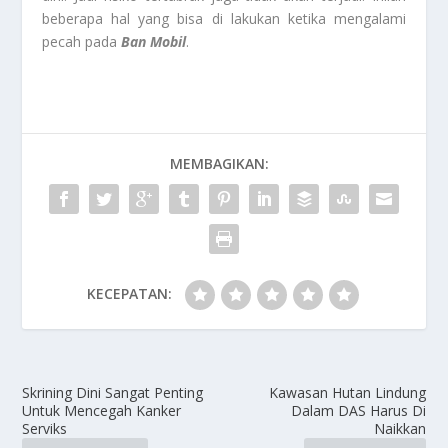
beberapa hal yang bisa di lakukan ketika mengalami
pecah pada
Ban Mobil
.
MEMBAGIKAN:
KECEPATAN:
Skrining Dini Sangat Penting
Kawasan Hutan Lindung
Untuk Mencegah Kanker
Dalam DAS Harus Di
Serviks
Naikkan