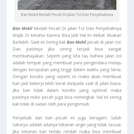
Ban Mobil Mudah Pecah Di Jalan Tol Dan Penyebabnya
Ban Mobil
Mudah Pecah Di Jalan Tol Dan Penyebabnya
Wajib Di Ketahui Karena Bisa Jadi Hal Ini Akibat Muatan
Berlebih. Saat ini Sering kali
Ban Mobil
pecah di jalan tol.
Dan pastinya jika sering terjadi bisa sangat
membahayakan. Seperti yang kita tau bahwa jalan tol
adalah tempat yang membuat para pengendara melaju
dengan kecepatan yang tinggi dalam waktu yang lama.
Dengan kondisi yang seperti ini maka akan membuat
ban jadi bekerja lebih berat daripada saat di jalan biasa.
Jika ban tidak dalam kondisi yang optimal maka
pastinya risiko pecah juga bisa meningkat. Hal ini sering
kali tidak di sadari oleh para pengemudi.
Penyebab dari ban pecah ini juga beragam. Salah
satunya adalah adanya tekanan angin yang tidak sesuai.
Jika tekanan ban terlalu rendah maka bisa membuat