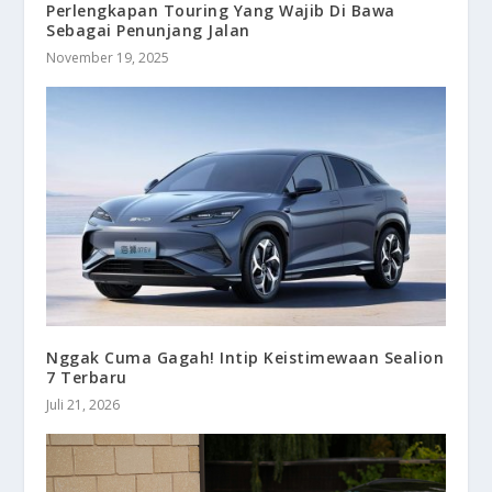
Perlengkapan Touring Yang Wajib Di Bawa
Sebagai Penunjang Jalan
November 19, 2025
Nggak Cuma Gagah! Intip Keistimewaan Sealion
7 Terbaru
Juli 21, 2026