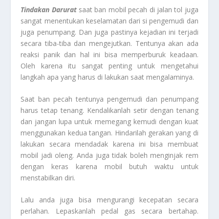
Tindakan Darurat
saat ban mobil pecah di jalan tol juga
sangat menentukan keselamatan dari si pengemudi dan
juga penumpang. Dan juga pastinya kejadian ini terjadi
secara tiba-tiba dan mengejutkan. Tentunya akan ada
reaksi panik dan hal ini bisa memperburuk keadaan.
Oleh karena itu sangat penting untuk mengetahui
langkah apa yang harus di lakukan saat mengalaminya.
Saat ban pecah tentunya pengemudi dan penumpang
harus tetap tenang. Kendalikanlah setir dengan tenang
dan jangan lupa untuk memegang kemudi dengan kuat
menggunakan kedua tangan. Hindarilah gerakan yang di
lakukan secara mendadak karena ini bisa membuat
mobil jadi oleng. Anda juga tidak boleh menginjak rem
dengan keras karena mobil butuh waktu untuk
menstabilkan diri.
Lalu anda juga bisa mengurangi kecepatan secara
perlahan. Lepaskanlah pedal gas secara bertahap.