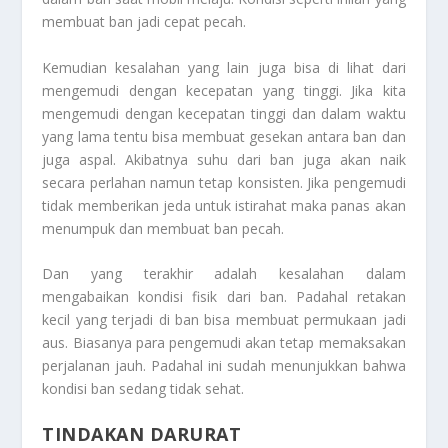
membuat ban jadi cepat pecah.
Kemudian kesalahan yang lain juga bisa di lihat dari
mengemudi dengan kecepatan yang tinggi. Jika kita
mengemudi dengan kecepatan tinggi dan dalam waktu
yang lama tentu bisa membuat gesekan antara ban dan
juga aspal. Akibatnya suhu dari ban juga akan naik
secara perlahan namun tetap konsisten. Jika pengemudi
tidak memberikan jeda untuk istirahat maka panas akan
menumpuk dan membuat ban pecah.
Dan yang terakhir adalah kesalahan dalam
mengabaikan kondisi fisik dari ban. Padahal retakan
kecil yang terjadi di ban bisa membuat permukaan jadi
aus. Biasanya para pengemudi akan tetap memaksakan
perjalanan jauh. Padahal ini sudah menunjukkan bahwa
kondisi ban sedang tidak sehat.
TINDAKAN DARURAT