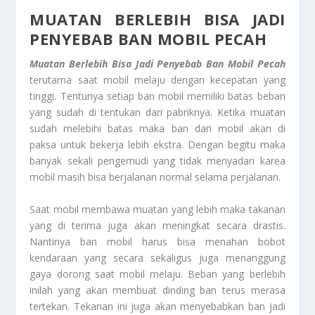
MUATAN BERLEBIH BISA JADI
PENYEBAB BAN MOBIL PECAH
Muatan Berlebih Bisa Jadi Penyebab Ban Mobil Pecah
terutama saat mobil melaju dengan kecepatan yang
tinggi. Tentunya setiap ban mobil memiliki batas beban
yang sudah di tentukan dari pabriknya. Ketika muatan
sudah melebihi batas maka ban dari mobil akan di
paksa untuk bekerja lebih ekstra. Dengan begitu maka
banyak sekali pengemudi yang tidak menyadari karea
mobil masih bisa berjalanan normal selama perjalanan.
Saat mobil membawa muatan yang lebih maka takanan
yang di terima juga akan meningkat secara drastis.
Nantinya ban mobil harus bisa menahan bobot
kendaraan yang secara sekaligus juga menanggung
gaya dorong saat mobil melaju. Beban yang berlebih
inilah yang akan membuat dinding ban terus merasa
tertekan. Tekanan ini juga akan menyebabkan ban jadi