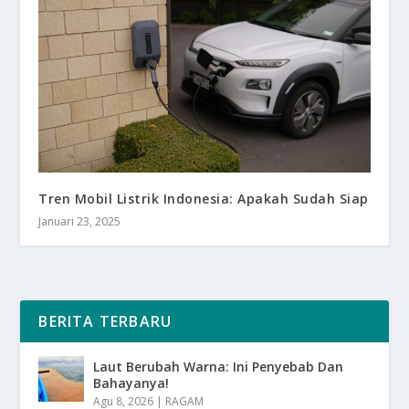
Tren Mobil Listrik Indonesia: Apakah Sudah Siap
Januari 23, 2025
BERITA TERBARU
Laut Berubah Warna: Ini Penyebab Dan
Bahayanya!
Agu 8, 2026
|
RAGAM