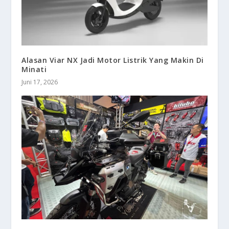
Alasan Viar NX Jadi Motor Listrik Yang Makin Di
Minati
Juni 17, 2026