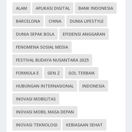
ALAM
APLIKASI DIGITAL
BANK INDONESIA
BARCELONA
CHINA
DUNIA LIFESTYLE
DUNIA SEPAK BOLA
EFISIENSI ANGGARAN
FENOMENA SOSIAL MEDIA
FESTIVAL BUDAYA NUSANTARA 2025
FORMULA E
GEN Z
GOL TERBAIK
HUBUNGAN INTERNASIONAL
INDONESIA
INOVASI MOBILITAS
INOVASI MOBIL MASA DEPAN
INOVASI TEKNOLOGI
KEBIASAAN SEHAT