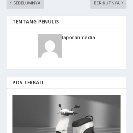
SEBELUMNYA
BERIKUTNYA
TENTANG PENULIS
laporanmedia
POS TERKAIT