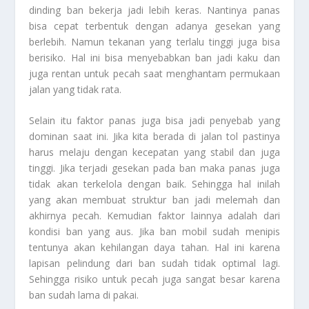
dinding ban bekerja jadi lebih keras. Nantinya panas
bisa cepat terbentuk dengan adanya gesekan yang
berlebih. Namun tekanan yang terlalu tinggi juga bisa
berisiko. Hal ini bisa menyebabkan ban jadi kaku dan
juga rentan untuk pecah saat menghantam permukaan
jalan yang tidak rata.
Selain itu faktor panas juga bisa jadi penyebab yang
dominan saat ini. Jika kita berada di jalan tol pastinya
harus melaju dengan kecepatan yang stabil dan juga
tinggi. Jika terjadi gesekan pada ban maka panas juga
tidak akan terkelola dengan baik. Sehingga hal inilah
yang akan membuat struktur ban jadi melemah dan
akhirnya pecah. Kemudian faktor lainnya adalah dari
kondisi ban yang aus. Jika ban mobil sudah menipis
tentunya akan kehilangan daya tahan. Hal ini karena
lapisan pelindung dari ban sudah tidak optimal lagi.
Sehingga risiko untuk pecah juga sangat besar karena
ban sudah lama di pakai.