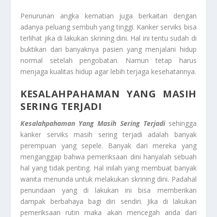
Penurunan angka kematian juga berkaitan dengan
adanya peluang sembuh yang tinggi. Kanker serviks bisa
terlihat jika di lakukan skrining dini. Hal ini tentu sudah di
buktikan dari banyaknya pasien yang menjalani hidup
normal setelah pengobatan. Namun tetap harus
menjaga kualitas hidup agar lebih terjaga kesehatannya.
KESALAHPAHAMAN YANG MASIH
SERING TERJADI
Kesalahpahaman Yang Masih Sering Terjadi
sehingga
kanker serviks masih sering terjadi adalah banyak
perempuan yang sepele. Banyak dari mereka yang
menganggap bahwa pemeriksaan dini hanyalah sebuah
hal yang tidak penting. Hal inilah yang membuat banyak
wanita menunda untuk melakukan skrining dini. Padahal
penundaan yang di lakukan ini bisa memberikan
dampak berbahaya bagi diri sendiri. Jika di lakukan
pemeriksaan rutin maka akan mencegah anda dari