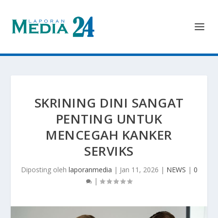
SKRINING DINI SANGAT
PENTING UNTUK
MENCEGAH KANKER
SERVIKS
Diposting oleh
laporanmedia
|
Jan 11, 2026
|
NEWS
|
0
|