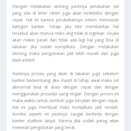
Dengan melakukan skrining pastinya perubahan sel
yang ada di leher rahim juga akan terdeteksi dengan
cepat. Hal ini karena perubahannya belum memasuki
kategori kanker. Tetapi jika kite membiarkan hal
tersebut akan muncul risiko ang tidak di inginkan. Gejala
akan makin parah dan tidak ada lagi hal yang bisa di
lakukan jika sudah komplikasi. Dengan melakukan
skrining maka pengobatan jadi lebih murah dan juga
lebih efektif.
Nantinya proses yang akan di lakukan juga sebelum
kanker berkembang. Jika masih di tahap awal maka sel
abnormal bisa di atasi dengan cepat dan dengan
menggunakan prosedur yang ringan. Dengan proses ini
maka waktu untuk sembuh juga berjalan dengan cepat.
Hal ini juga membuat risiko komplikasi jadi rendah.
Kondisi seperti ini pastinya sangat berbeda dengan
kanker stadium lanjut. Karena jika sudah parag akan
melewati pengobatan yang berat.