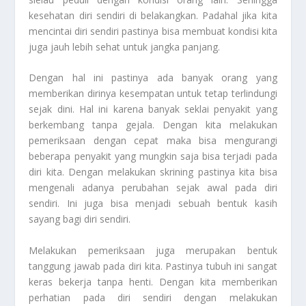
kesehatan diri sendiri di belakangkan. Padahal jika kita
mencintai diri sendiri pastinya bisa membuat kondisi kita
juga jauh lebih sehat untuk jangka panjang.
Dengan hal ini pastinya ada banyak orang yang
memberikan dirinya kesempatan untuk tetap terlindungi
sejak dini. Hal ini karena banyak seklai penyakit yang
berkembang tanpa gejala. Dengan kita melakukan
pemeriksaan dengan cepat maka bisa mengurangi
beberapa penyakit yang mungkin saja bisa terjadi pada
diri kita. Dengan melakukan skrining pastinya kita bisa
mengenali adanya perubahan sejak awal pada diri
sendiri. Ini juga bisa menjadi sebuah bentuk kasih
sayang bagi diri sendiri.
Melakukan pemeriksaan juga merupakan bentuk
tanggung jawab pada diri kita. Pastinya tubuh ini sangat
keras bekerja tanpa henti. Dengan kita memberikan
perhatian pada diri sendiri dengan melakukan