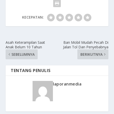
KECEPATAN:
Asah Keterampilan Saat
Ban Mobil Mudah Pecah Di
Anak Belum 10 Tahun
Jalan Tol Dan Penyebabnya
SEBELUMNYA
BERIKUTNYA
TENTANG PENULIS
laporanmedia