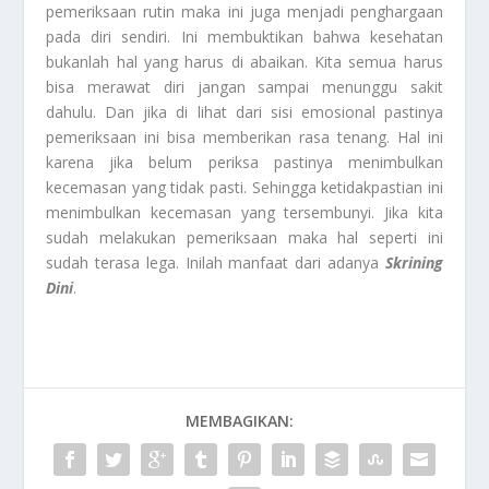
pemeriksaan rutin maka ini juga menjadi penghargaan
pada diri sendiri. Ini membuktikan bahwa kesehatan
bukanlah hal yang harus di abaikan. Kita semua harus
bisa merawat diri jangan sampai menunggu sakit
dahulu. Dan jika di lihat dari sisi emosional pastinya
pemeriksaan ini bisa memberikan rasa tenang. Hal ini
karena jika belum periksa pastinya menimbulkan
kecemasan yang tidak pasti. Sehingga ketidakpastian ini
menimbulkan kecemasan yang tersembunyi. Jika kita
sudah melakukan pemeriksaan maka hal seperti ini
sudah terasa lega. Inilah manfaat dari adanya
Skrining
Dini
.
MEMBAGIKAN: