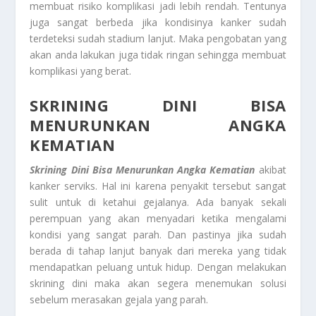
membuat risiko komplikasi jadi lebih rendah. Tentunya
juga sangat berbeda jika kondisinya kanker sudah
terdeteksi sudah stadium lanjut. Maka pengobatan yang
akan anda lakukan juga tidak ringan sehingga membuat
komplikasi yang berat.
SKRINING DINI BISA
MENURUNKAN ANGKA
KEMATIAN
Skrining Dini Bisa Menurunkan Angka Kematian
akibat
kanker serviks. Hal ini karena penyakit tersebut sangat
sulit untuk di ketahui gejalanya. Ada banyak sekali
perempuan yang akan menyadari ketika mengalami
kondisi yang sangat parah. Dan pastinya jika sudah
berada di tahap lanjut banyak dari mereka yang tidak
mendapatkan peluang untuk hidup. Dengan melakukan
skrining dini maka akan segera menemukan solusi
sebelum merasakan gejala yang parah.