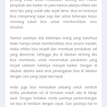
penyebab dari kanker ini yaitu karena adanya infeksi dari
virus hpv yang sudah ada sejak lama. Virus ini tentunya
bisa menyerang siapa saja dan untuk beberapa kasus
memang tubuh bisa untuk membersihkan virus
tersebut.
Namun pastinya ada beberapa orang yang tubuhnya
tidak mampu untuk membersihkan virus secara mandiri.
Maka infeksi bisa terjadi dan membuat perubahan sel
yang abnormal. Sehingga jika di lakukan skrining dini
bisa membantu untuk menemukan perubahan yang
terjadi sebelum nantinya menjadi kanker. Dengan di
lakukan deteksi awal ama penanganan bisa di lakukan
dengan cara yang cepat dan tepat.
Anda juga bisa merasakan peluang untuk sembuh
ketika perubahan sel di temukan masih ada di tahap
awal. Dengan tindakan medis pastinya perkembangan
sel bisa di hentikan dengan cepat. Dan pastinya hal ini