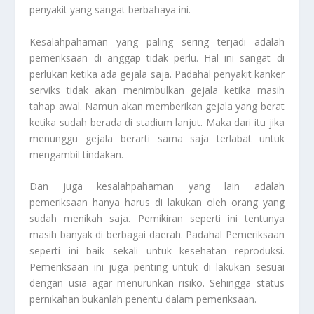
penyakit yang sangat berbahaya ini.
Kesalahpahaman yang paling sering terjadi adalah
pemeriksaan di anggap tidak perlu. Hal ini sangat di
perlukan ketika ada gejala saja. Padahal penyakit kanker
serviks tidak akan menimbulkan gejala ketika masih
tahap awal. Namun akan memberikan gejala yang berat
ketika sudah berada di stadium lanjut. Maka dari itu jika
menunggu gejala berarti sama saja terlabat untuk
mengambil tindakan.
Dan juga kesalahpahaman yang lain adalah
pemeriksaan hanya harus di lakukan oleh orang yang
sudah menikah saja. Pemikiran seperti ini tentunya
masih banyak di berbagai daerah. Padahal Pemeriksaan
seperti ini baik sekali untuk kesehatan reproduksi.
Pemeriksaan ini juga penting untuk di lakukan sesuai
dengan usia agar menurunkan risiko. Sehingga status
pernikahan bukanlah penentu dalam pemeriksaan.