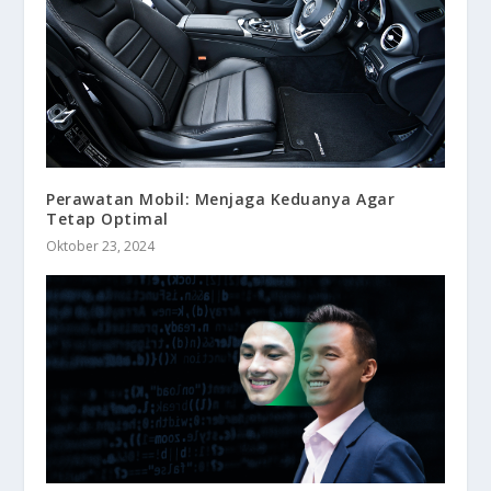
Perawatan Mobil: Menjaga Keduanya Agar
Tetap Optimal
Oktober 23, 2024