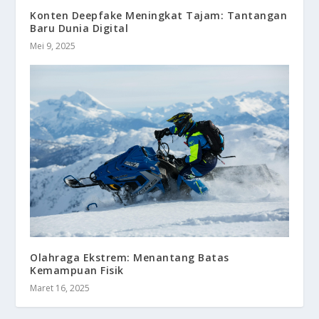
Konten Deepfake Meningkat Tajam: Tantangan
Baru Dunia Digital
Mei 9, 2025
Olahraga Ekstrem: Menantang Batas
Kemampuan Fisik
Maret 16, 2025