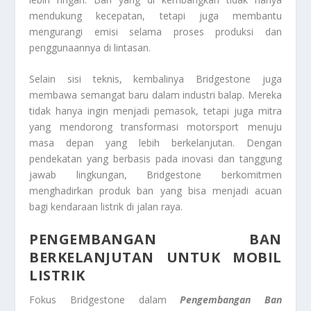
mendukung kecepatan, tetapi juga membantu
mengurangi emisi selama proses produksi dan
penggunaannya di lintasan.
Selain sisi teknis, kembalinya Bridgestone juga
membawa semangat baru dalam industri balap. Mereka
tidak hanya ingin menjadi pemasok, tetapi juga mitra
yang mendorong transformasi motorsport menuju
masa depan yang lebih berkelanjutan. Dengan
pendekatan yang berbasis pada inovasi dan tanggung
jawab lingkungan, Bridgestone berkomitmen
menghadirkan produk ban yang bisa menjadi acuan
bagi kendaraan listrik di jalan raya.
PENGEMBANGAN BAN
BERKELANJUTAN UNTUK MOBIL
LISTRIK
Fokus Bridgestone dalam
Pengembangan Ban