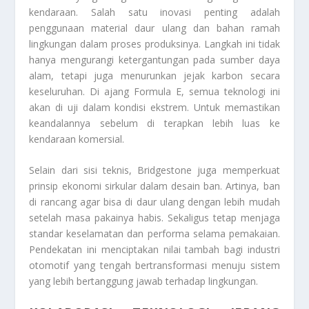
kendaraan. Salah satu inovasi penting adalah
penggunaan material daur ulang dan bahan ramah
lingkungan dalam proses produksinya. Langkah ini tidak
hanya mengurangi ketergantungan pada sumber daya
alam, tetapi juga menurunkan jejak karbon secara
keseluruhan. Di ajang Formula E, semua teknologi ini
akan di uji dalam kondisi ekstrem. Untuk memastikan
keandalannya sebelum di terapkan lebih luas ke
kendaraan komersial.
Selain dari sisi teknis, Bridgestone juga memperkuat
prinsip ekonomi sirkular dalam desain ban. Artinya, ban
di rancang agar bisa di daur ulang dengan lebih mudah
setelah masa pakainya habis. Sekaligus tetap menjaga
standar keselamatan dan performa selama pemakaian.
Pendekatan ini menciptakan nilai tambah bagi industri
otomotif yang tengah bertransformasi menuju sistem
yang lebih bertanggung jawab terhadap lingkungan.