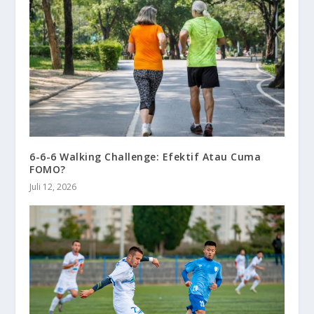
6-6-6 Walking Challenge: Efektif Atau Cuma
FOMO?
Juli 12, 2026