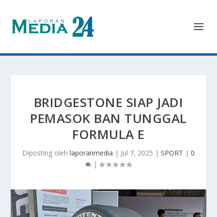
BRIDGESTONE SIAP JADI
PEMASOK BAN TUNGGAL
FORMULA E
Diposting oleh
laporanmedia
|
Jul 7, 2025
|
SPORT
|
0
|