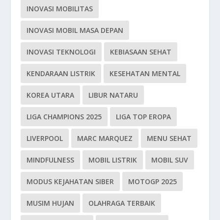
INOVASI MOBILITAS
INOVASI MOBIL MASA DEPAN
INOVASI TEKNOLOGI
KEBIASAAN SEHAT
KENDARAAN LISTRIK
KESEHATAN MENTAL
KOREA UTARA
LIBUR NATARU
LIGA CHAMPIONS 2025
LIGA TOP EROPA
LIVERPOOL
MARC MARQUEZ
MENU SEHAT
MINDFULNESS
MOBIL LISTRIK
MOBIL SUV
MODUS KEJAHATAN SIBER
MOTOGP 2025
MUSIM HUJAN
OLAHRAGA TERBAIK