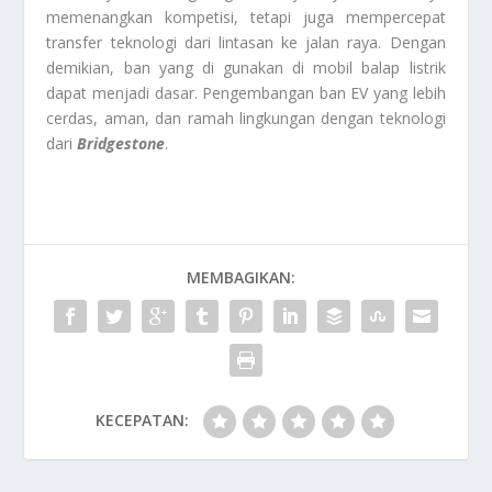
memenangkan kompetisi, tetapi juga mempercepat
transfer teknologi dari lintasan ke jalan raya. Dengan
demikian, ban yang di gunakan di mobil balap listrik
dapat menjadi dasar. Pengembangan ban EV yang lebih
cerdas, aman, dan ramah lingkungan dengan teknologi
dari
Bridgestone
.
MEMBAGIKAN:
KECEPATAN: