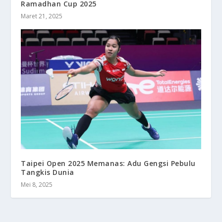
Ramadhan Cup 2025
Maret 21, 2025
Taipei Open 2025 Memanas: Adu Gengsi Pebulu
Tangkis Dunia
Mei 8, 2025