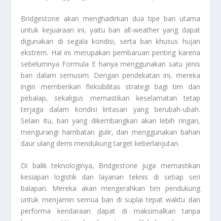
Bridgestone akan menghadirkan dua tipe ban utama
untuk kejuaraan ini, yaitu ban all-weather yang dapat
digunakan di segala kondisi, serta ban khusus hujan
ekstrem. Hal ini merupakan pembaruan penting karena
sebelumnya Formula E hanya menggunakan satu jenis
ban dalam semusim. Dengan pendekatan ini, mereka
ingin memberikan fleksibilitas strategi bagi tim dan
pebalap, sekaligus memastikan keselamatan tetap
terjaga dalam kondisi lintasan yang berubah-ubah.
Selain itu, ban yang dikembangkan akan lebih ringan,
mengurangi hambatan gulir, dan menggunakan bahan
daur ulang demi mendukung target keberlanjutan.
Di balik teknologinya, Bridgestone juga memastikan
kesiapan logistik dan layanan teknis di setiap seri
balapan. Mereka akan mengerahkan tim pendukung
untuk menjamin semua ban di suplai tepat waktu dan
performa kendaraan dapat di maksimalkan tanpa