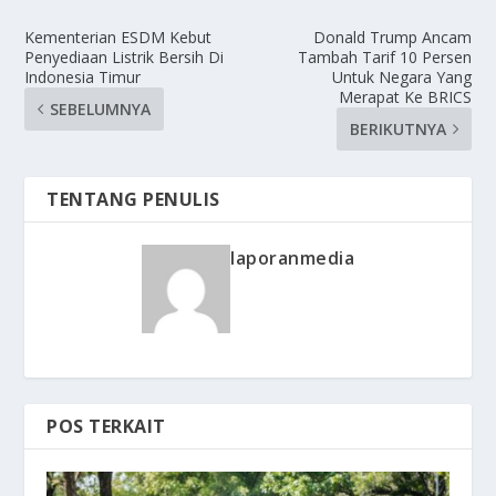
Kementerian ESDM Kebut
Donald Trump Ancam
Penyediaan Listrik Bersih Di
Tambah Tarif 10 Persen
Indonesia Timur
Untuk Negara Yang
Merapat Ke BRICS
SEBELUMNYA
BERIKUTNYA
TENTANG PENULIS
laporanmedia
POS TERKAIT