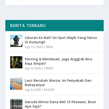
BERITA TERBARU
Liburan Ke Bali? Ini Spot Wajib Yang Harus
Di Kunjungi!
Agu 10, 2026
|
VIRAL
Penting & Mendesak: Jaga Anggrek Biru
Raja Ampat!
Agu 9, 2026
|
TREND
Laut Berubah Warna: Ini Penyebab Dan
Bahayanya!
Agu 8, 2026
|
RAGAM
Garuda Minta Dana Beli 15 Pesawat, Buat
Apa Saja?