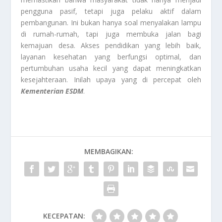
pengguna pasif, tetapi juga pelaku aktif dalam
pembangunan. Ini bukan hanya soal menyalakan lampu
di rumah-rumah, tapi juga membuka jalan bagi
kemajuan desa. Akses pendidikan yang lebih baik,
layanan kesehatan yang berfungsi optimal, dan
pertumbuhan usaha kecil yang dapat meningkatkan
kesejahteraan. Inilah upaya yang di percepat oleh
Kementerian ESDM
.
MEMBAGIKAN:
KECEPATAN: