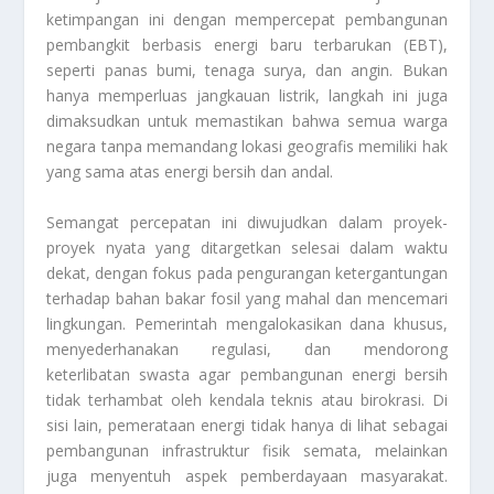
ketimpangan ini dengan mempercepat pembangunan
pembangkit berbasis energi baru terbarukan (EBT),
seperti panas bumi, tenaga surya, dan angin. Bukan
hanya memperluas jangkauan listrik, langkah ini juga
dimaksudkan untuk memastikan bahwa semua warga
negara tanpa memandang lokasi geografis memiliki hak
yang sama atas energi bersih dan andal.
Semangat percepatan ini diwujudkan dalam proyek-
proyek nyata yang ditargetkan selesai dalam waktu
dekat, dengan fokus pada pengurangan ketergantungan
terhadap bahan bakar fosil yang mahal dan mencemari
lingkungan. Pemerintah mengalokasikan dana khusus,
menyederhanakan regulasi, dan mendorong
keterlibatan swasta agar pembangunan energi bersih
tidak terhambat oleh kendala teknis atau birokrasi. Di
sisi lain, pemerataan energi tidak hanya di lihat sebagai
pembangunan infrastruktur fisik semata, melainkan
juga menyentuh aspek pemberdayaan masyarakat.