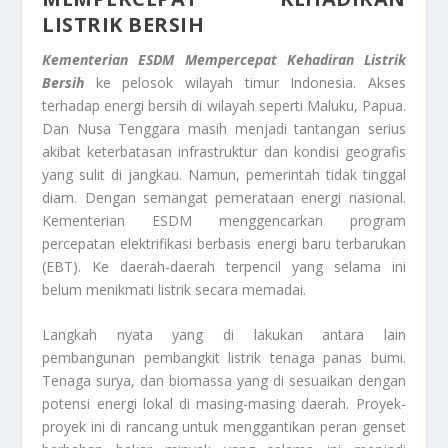
LISTRIK BERSIH
Kementerian ESDM Mempercepat Kehadiran Listrik
Bersih
ke pelosok wilayah timur Indonesia. Akses
terhadap energi bersih di wilayah seperti Maluku, Papua.
Dan Nusa Tenggara masih menjadi tantangan serius
akibat keterbatasan infrastruktur dan kondisi geografis
yang sulit di jangkau. Namun, pemerintah tidak tinggal
diam. Dengan semangat pemerataan energi nasional.
Kementerian ESDM menggencarkan program
percepatan elektrifikasi berbasis energi baru terbarukan
(EBT). Ke daerah-daerah terpencil yang selama ini
belum menikmati listrik secara memadai.
Langkah nyata yang di lakukan antara lain
pembangunan pembangkit listrik tenaga panas bumi.
Tenaga surya, dan biomassa yang di sesuaikan dengan
potensi energi lokal di masing-masing daerah. Proyek-
proyek ini di rancang untuk menggantikan peran genset