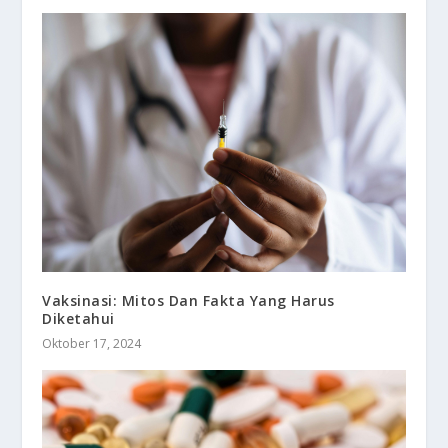
Vaksinasi: Mitos Dan Fakta Yang Harus
Diketahui
Oktober 17, 2024