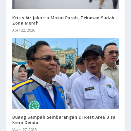
Krisis Air Jakarta Makin Parah, Tekanan Sudah
Zona Merah
April 22, 2026
Buang Sampah Sembarangan Di Rest Area Bisa
Kena Denda
Maret 27, 2025