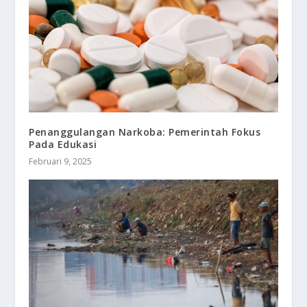
Penanggulangan Narkoba: Pemerintah Fokus
Pada Edukasi
Februari 9, 2025