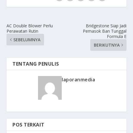
AC Double Blower Perlu
Bridgestone Siap Jadi
Perawatan Rutin
Pemasok Ban Tunggal
Formula E
SEBELUMNYA
BERIKUTNYA
TENTANG PENULIS
laporanmedia
POS TERKAIT