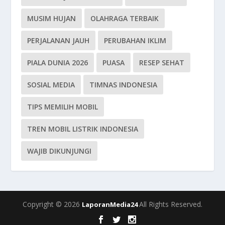
MUSIM HUJAN
OLAHRAGA TERBAIK
PERJALANAN JAUH
PERUBAHAN IKLIM
PIALA DUNIA 2026
PUASA
RESEP SEHAT
SOSIAL MEDIA
TIMNAS INDONESIA
TIPS MEMILIH MOBIL
TREN MOBIL LISTRIK INDONESIA
WAJIB DIKUNJUNGI
Copyright © 2026
All Rights Reserved.
LaporanMedia24