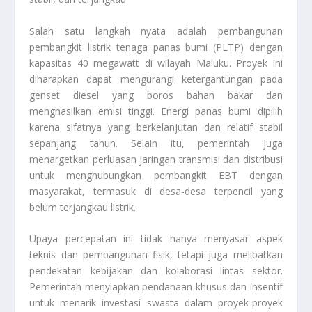
Salah satu langkah nyata adalah pembangunan
pembangkit listrik tenaga panas bumi (PLTP) dengan
kapasitas 40 megawatt di wilayah Maluku. Proyek ini
diharapkan dapat mengurangi ketergantungan pada
genset diesel yang boros bahan bakar dan
menghasilkan emisi tinggi. Energi panas bumi dipilih
karena sifatnya yang berkelanjutan dan relatif stabil
sepanjang tahun. Selain itu, pemerintah juga
menargetkan perluasan jaringan transmisi dan distribusi
untuk menghubungkan pembangkit EBT dengan
masyarakat, termasuk di desa-desa terpencil yang
belum terjangkau listrik.
Upaya percepatan ini tidak hanya menyasar aspek
teknis dan pembangunan fisik, tetapi juga melibatkan
pendekatan kebijakan dan kolaborasi lintas sektor.
Pemerintah menyiapkan pendanaan khusus dan insentif
untuk menarik investasi swasta dalam proyek-proyek