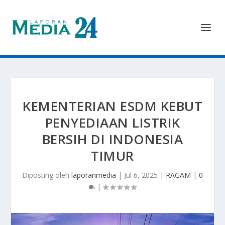
KEMENTERIAN ESDM KEBUT
PENYEDIAAN LISTRIK
BERSIH DI INDONESIA
TIMUR
Diposting oleh
laporanmedia
|
Jul 6, 2025
|
RAGAM
|
0
|