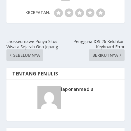
KECEPATAN:
Lhokseumawe Punya Situs
Pengguna IOS 26 Keluhkan
Wisata Sejarah Goa Jepang
Keyboard Error
SEBELUMNYA
BERIKUTNYA
TENTANG PENULIS
laporanmedia