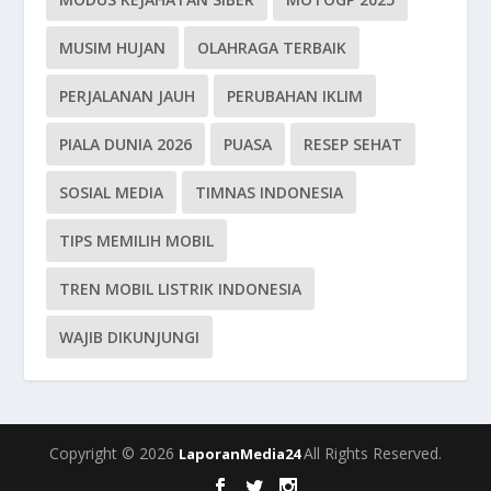
MUSIM HUJAN
OLAHRAGA TERBAIK
PERJALANAN JAUH
PERUBAHAN IKLIM
PIALA DUNIA 2026
PUASA
RESEP SEHAT
SOSIAL MEDIA
TIMNAS INDONESIA
TIPS MEMILIH MOBIL
TREN MOBIL LISTRIK INDONESIA
WAJIB DIKUNJUNGI
Copyright © 2026
All Rights Reserved.
LaporanMedia24