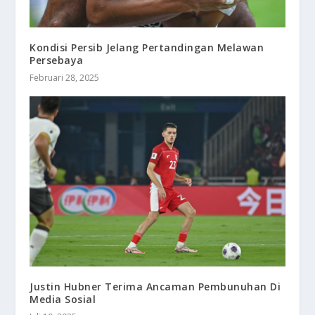
Kondisi Persib Jelang Pertandingan Melawan
Persebaya
Februari 28, 2025
Justin Hubner Terima Ancaman Pembunuhan Di
Media Sosial