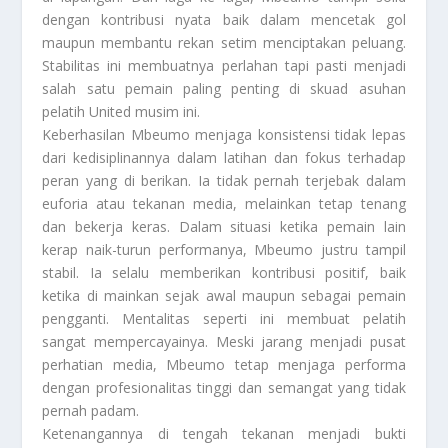
dengan kontribusi nyata baik dalam mencetak gol
maupun membantu rekan setim menciptakan peluang.
Stabilitas ini membuatnya perlahan tapi pasti menjadi
salah satu pemain paling penting di skuad asuhan
pelatih United musim ini.
Keberhasilan Mbeumo menjaga konsistensi tidak lepas
dari kedisiplinannya dalam latihan dan fokus terhadap
peran yang di berikan. Ia tidak pernah terjebak dalam
euforia atau tekanan media, melainkan tetap tenang
dan bekerja keras. Dalam situasi ketika pemain lain
kerap naik-turun performanya, Mbeumo justru tampil
stabil. Ia selalu memberikan kontribusi positif, baik
ketika di mainkan sejak awal maupun sebagai pemain
pengganti. Mentalitas seperti ini membuat pelatih
sangat mempercayainya. Meski jarang menjadi pusat
perhatian media, Mbeumo tetap menjaga performa
dengan profesionalitas tinggi dan semangat yang tidak
pernah padam.
Ketenangannya di tengah tekanan menjadi bukti