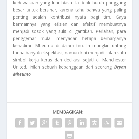
kedewasaan yang luar biasa. Ia tidak butuh panggung
besar untuk bersinar, karena tahu bahwa yang paling
penting adalah kontribusi nyata bagi tim. Gaya
bermainnya yang efisien dan efektif membuatnya
menjadi sosok yang sulit di gantikan. Perlahan, para
penggemar mulai menyadari betapa berharganya
kehadiran Mbeumo di dalam tim. Ia mungkin datang
tanpa banyak ekspektasi, namun kini menjadi salah satu
simbol kerja keras dan dedikasi sejati di Manchester
United. Inilah sebuah kebanggaan dari seorang
Bryan
Mbeumo
.
MEMBAGIKAN: