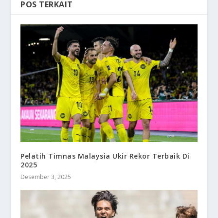
POS TERKAIT
Pelatih Timnas Malaysia Ukir Rekor Terbaik Di
2025
Desember 3, 2025