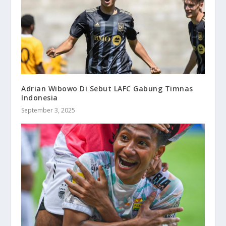
Adrian Wibowo Di Sebut LAFC Gabung Timnas
Indonesia
September 3, 2025