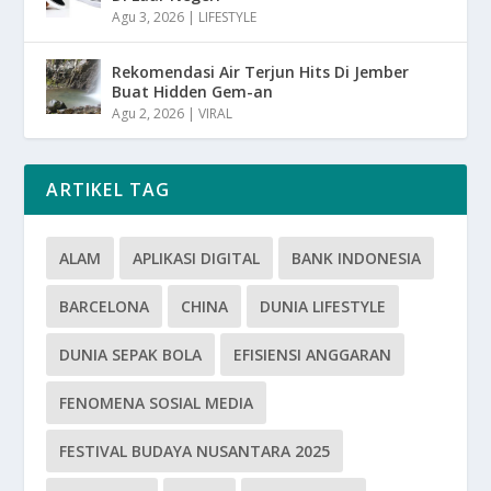
Agu 3, 2026
|
LIFESTYLE
Rekomendasi Air Terjun Hits Di Jember
Buat Hidden Gem-an
Agu 2, 2026
|
VIRAL
ARTIKEL TAG
ALAM
APLIKASI DIGITAL
BANK INDONESIA
BARCELONA
CHINA
DUNIA LIFESTYLE
DUNIA SEPAK BOLA
EFISIENSI ANGGARAN
FENOMENA SOSIAL MEDIA
FESTIVAL BUDAYA NUSANTARA 2025