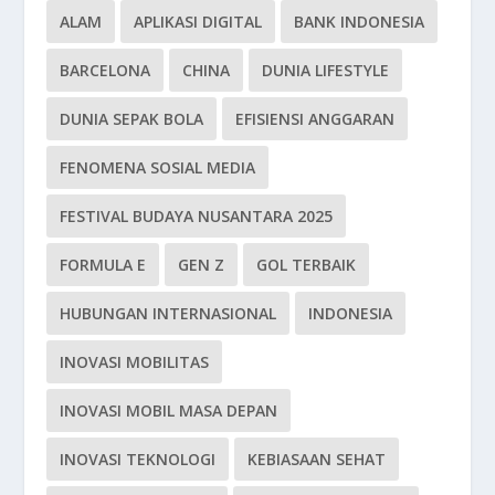
ALAM
APLIKASI DIGITAL
BANK INDONESIA
BARCELONA
CHINA
DUNIA LIFESTYLE
DUNIA SEPAK BOLA
EFISIENSI ANGGARAN
FENOMENA SOSIAL MEDIA
FESTIVAL BUDAYA NUSANTARA 2025
FORMULA E
GEN Z
GOL TERBAIK
HUBUNGAN INTERNASIONAL
INDONESIA
INOVASI MOBILITAS
INOVASI MOBIL MASA DEPAN
INOVASI TEKNOLOGI
KEBIASAAN SEHAT