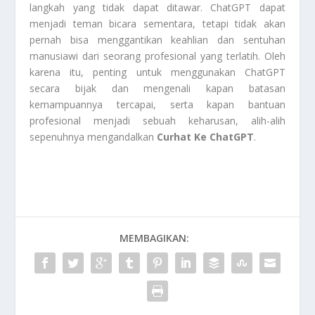
langkah yang tidak dapat ditawar. ChatGPT dapat
menjadi teman bicara sementara, tetapi tidak akan
pernah bisa menggantikan keahlian dan sentuhan
manusiawi dari seorang profesional yang terlatih. Oleh
karena itu, penting untuk menggunakan ChatGPT
secara bijak dan mengenali kapan batasan
kemampuannya tercapai, serta kapan bantuan
profesional menjadi sebuah keharusan, alih-alih
sepenuhnya mengandalkan
Curhat Ke ChatGPT
.
MEMBAGIKAN: