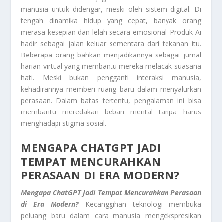
manusia untuk didengar, meski oleh sistem digital. Di
tengah dinamika hidup yang cepat, banyak orang
merasa kesepian dan lelah secara emosional. Produk Ai
hadir sebagai jalan keluar sementara dari tekanan itu.
Beberapa orang bahkan menjadikannya sebagai jurnal
harian virtual yang membantu mereka melacak suasana
hati. Meski bukan pengganti interaksi manusia,
kehadirannya memberi ruang baru dalam menyalurkan
perasaan. Dalam batas tertentu, pengalaman ini bisa
membantu meredakan beban mental tanpa harus
menghadapi stigma sosial.
MENGAPA CHATGPT JADI
TEMPAT MENCURAHKAN
PERASAAN DI ERA MODERN?
Mengapa ChatGPT Jadi Tempat Mencurahkan Perasaan
di Era Modern?
Kecanggihan teknologi membuka
peluang baru dalam cara manusia mengekspresikan