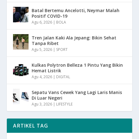
Batal Bertemu Ancelotti, Neymar Malah
Positif COVID-19
Agu 6, 2026
|
BOLA
Tren Jalan Kaki Ala Jepang: Bikin Sehat
Tanpa Ribet
Agu 5, 2026
|
SPORT
Kulkas Polytron Belleza 1 Pintu Yang Bikin
Hemat Listrik
Agu 4, 2026
|
DIGITAL
Sepatu Vans Cewek Yang Lagi Laris Manis
Di Luar Negeri
Agu 3, 2026
|
LIFESTYLE
ARTIKEL TAG