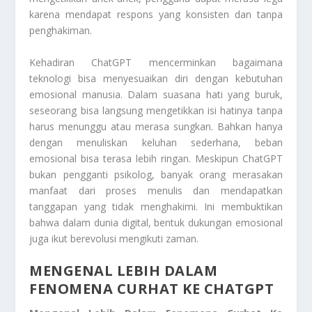
karena mendapat respons yang konsisten dan tanpa
penghakiman.
Kehadiran ChatGPT mencerminkan bagaimana
teknologi bisa menyesuaikan diri dengan kebutuhan
emosional manusia. Dalam suasana hati yang buruk,
seseorang bisa langsung mengetikkan isi hatinya tanpa
harus menunggu atau merasa sungkan. Bahkan hanya
dengan menuliskan keluhan sederhana, beban
emosional bisa terasa lebih ringan. Meskipun ChatGPT
bukan pengganti psikolog, banyak orang merasakan
manfaat dari proses menulis dan mendapatkan
tanggapan yang tidak menghakimi. Ini membuktikan
bahwa dalam dunia digital, bentuk dukungan emosional
juga ikut berevolusi mengikuti zaman.
MENGENAL LEBIH DALAM
FENOMENA CURHAT KE CHATGPT