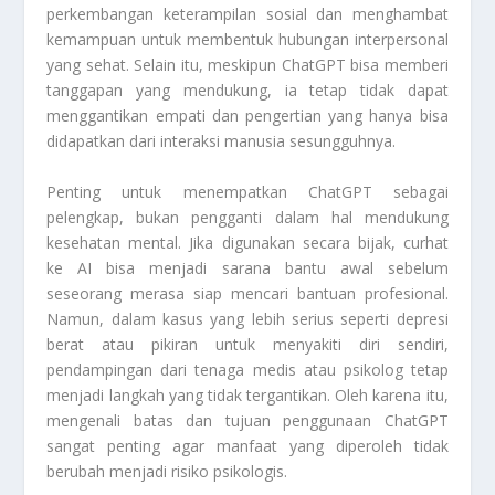
perkembangan keterampilan sosial dan menghambat
kemampuan untuk membentuk hubungan interpersonal
yang sehat. Selain itu, meskipun ChatGPT bisa memberi
tanggapan yang mendukung, ia tetap tidak dapat
menggantikan empati dan pengertian yang hanya bisa
didapatkan dari interaksi manusia sesungguhnya.
Penting untuk menempatkan ChatGPT sebagai
pelengkap, bukan pengganti dalam hal mendukung
kesehatan mental. Jika digunakan secara bijak, curhat
ke AI bisa menjadi sarana bantu awal sebelum
seseorang merasa siap mencari bantuan profesional.
Namun, dalam kasus yang lebih serius seperti depresi
berat atau pikiran untuk menyakiti diri sendiri,
pendampingan dari tenaga medis atau psikolog tetap
menjadi langkah yang tidak tergantikan. Oleh karena itu,
mengenali batas dan tujuan penggunaan ChatGPT
sangat penting agar manfaat yang diperoleh tidak
berubah menjadi risiko psikologis.