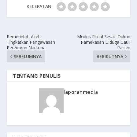
KECEPATAN:
Pemerintah Aceh
Modus Ritual Sesat: Dukun
Tingkatkan Pengawasan
Pamekasan Diduga Gauli
Peredaran Narkoba
Pasien
SEBELUMNYA
BERIKUTNYA
TENTANG PENULIS
laporanmedia