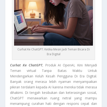
Curhat Ke ChatGPT: Ketika Mesin Jadi Teman Bicara Di
Era Digital
Curhat Ke ChatGPT
, Produk AI OpenAI, Kini Menjadi
Teman virtual Tanpa Batas Waktu Untuk
Mendengarkan Keluh Kesah Pengguna Di Era Digital.
Banyak orang merasa lebih nyaman menyampaikan
pikiran terdalam kepada AI karena mereka tidak merasa
dihakimi. Di tengah kesibukan dan keterasingan sosial,
ChatGPT menawarkan ruang netral yang mampu
menampung curahan hati dengan respons cepat dan