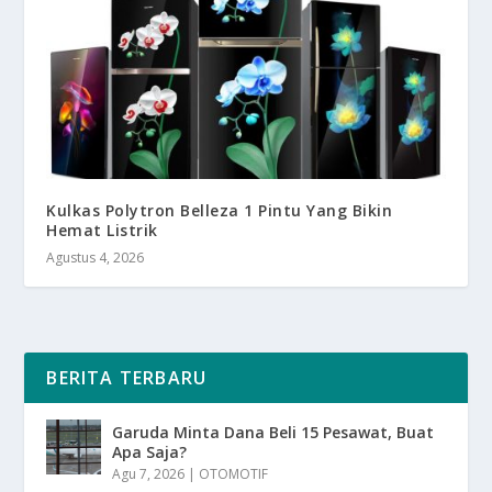
Kulkas Polytron Belleza 1 Pintu Yang Bikin
Hemat Listrik
Agustus 4, 2026
BERITA TERBARU
Garuda Minta Dana Beli 15 Pesawat, Buat
Apa Saja?
Agu 7, 2026
|
OTOMOTIF