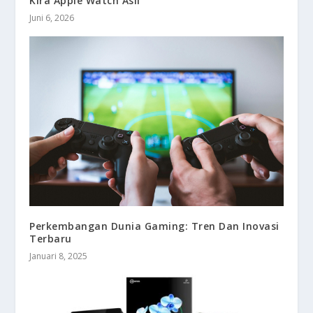
Kira Apple Watch Asli
Juni 6, 2026
Perkembangan Dunia Gaming: Tren Dan Inovasi
Terbaru
Januari 8, 2025