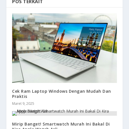
POS TERKAIT
Cek Ram Laptop Windows Dengan Mudah Dan
Praktis
Maret 9, 2025
Mirip Banget! Smartwatch Murah Ini Bakal Di