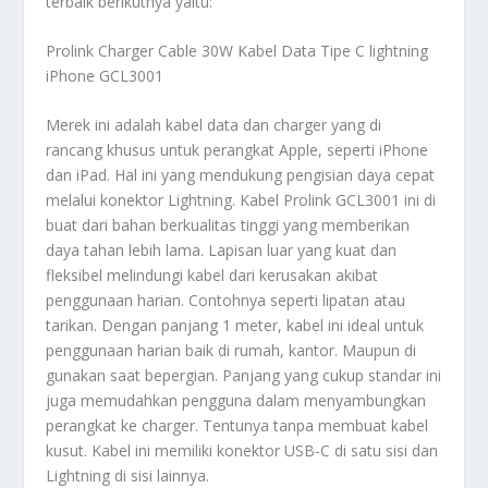
terbaik berikutnya yaitu:
Prolink Charger Cable 30W Kabel Data Tipe C lightning
iPhone GCL3001
Merek ini adalah kabel data dan charger yang di
rancang khusus untuk perangkat Apple, seperti iPhone
dan iPad. Hal ini yang mendukung pengisian daya cepat
melalui konektor Lightning. Kabel Prolink GCL3001 ini di
buat dari bahan berkualitas tinggi yang memberikan
daya tahan lebih lama. Lapisan luar yang kuat dan
fleksibel melindungi kabel dari kerusakan akibat
penggunaan harian. Contohnya seperti lipatan atau
tarikan. Dengan panjang 1 meter, kabel ini ideal untuk
penggunaan harian baik di rumah, kantor. Maupun di
gunakan saat bepergian. Panjang yang cukup standar ini
juga memudahkan pengguna dalam menyambungkan
perangkat ke charger. Tentunya tanpa membuat kabel
kusut. Kabel ini memiliki konektor USB-C di satu sisi dan
Lightning di sisi lainnya.