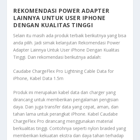
REKOMENDASI POWER ADAPTER
LAINNYA UNTUK USER IPHONE
DENGAN KUALITAS TINGGI
Selain itu masih ada produk terbaik berikutnya yang bisa
anda pilih. Jadi simak kelanjutan
Rekomendasi Power
Adapter Lainnya Untuk User iPhone Dengan Kualitas
Tinggi
. Dan rekomendasi berikutnya adalah:
Caudabe ChargeFlex Pro Lightning Cable Data for
iPhone, Kabel Data 1.5m
Produk ini merupakan kabel data dan charger yang
dirancang untuk memberikan pengalaman pengisian
daya. Dan juga transfer data yang cepat, aman, dan
tahan lama untuk perangkat iPhone. Kabel Caudabe
ChargeFlex Pro dirancang menggunakan material
berkualitas tinggi. Contohnya seperti nylon braided yang
memberikan kekuatan ekstra dan daya tahan terhadap