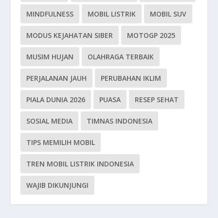
MINDFULNESS
MOBIL LISTRIK
MOBIL SUV
MODUS KEJAHATAN SIBER
MOTOGP 2025
MUSIM HUJAN
OLAHRAGA TERBAIK
PERJALANAN JAUH
PERUBAHAN IKLIM
PIALA DUNIA 2026
PUASA
RESEP SEHAT
SOSIAL MEDIA
TIMNAS INDONESIA
TIPS MEMILIH MOBIL
TREN MOBIL LISTRIK INDONESIA
WAJIB DIKUNJUNGI