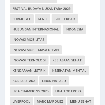
FESTIVAL BUDAYA NUSANTARA 2025
FORMULA E
GEN Z
GOL TERBAIK
HUBUNGAN INTERNASIONAL
INDONESIA
INOVASI MOBILITAS
INOVASI MOBIL MASA DEPAN
INOVASI TEKNOLOGI
KEBIASAAN SEHAT
KENDARAAN LISTRIK
KESEHATAN MENTAL
KOREA UTARA
LIBUR NATARU
LIGA CHAMPIONS 2025
LIGA TOP EROPA
LIVERPOOL
MARC MARQUEZ
MENU SEHAT