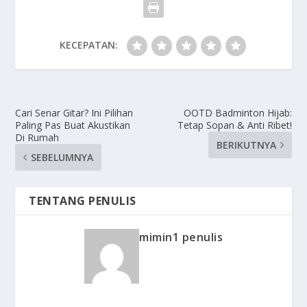
KECEPATAN:
Cari Senar Gitar? Ini Pilihan
OOTD Badminton Hijab:
Paling Pas Buat Akustikan
Tetap Sopan & Anti Ribet!
Di Rumah
BERIKUTNYA
SEBELUMNYA
TENTANG PENULIS
mimin1 penulis