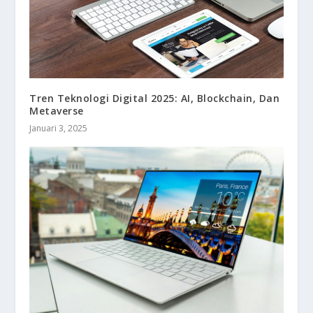
Tren Teknologi Digital 2025: AI, Blockchain, Dan
Metaverse
Januari 3, 2025