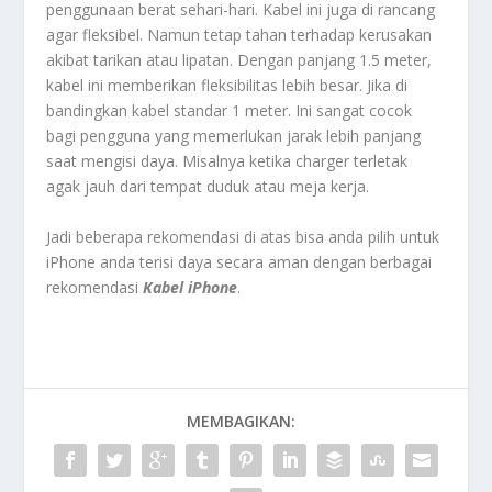
penggunaan berat sehari-hari. Kabel ini juga di rancang
agar fleksibel. Namun tetap tahan terhadap kerusakan
akibat tarikan atau lipatan. Dengan panjang 1.5 meter,
kabel ini memberikan fleksibilitas lebih besar. Jika di
bandingkan kabel standar 1 meter. Ini sangat cocok
bagi pengguna yang memerlukan jarak lebih panjang
saat mengisi daya. Misalnya ketika charger terletak
agak jauh dari tempat duduk atau meja kerja.
Jadi beberapa rekomendasi di atas bisa anda pilih untuk
iPhone anda terisi daya secara aman dengan berbagai
rekomendasi
Kabel iPhone
.
MEMBAGIKAN: