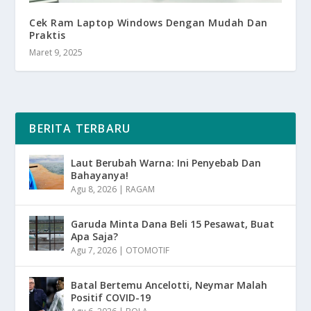
Cek Ram Laptop Windows Dengan Mudah Dan
Praktis
Maret 9, 2025
BERITA TERBARU
Laut Berubah Warna: Ini Penyebab Dan
Bahayanya!
Agu 8, 2026
|
RAGAM
Garuda Minta Dana Beli 15 Pesawat, Buat
Apa Saja?
Agu 7, 2026
|
OTOMOTIF
Batal Bertemu Ancelotti, Neymar Malah
Positif COVID-19