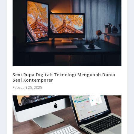
Seni Rupa Digital: Teknologi Mengubah Dunia
Seni Kontemporer
Februari 25, 2025