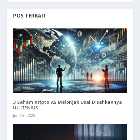
POS TERKAIT
3 Saham Kripto AS Melonjak Usai Disahkannya
UU GENIUS
Juni 23, 2025