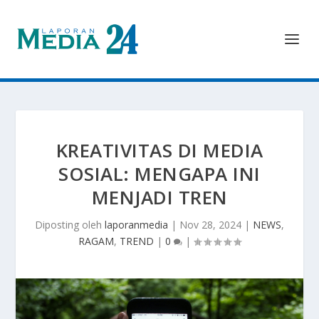
KREATIVITAS DI MEDIA
SOSIAL: MENGAPA INI
MENJADI TREN
Diposting oleh
laporanmedia
|
Nov 28, 2024
|
NEWS
,
RAGAM
,
TREND
|
0
|