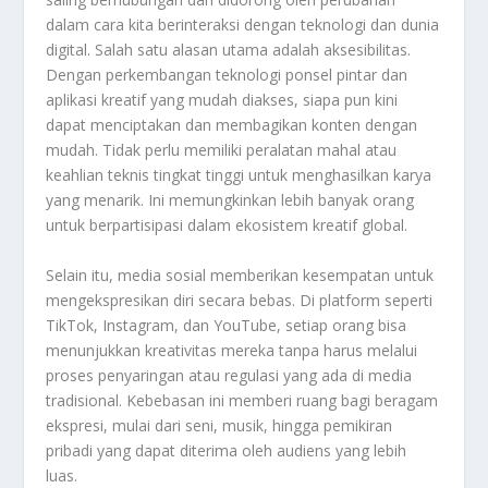
dalam cara kita berinteraksi dengan teknologi dan dunia
digital. Salah satu alasan utama adalah aksesibilitas.
Dengan perkembangan teknologi ponsel pintar dan
aplikasi kreatif yang mudah diakses, siapa pun kini
dapat menciptakan dan membagikan konten dengan
mudah. Tidak perlu memiliki peralatan mahal atau
keahlian teknis tingkat tinggi untuk menghasilkan karya
yang menarik. Ini memungkinkan lebih banyak orang
untuk berpartisipasi dalam ekosistem kreatif global.
Selain itu, media sosial memberikan kesempatan untuk
mengekspresikan diri secara bebas. Di platform seperti
TikTok, Instagram, dan YouTube, setiap orang bisa
menunjukkan kreativitas mereka tanpa harus melalui
proses penyaringan atau regulasi yang ada di media
tradisional. Kebebasan ini memberi ruang bagi beragam
ekspresi, mulai dari seni, musik, hingga pemikiran
pribadi yang dapat diterima oleh audiens yang lebih
luas.