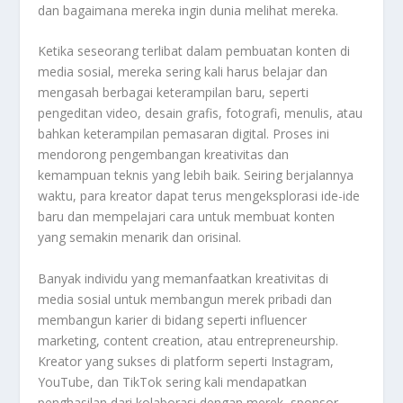
dan bagaimana mereka ingin dunia melihat mereka.
Ketika seseorang terlibat dalam pembuatan konten di
media sosial, mereka sering kali harus belajar dan
mengasah berbagai keterampilan baru, seperti
pengeditan video, desain grafis, fotografi, menulis, atau
bahkan keterampilan pemasaran digital. Proses ini
mendorong pengembangan kreativitas dan
kemampuan teknis yang lebih baik. Seiring berjalannya
waktu, para kreator dapat terus mengeksplorasi ide-ide
baru dan mempelajari cara untuk membuat konten
yang semakin menarik dan orisinal.
Banyak individu yang memanfaatkan kreativitas di
media sosial untuk membangun merek pribadi dan
membangun karier di bidang seperti influencer
marketing, content creation, atau entrepreneurship.
Kreator yang sukses di platform seperti Instagram,
YouTube, dan TikTok sering kali mendapatkan
penghasilan dari kolaborasi dengan merek, sponsor,