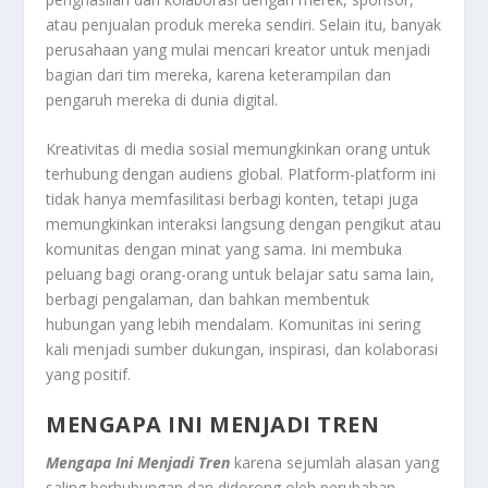
atau penjualan produk mereka sendiri. Selain itu, banyak
perusahaan yang mulai mencari kreator untuk menjadi
bagian dari tim mereka, karena keterampilan dan
pengaruh mereka di dunia digital.
Kreativitas di media sosial memungkinkan orang untuk
terhubung dengan audiens global. Platform-platform ini
tidak hanya memfasilitasi berbagi konten, tetapi juga
memungkinkan interaksi langsung dengan pengikut atau
komunitas dengan minat yang sama. Ini membuka
peluang bagi orang-orang untuk belajar satu sama lain,
berbagi pengalaman, dan bahkan membentuk
hubungan yang lebih mendalam. Komunitas ini sering
kali menjadi sumber dukungan, inspirasi, dan kolaborasi
yang positif.
MENGAPA INI MENJADI TREN
Mengapa Ini Menjadi Tren
karena sejumlah alasan yang
saling berhubungan dan didorong oleh perubahan