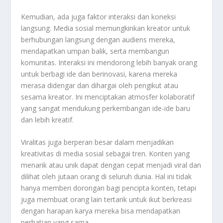
Kemudian, ada juga faktor interaksi dan koneksi
langsung. Media sosial memungkinkan kreator untuk
berhubungan langsung dengan audiens mereka,
mendapatkan umpan balik, serta membangun
komunitas. Interaksi ini mendorong lebih banyak orang
untuk berbagi ide dan berinovasi, karena mereka
merasa didengar dan dihargai oleh pengikut atau
sesama kreator. Ini menciptakan atmosfer kolaboratif
yang sangat mendukung perkembangan ide-ide baru
dan lebih kreatif.
Viralitas juga berperan besar dalam menjadikan
kreativitas di media sosial sebagai tren. Konten yang
menarik atau unik dapat dengan cepat menjadi viral dan
dilihat oleh jutaan orang di seluruh dunia. Hal ini tidak
hanya memberi dorongan bagi pencipta konten, tetapi
juga membuat orang lain tertarik untuk ikut berkreasi
dengan harapan karya mereka bisa mendapatkan
perhatian yang sama.