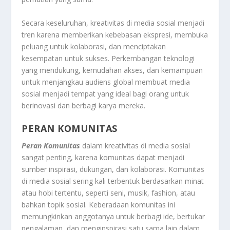
Secara keseluruhan, kreativitas di media sosial menjadi
tren karena memberikan kebebasan ekspresi, membuka
peluang untuk kolaborasi, dan menciptakan
kesempatan untuk sukses. Perkembangan teknologi
yang mendukung, kemudahan akses, dan kemampuan
untuk menjangkau audiens global membuat media
sosial menjadi tempat yang ideal bagi orang untuk
berinovasi dan berbagi karya mereka.
PERAN KOMUNITAS
Peran Komunitas
dalam kreativitas di media sosial
sangat penting, karena komunitas dapat menjadi
sumber inspirasi, dukungan, dan kolaborasi. Komunitas
di media sosial sering kali terbentuk berdasarkan minat
atau hobi tertentu, seperti seni, musik, fashion, atau
bahkan topik sosial. Keberadaan komunitas ini
memungkinkan anggotanya untuk berbagi ide, bertukar
pengalaman, dan menginspirasi satu sama lain dalam