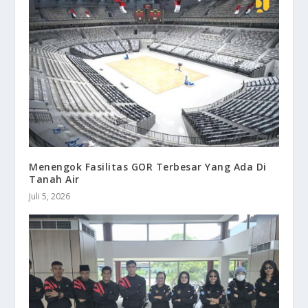
Menengok Fasilitas GOR Terbesar Yang Ada Di
Tanah Air
Juli 5, 2026