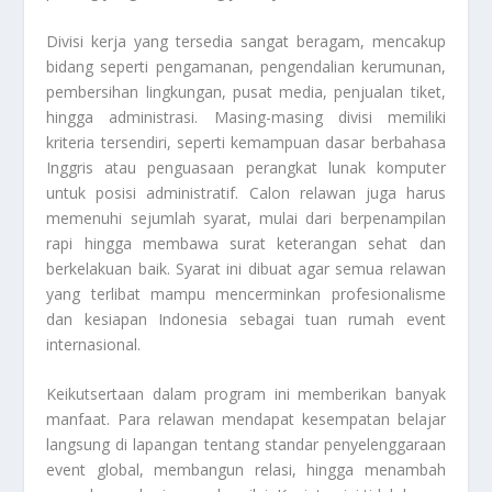
Divisi kerja yang tersedia sangat beragam, mencakup
bidang seperti pengamanan, pengendalian kerumunan,
pembersihan lingkungan, pusat media, penjualan tiket,
hingga administrasi. Masing-masing divisi memiliki
kriteria tersendiri, seperti kemampuan dasar berbahasa
Inggris atau penguasaan perangkat lunak komputer
untuk posisi administratif. Calon relawan juga harus
memenuhi sejumlah syarat, mulai dari berpenampilan
rapi hingga membawa surat keterangan sehat dan
berkelakuan baik. Syarat ini dibuat agar semua relawan
yang terlibat mampu mencerminkan profesionalisme
dan kesiapan Indonesia sebagai tuan rumah event
internasional.
Keikutsertaan dalam program ini memberikan banyak
manfaat. Para relawan mendapat kesempatan belajar
langsung di lapangan tentang standar penyelenggaraan
event global, membangun relasi, hingga menambah