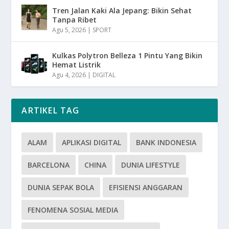
Tren Jalan Kaki Ala Jepang: Bikin Sehat
Tanpa Ribet
Agu 5, 2026
|
SPORT
Kulkas Polytron Belleza 1 Pintu Yang Bikin
Hemat Listrik
Agu 4, 2026
|
DIGITAL
ARTIKEL TAG
ALAM
APLIKASI DIGITAL
BANK INDONESIA
BARCELONA
CHINA
DUNIA LIFESTYLE
DUNIA SEPAK BOLA
EFISIENSI ANGGARAN
FENOMENA SOSIAL MEDIA