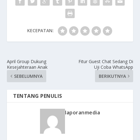
KECEPATAN:
April Group Dukung
Fitur Guest Chat Sedang Di
Kesejahteraan Anak
Uji Coba WhatsApp
SEBELUMNYA
BERIKUTNYA
TENTANG PENULIS
laporanmedia