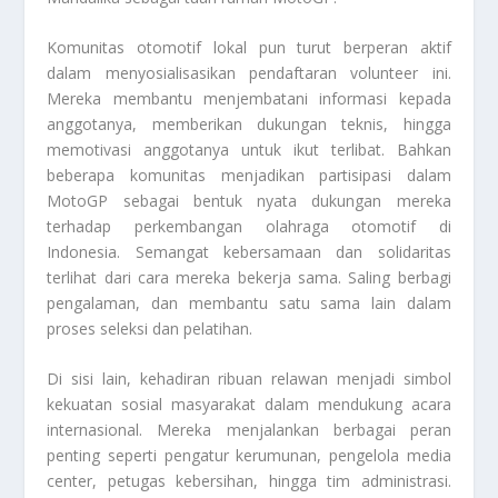
Komunitas otomotif lokal pun turut berperan aktif
dalam menyosialisasikan pendaftaran volunteer ini.
Mereka membantu menjembatani informasi kepada
anggotanya, memberikan dukungan teknis, hingga
memotivasi anggotanya untuk ikut terlibat. Bahkan
beberapa komunitas menjadikan partisipasi dalam
MotoGP sebagai bentuk nyata dukungan mereka
terhadap perkembangan olahraga otomotif di
Indonesia. Semangat kebersamaan dan solidaritas
terlihat dari cara mereka bekerja sama. Saling berbagi
pengalaman, dan membantu satu sama lain dalam
proses seleksi dan pelatihan.
Di sisi lain, kehadiran ribuan relawan menjadi simbol
kekuatan sosial masyarakat dalam mendukung acara
internasional. Mereka menjalankan berbagai peran
penting seperti pengatur kerumunan, pengelola media
center, petugas kebersihan, hingga tim administrasi.