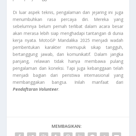
Di luar aspek teknis, pengalaman dan jejaring ini juga
menumbuhkan rasa percaya diri. Mereka yang
sebelumnya belum pernah terlibat dalam acara besar
akan merasa lebih siap menghadapi tantangan di dunia
kerja nyata. MotoGP Mandalika 2025 menjadi wadah
pembentukan karakter memupuk sikap tangguh,
bertanggung jawab, dan komunikatif. Dalam jangka
panjang, relawan tidak hanya membawa pulang
pengalaman dan koneksi. Tapi juga kebanggaan telah
menjadi bagian dari peristiwa internasional yang
membanggakan bangsa. Inilah manfaat dari
Pendaftaran Volunteer
.
MEMBAGIKAN: