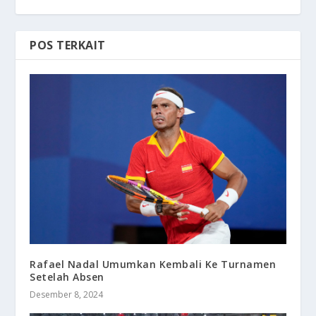
POS TERKAIT
Rafael Nadal Umumkan Kembali Ke Turnamen
Setelah Absen
Desember 8, 2024