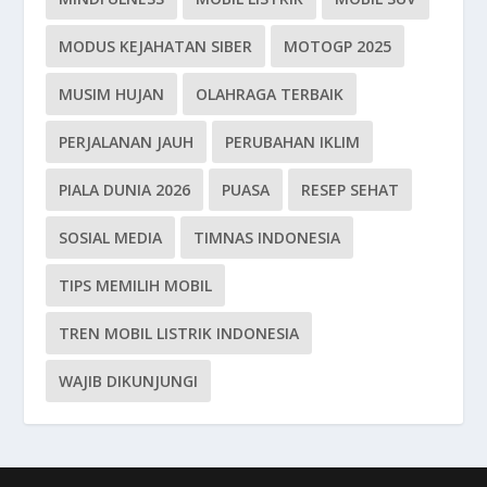
MODUS KEJAHATAN SIBER
MOTOGP 2025
MUSIM HUJAN
OLAHRAGA TERBAIK
PERJALANAN JAUH
PERUBAHAN IKLIM
PIALA DUNIA 2026
PUASA
RESEP SEHAT
SOSIAL MEDIA
TIMNAS INDONESIA
TIPS MEMILIH MOBIL
TREN MOBIL LISTRIK INDONESIA
WAJIB DIKUNJUNGI