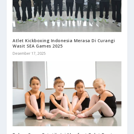
Atlet Kickboxing Indonesia Merasa Di Curangi
Wasit SEA Games 2025
Desember 17, 2025