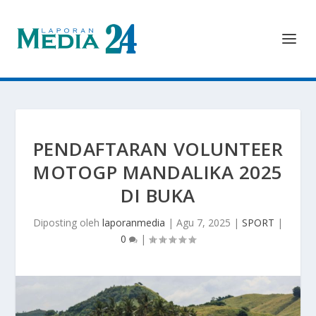
PENDAFTARAN VOLUNTEER
MOTOGP MANDALIKA 2025
DI BUKA
Diposting oleh
laporanmedia
|
Agu 7, 2025
|
SPORT
|
0
|