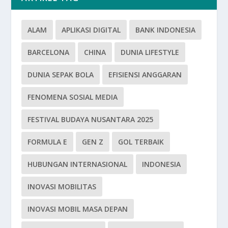
ALAM
APLIKASI DIGITAL
BANK INDONESIA
BARCELONA
CHINA
DUNIA LIFESTYLE
DUNIA SEPAK BOLA
EFISIENSI ANGGARAN
FENOMENA SOSIAL MEDIA
FESTIVAL BUDAYA NUSANTARA 2025
FORMULA E
GEN Z
GOL TERBAIK
HUBUNGAN INTERNASIONAL
INDONESIA
INOVASI MOBILITAS
INOVASI MOBIL MASA DEPAN