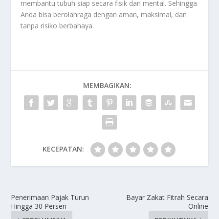
membantu tubuh siap secara fisik dan mental. Sehingga
Anda bisa berolahraga dengan aman, maksimal, dan
tanpa risiko berbahaya.
MEMBAGIKAN:
KECEPATAN:
Penerimaan Pajak Turun
Bayar Zakat Fitrah Secara
Hingga 30 Persen
Online