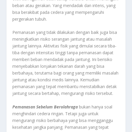
beban atau gerakan. Yang mendadak dan intens, yang
bisa berakibat pada cedera yang mempengaruhi
pergerakan tubuh.
Pemanasan yang tidak dilakukan dengan baik juga bisa
meningkatkan risiko serangan jantung atau masalah
jantung lainnya. Aktivitas fisik yang dimulai secara tiba-
tiba dengan intensitas tinggi tanpa pemanasan dapat
memberi beban mendadak pada jantung. Ini berisiko
menyebabkan lonjakan tekanan darah yang bisa
berbahaya, terutama bagi orang yang memiliki masalah
jantung atau kondisi medis lainnya. Kemudian
pemanasan yang tepat membantu menstabilkan detak
jantung secara bertahap, mengurangi risiko tersebut.
Pemanasan Sebelum Berolahraga
bukan hanya soal
menghindari cedera ringan. Tetapi juga untuk
mengurangi risiko berbahaya yang bisa mengganggu
kesehatan jangka panjang. Pemanasan yang tepat