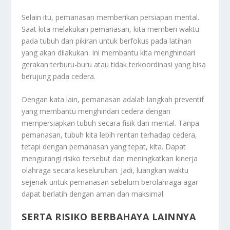
Selain itu, pemanasan memberikan persiapan mental.
Saat kita melakukan pemanasan, kita memberi waktu
pada tubuh dan pikiran untuk berfokus pada latihan
yang akan dilakukan. Ini membantu kita menghindari
gerakan terburu-buru atau tidak terkoordinasi yang bisa
berujung pada cedera.
Dengan kata lain, pemanasan adalah langkah preventif
yang membantu menghindari cedera dengan
mempersiapkan tubuh secara fisik dan mental. Tanpa
pemanasan, tubuh kita lebih rentan terhadap cedera,
tetapi dengan pemanasan yang tepat, kita. Dapat
mengurangi risiko tersebut dan meningkatkan kinerja
olahraga secara keseluruhan. Jadi, luangkan waktu
sejenak untuk pemanasan sebelum berolahraga agar
dapat berlatih dengan aman dan maksimal.
SERTA RISIKO BERBAHAYA LAINNYA