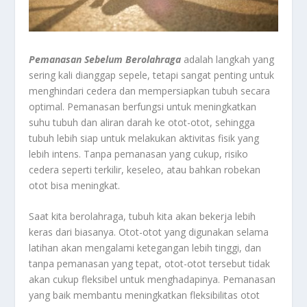
Pemanasan Sebelum Berolahraga
adalah langkah yang
sering kali dianggap sepele, tetapi sangat penting untuk
menghindari cedera dan mempersiapkan tubuh secara
optimal. Pemanasan berfungsi untuk meningkatkan
suhu tubuh dan aliran darah ke otot-otot, sehingga
tubuh lebih siap untuk melakukan aktivitas fisik yang
lebih intens. Tanpa pemanasan yang cukup, risiko
cedera seperti terkilir, keseleo, atau bahkan robekan
otot bisa meningkat.
Saat kita berolahraga, tubuh kita akan bekerja lebih
keras dari biasanya. Otot-otot yang digunakan selama
latihan akan mengalami ketegangan lebih tinggi, dan
tanpa pemanasan yang tepat, otot-otot tersebut tidak
akan cukup fleksibel untuk menghadapinya. Pemanasan
yang baik membantu meningkatkan fleksibilitas otot