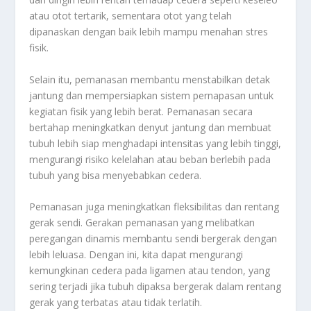
atau otot tertarik, sementara otot yang telah
dipanaskan dengan baik lebih mampu menahan stres
fisik.
Selain itu, pemanasan membantu menstabilkan detak
jantung dan mempersiapkan sistem pernapasan untuk
kegiatan fisik yang lebih berat. Pemanasan secara
bertahap meningkatkan denyut jantung dan membuat
tubuh lebih siap menghadapi intensitas yang lebih tinggi,
mengurangi risiko kelelahan atau beban berlebih pada
tubuh yang bisa menyebabkan cedera.
Pemanasan juga meningkatkan fleksibilitas dan rentang
gerak sendi. Gerakan pemanasan yang melibatkan
peregangan dinamis membantu sendi bergerak dengan
lebih leluasa. Dengan ini, kita dapat mengurangi
kemungkinan cedera pada ligamen atau tendon, yang
sering terjadi jika tubuh dipaksa bergerak dalam rentang
gerak yang terbatas atau tidak terlatih.