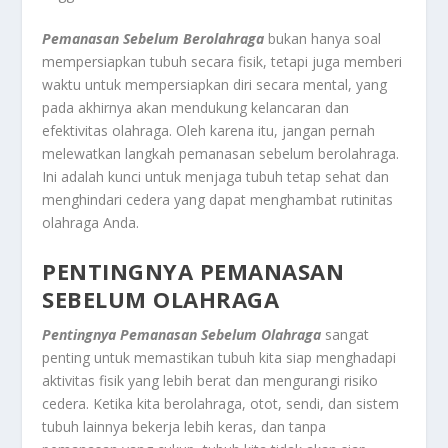
Pemanasan Sebelum Berolahraga
bukan hanya soal
mempersiapkan tubuh secara fisik, tetapi juga memberi
waktu untuk mempersiapkan diri secara mental, yang
pada akhirnya akan mendukung kelancaran dan
efektivitas olahraga. Oleh karena itu, jangan pernah
melewatkan langkah pemanasan sebelum berolahraga.
Ini adalah kunci untuk menjaga tubuh tetap sehat dan
menghindari cedera yang dapat menghambat rutinitas
olahraga Anda.
PENTINGNYA PEMANASAN
SEBELUM OLAHRAGA
Pentingnya Pemanasan Sebelum Olahraga
sangat
penting untuk memastikan tubuh kita siap menghadapi
aktivitas fisik yang lebih berat dan mengurangi risiko
cedera. Ketika kita berolahraga, otot, sendi, dan sistem
tubuh lainnya bekerja lebih keras, dan tanpa