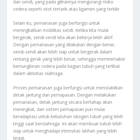
dan sendi, yang pada gilirannya mengurangi risiko
cedera seperti otot tertarik atau ligamen yang terkilir.
Selain itu, pemanasan juga berfungsi untuk
meningkatkan mobilitas sendi. Ketika kita mulai
bergerak, sendi-sendi kita akan bekerja lebih aktif.
Dengan pemanasan yang dilakukan dengan benar,
sendi-sendi akan lebih siap untuk bergerak dalam
rentang gerak yang lebih besar, sehingga meminimalisir
kemungkinan cedera pada bagian tubuh yang terlibat
dalam aktivitas olahraga.
Proses pemanasan juga berfungsi untuk menstabilkan
detak jantung dan pernapasan. Dengan melakukan
pemanasan, detak jantung secara bertahap akan
meningkat, dan sistem pernapasan pun mulai
beradaptasi untuk kebutuhan oksigen tubuh yang lebih
tinggi saat berolahraga. Ini akan membuat tubuh lebih
siap untuk menghadapi intensitas latihan yang lebih
tinggi.