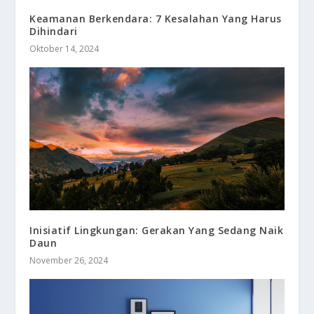
Keamanan Berkendara: 7 Kesalahan Yang Harus
Dihindari
Oktober 14, 2024
Inisiatif Lingkungan: Gerakan Yang Sedang Naik
Daun
November 26, 2024