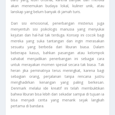
akan menemukan budaya lokal, kuliner unik, atau
lanskap yang belum banyak di jamah turis.
Dari sisi emosional, penerbangan misterius juga
menyentuh sisi psikologis manusia yang menyukai
kejutan dan hal-hal tak terduga. Konsep ini cocok bagi
mereka yang suka tantangan dan ingin merasakan
sesuatu yang berbeda dari liburan biasa. Dalam
beberapa kasus, bahkan pasangan atau kelompok
sahabat menjadikan penerbangan ini sebagai cara
untuk merayakan momen spesial secara tak biasa. Tak
heran jika peminatnya terus meningkat, karena bagi
sebagian orang, perjalanan tanpa rencana justru
menghadirkan kenangan yang paling berkesan.
Denmark melalui ide kreatif ini telah membuktikan
bahwa liburan bisa lebih dari sekadar sampai di tujuan ia
bisa menjadi cerita yang menarik sejak langkah
pertama di bandara.