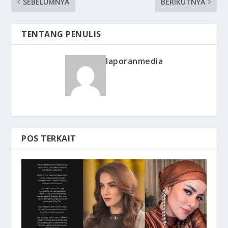
SEBELUMNYA
BERIKUTNYA
TENTANG PENULIS
laporanmedia
POS TERKAIT