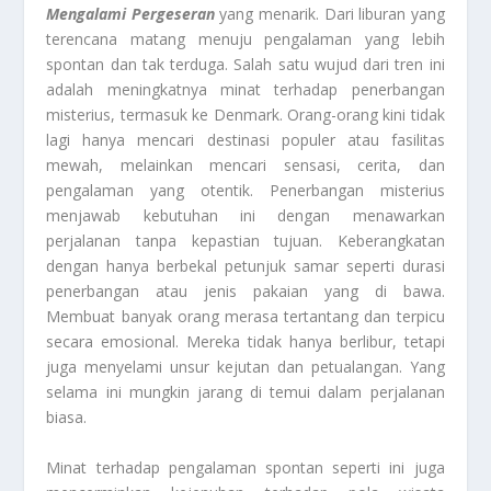
Mengalami Pergeseran
yang menarik. Dari liburan yang
terencana matang menuju pengalaman yang lebih
spontan dan tak terduga. Salah satu wujud dari tren ini
adalah meningkatnya minat terhadap penerbangan
misterius, termasuk ke Denmark. Orang-orang kini tidak
lagi hanya mencari destinasi populer atau fasilitas
mewah, melainkan mencari sensasi, cerita, dan
pengalaman yang otentik. Penerbangan misterius
menjawab kebutuhan ini dengan menawarkan
perjalanan tanpa kepastian tujuan. Keberangkatan
dengan hanya berbekal petunjuk samar seperti durasi
penerbangan atau jenis pakaian yang di bawa.
Membuat banyak orang merasa tertantang dan terpicu
secara emosional. Mereka tidak hanya berlibur, tetapi
juga menyelami unsur kejutan dan petualangan. Yang
selama ini mungkin jarang di temui dalam perjalanan
biasa.
Minat terhadap pengalaman spontan seperti ini juga