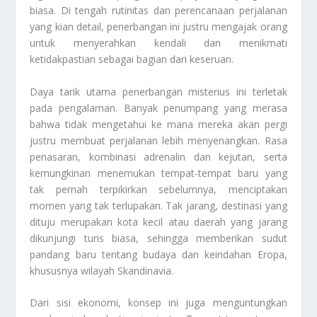
biasa. Di tengah rutinitas dan perencanaan perjalanan
yang kian detail, penerbangan ini justru mengajak orang
untuk menyerahkan kendali dan menikmati
ketidakpastian sebagai bagian dari keseruan.
Daya tarik utama penerbangan misterius ini terletak
pada pengalaman. Banyak penumpang yang merasa
bahwa tidak mengetahui ke mana mereka akan pergi
justru membuat perjalanan lebih menyenangkan. Rasa
penasaran, kombinasi adrenalin dan kejutan, serta
kemungkinan menemukan tempat-tempat baru yang
tak pernah terpikirkan sebelumnya, menciptakan
momen yang tak terlupakan. Tak jarang, destinasi yang
dituju merupakan kota kecil atau daerah yang jarang
dikunjungi turis biasa, sehingga memberikan sudut
pandang baru tentang budaya dan keindahan Eropa,
khususnya wilayah Skandinavia.
Dari sisi ekonomi, konsep ini juga menguntungkan