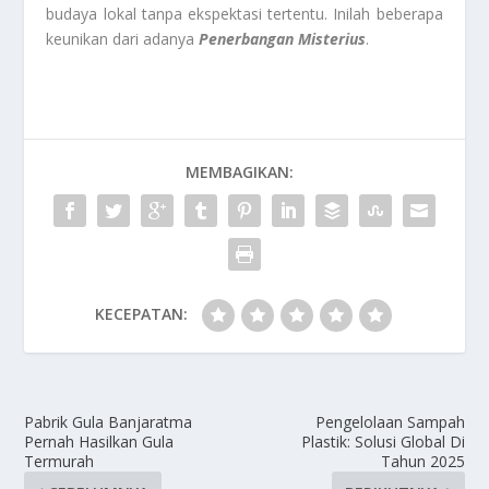
budaya lokal tanpa ekspektasi tertentu. Inilah beberapa
keunikan dari adanya
Penerbangan Misterius
.
MEMBAGIKAN:
KECEPATAN:
Pabrik Gula Banjaratma
Pengelolaan Sampah
Pernah Hasilkan Gula
Plastik: Solusi Global Di
Termurah
Tahun 2025