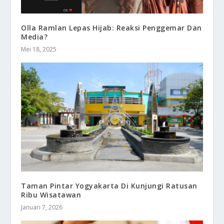
Olla Ramlan Lepas Hijab: Reaksi Penggemar Dan
Media?
Mei 18, 2025
Taman Pintar Yogyakarta Di Kunjungi Ratusan
Ribu Wisatawan
Januari 7, 2026