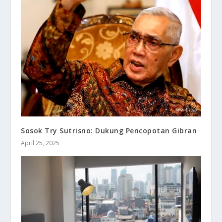
Sosok Try Sutrisno: Dukung Pencopotan Gibran
April 25, 2025