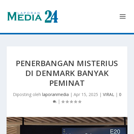
PENERBANGAN MISTERIUS
DI DENMARK BANYAK
PEMINAT
Diposting oleh
laporanmedia
|
Apr 15, 2025
|
VIRAL
|
0
|