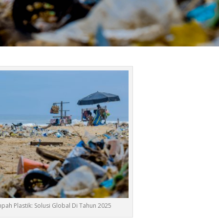
ah Plastik: Solusi Global Di Tahun 2025