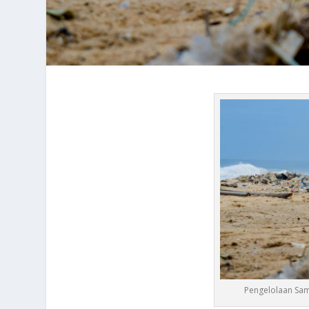
Pengelolaan Samp