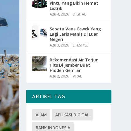
Pintu Yang Bikin Hemat
Listrik
Agu 4, 2026
|
DIGITAL
Sepatu Vans Cewek Yang
Lagi Laris Manis Di Luar
Negeri
Agu 3, 2026
|
LIFESTYLE
Rekomendasi Air Terjun
Hits Di Jember Buat
Hidden Gem-an
Agu 2, 2026
|
VIRAL
ARTIKEL TAG
ALAM
APLIKASI DIGITAL
BANK INDONESIA