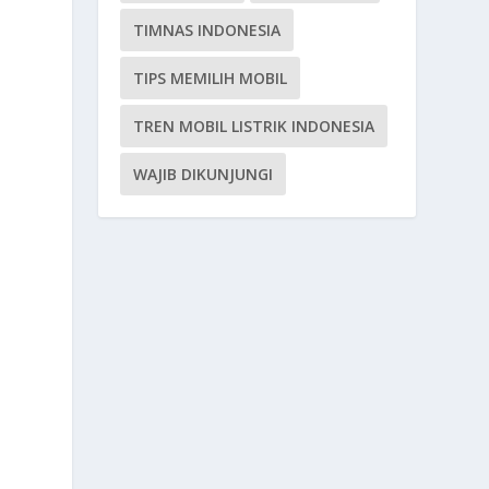
i
TIMNAS INDONESIA
TIPS MEMILIH MOBIL
TREN MOBIL LISTRIK INDONESIA
WAJIB DIKUNJUNGI