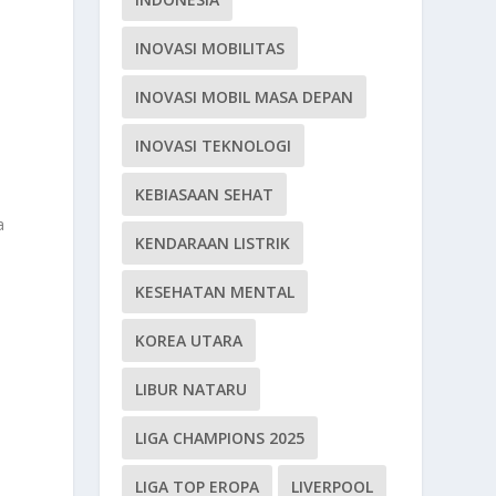
INOVASI MOBILITAS
INOVASI MOBIL MASA DEPAN
INOVASI TEKNOLOGI
KEBIASAAN SEHAT
a
KENDARAAN LISTRIK
KESEHATAN MENTAL
KOREA UTARA
LIBUR NATARU
LIGA CHAMPIONS 2025
LIGA TOP EROPA
LIVERPOOL