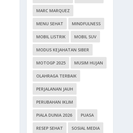
MARC MARQUEZ
MENU SEHAT
MINDFULNESS
MOBIL LISTRIK
MOBIL SUV
MODUS KEJAHATAN SIBER
MOTOGP 2025
MUSIM HUJAN
OLAHRAGA TERBAIK
PERJALANAN JAUH
PERUBAHAN IKLIM
PIALA DUNIA 2026
PUASA
RESEP SEHAT
SOSIAL MEDIA