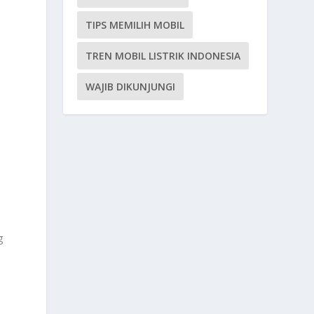
TIPS MEMILIH MOBIL
TREN MOBIL LISTRIK INDONESIA
WAJIB DIKUNJUNGI
g