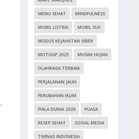
MENU SEHAT
MINDFULNESS
MOBIL LISTRIK
MOBIL SUV
MODUS KEJAHATAN SIBER
MOTOGP 2025
MUSIM HUJAN
OLAHRAGA TERBAIK
PERJALANAN JAUH
PERUBAHAN IKLIM
h
PIALA DUNIA 2026
PUASA
RESEP SEHAT
SOSIAL MEDIA
TIMNAS INDONESIA