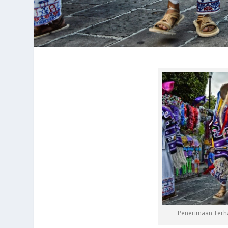
Penerimaan Terha