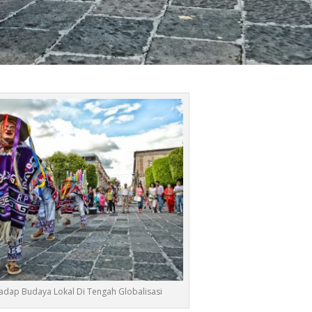
dap Budaya Lokal Di Tengah Globalisasi