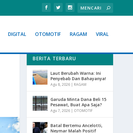
DIGITAL
OTOMOTIF
RAGAM
VIRAL
BERITA TERBARU
Laut Berubah Warna: Ini
Penyebab Dan Bahayanya!
Agu 8, 2026
|
RAGAM
Garuda Minta Dana Beli 15
Pesawat, Buat Apa Saja?
Agu 7, 2026
|
OTOMOTIF
Batal Bertemu Ancelotti,
Neymar Malah Positif