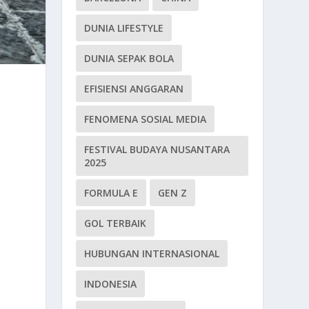
DUNIA LIFESTYLE
DUNIA SEPAK BOLA
EFISIENSI ANGGARAN
FENOMENA SOSIAL MEDIA
FESTIVAL BUDAYA NUSANTARA
2025
FORMULA E
GEN Z
GOL TERBAIK
HUBUNGAN INTERNASIONAL
INDONESIA