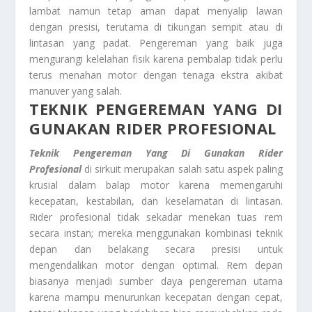
lambat namun tetap aman dapat menyalip lawan
dengan presisi, terutama di tikungan sempit atau di
lintasan yang padat. Pengereman yang baik juga
mengurangi kelelahan fisik karena pembalap tidak perlu
terus menahan motor dengan tenaga ekstra akibat
manuver yang salah.
TEKNIK PENGEREMAN YANG DI
GUNAKAN RIDER PROFESIONAL
Teknik Pengereman Yang Di Gunakan Rider
Profesional
di sirkuit merupakan salah satu aspek paling
krusial dalam balap motor karena memengaruhi
kecepatan, kestabilan, dan keselamatan di lintasan.
Rider profesional tidak sekadar menekan tuas rem
secara instan; mereka menggunakan kombinasi teknik
depan dan belakang secara presisi untuk
mengendalikan motor dengan optimal. Rem depan
biasanya menjadi sumber daya pengereman utama
karena mampu menurunkan kecepatan dengan cepat,