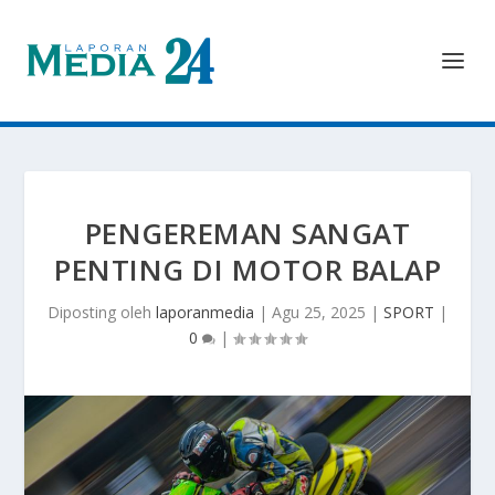
PENGEREMAN SANGAT
PENTING DI MOTOR BALAP
Diposting oleh
laporanmedia
|
Agu 25, 2025
|
SPORT
|
0
|