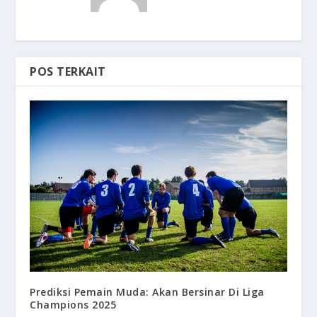
POS TERKAIT
Prediksi Pemain Muda: Akan Bersinar Di Liga
Champions 2025