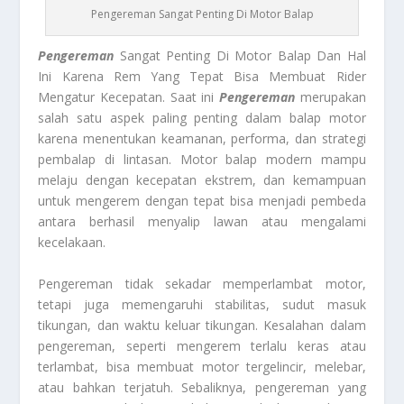
Pengereman Sangat Penting Di Motor Balap
Pengereman
Sangat Penting Di Motor Balap Dan Hal
Ini Karena Rem Yang Tepat Bisa Membuat Rider
Mengatur Kecepatan. Saat ini
Pengereman
merupakan
salah satu aspek paling penting dalam balap motor
karena menentukan keamanan, performa, dan strategi
pembalap di lintasan. Motor balap modern mampu
melaju dengan kecepatan ekstrem, dan kemampuan
untuk mengerem dengan tepat bisa menjadi pembeda
antara berhasil menyalip lawan atau mengalami
kecelakaan.
Pengereman tidak sekadar memperlambat motor,
tetapi juga memengaruhi stabilitas, sudut masuk
tikungan, dan waktu keluar tikungan. Kesalahan dalam
pengereman, seperti mengerem terlalu keras atau
terlambat, bisa membuat motor tergelincir, melebar,
atau bahkan terjatuh. Sebaliknya, pengereman yang