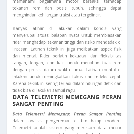
memahami bagaimana motor bereaksi terhadap
tekanan rem dan posisi tubuh, sehingga dapat
menghindari kehilangan traksi atau tergelincir.
Banyak latihan di lakukan dalam kondisi yang
menyerupai situasi balapan nyata untuk membiasakan
rider menghadapi tekanan tinggi dan risiko mendadak di
lintasan. Latihan teknik ini juga melibatkan aspek fisik
dan mental. Rider berlatih kekuatan dan fleksibilitas
tangan, lengan, dan kaki untuk menahan tuas rem
dengan presisi dalam waktu lama. Latihan mental di
lakukan untuk meningkatkan fokus dan refleks cepat.
Karena teknik ini sering terjadi dalam hitungan detik dan
tidak bisa di lakukan sambil ragu.
DATA TELEMETRI MEMEGANG PERAN
SANGAT PENTING
Data Telemetri Memegang Peran Sangat Penting
dalam analisis pengereman di tim balap modern.
Telemetri adalah sistem yang merekam data motor