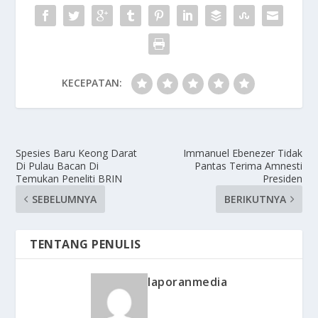
KECEPATAN:
Spesies Baru Keong Darat
Immanuel Ebenezer Tidak
Di Pulau Bacan Di
Pantas Terima Amnesti
Temukan Peneliti BRIN
Presiden
SEBELUMNYA
BERIKUTNYA
TENTANG PENULIS
laporanmedia