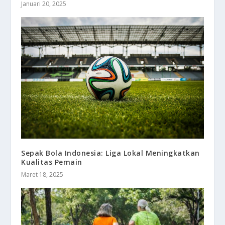
Januari 20, 2025
Sepak Bola Indonesia: Liga Lokal Meningkatkan
Kualitas Pemain
Maret 18, 2025