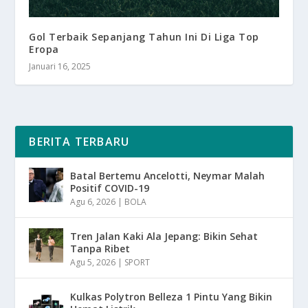
Gol Terbaik Sepanjang Tahun Ini Di Liga Top
Eropa
Januari 16, 2025
BERITA TERBARU
Batal Bertemu Ancelotti, Neymar Malah
Positif COVID-19
Agu 6, 2026
|
BOLA
Tren Jalan Kaki Ala Jepang: Bikin Sehat
Tanpa Ribet
Agu 5, 2026
|
SPORT
Kulkas Polytron Belleza 1 Pintu Yang Bikin