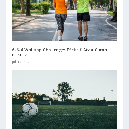
6-6-6 Walking Challenge: Efektif Atau Cuma
FOMO?
Juli 12, 2026