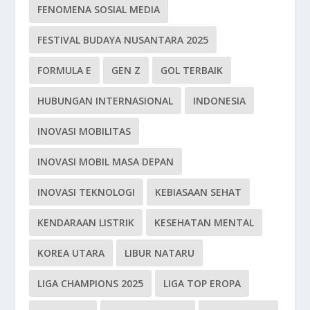
FENOMENA SOSIAL MEDIA
FESTIVAL BUDAYA NUSANTARA 2025
FORMULA E
GEN Z
GOL TERBAIK
HUBUNGAN INTERNASIONAL
INDONESIA
INOVASI MOBILITAS
INOVASI MOBIL MASA DEPAN
INOVASI TEKNOLOGI
KEBIASAAN SEHAT
KENDARAAN LISTRIK
KESEHATAN MENTAL
KOREA UTARA
LIBUR NATARU
LIGA CHAMPIONS 2025
LIGA TOP EROPA