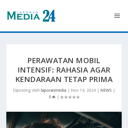
PERAWATAN MOBIL
INTENSIF: RAHASIA AGAR
KENDARAAN TETAP PRIMA
Diposting oleh
laporanmedia
|
Nov 14, 2024
|
NEWS
|
0
|