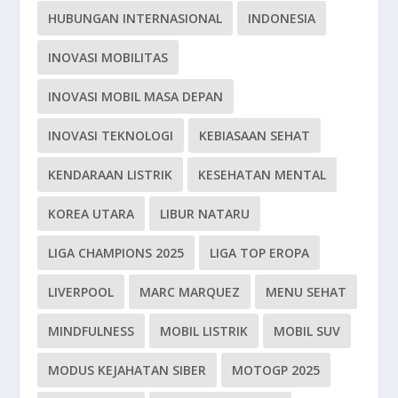
HUBUNGAN INTERNASIONAL
INDONESIA
INOVASI MOBILITAS
INOVASI MOBIL MASA DEPAN
INOVASI TEKNOLOGI
KEBIASAAN SEHAT
KENDARAAN LISTRIK
KESEHATAN MENTAL
KOREA UTARA
LIBUR NATARU
LIGA CHAMPIONS 2025
LIGA TOP EROPA
LIVERPOOL
MARC MARQUEZ
MENU SEHAT
MINDFULNESS
MOBIL LISTRIK
MOBIL SUV
MODUS KEJAHATAN SIBER
MOTOGP 2025