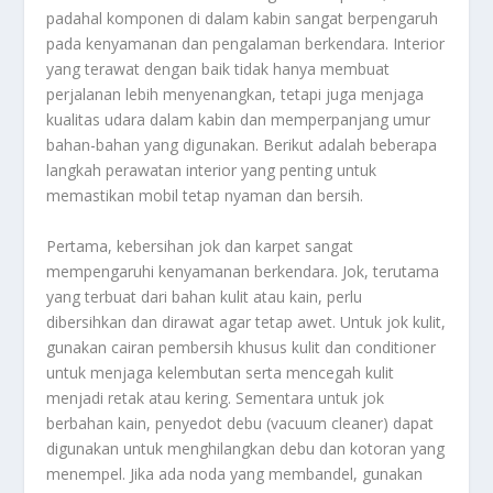
padahal komponen di dalam kabin sangat berpengaruh
pada kenyamanan dan pengalaman berkendara. Interior
yang terawat dengan baik tidak hanya membuat
perjalanan lebih menyenangkan, tetapi juga menjaga
kualitas udara dalam kabin dan memperpanjang umur
bahan-bahan yang digunakan. Berikut adalah beberapa
langkah perawatan interior yang penting untuk
memastikan mobil tetap nyaman dan bersih.
Pertama, kebersihan jok dan karpet sangat
mempengaruhi kenyamanan berkendara. Jok, terutama
yang terbuat dari bahan kulit atau kain, perlu
dibersihkan dan dirawat agar tetap awet. Untuk jok kulit,
gunakan cairan pembersih khusus kulit dan conditioner
untuk menjaga kelembutan serta mencegah kulit
menjadi retak atau kering. Sementara untuk jok
berbahan kain, penyedot debu (vacuum cleaner) dapat
digunakan untuk menghilangkan debu dan kotoran yang
menempel. Jika ada noda yang membandel, gunakan