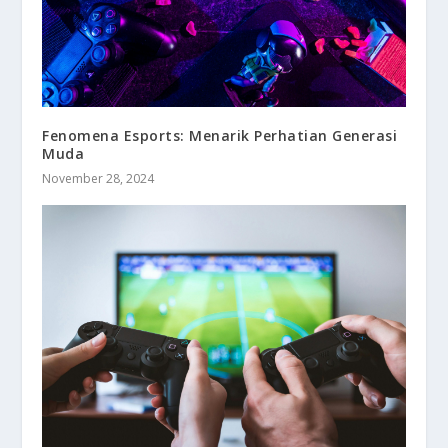
Fenomena Esports: Menarik Perhatian Generasi
Muda
November 28, 2024