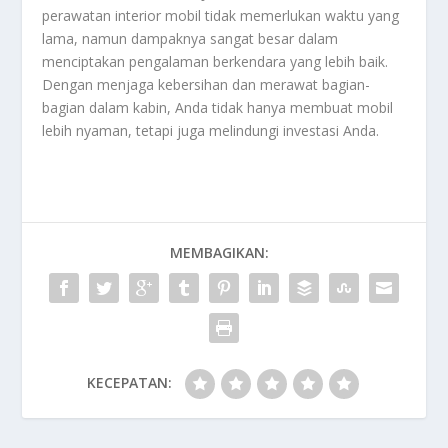
perawatan interior mobil tidak memerlukan waktu yang
lama, namun dampaknya sangat besar dalam
menciptakan pengalaman berkendara yang lebih baik.
Dengan menjaga kebersihan dan merawat bagian-
bagian dalam kabin, Anda tidak hanya membuat mobil
lebih nyaman, tetapi juga melindungi investasi Anda.
MEMBAGIKAN:
KECEPATAN: