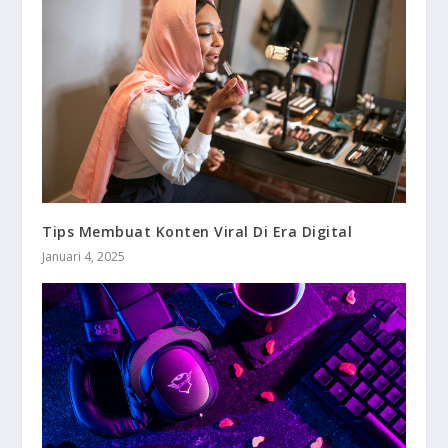
Tips Membuat Konten Viral Di Era Digital
Januari 4, 2025