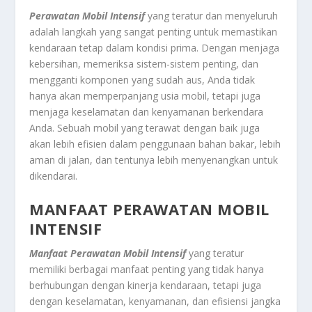
Perawatan Mobil Intensif
yang teratur dan menyeluruh
adalah langkah yang sangat penting untuk memastikan
kendaraan tetap dalam kondisi prima. Dengan menjaga
kebersihan, memeriksa sistem-sistem penting, dan
mengganti komponen yang sudah aus, Anda tidak
hanya akan memperpanjang usia mobil, tetapi juga
menjaga keselamatan dan kenyamanan berkendara
Anda. Sebuah mobil yang terawat dengan baik juga
akan lebih efisien dalam penggunaan bahan bakar, lebih
aman di jalan, dan tentunya lebih menyenangkan untuk
dikendarai.
MANFAAT PERAWATAN MOBIL
INTENSIF
Manfaat Perawatan Mobil Intensif
yang teratur
memiliki berbagai manfaat penting yang tidak hanya
berhubungan dengan kinerja kendaraan, tetapi juga
dengan keselamatan, kenyamanan, dan efisiensi jangka