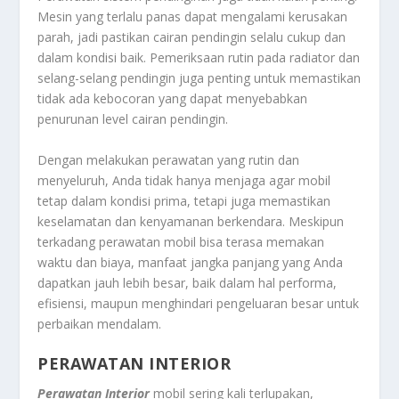
Mesin yang terlalu panas dapat mengalami kerusakan
parah, jadi pastikan cairan pendingin selalu cukup dan
dalam kondisi baik. Pemeriksaan rutin pada radiator dan
selang-selang pendingin juga penting untuk memastikan
tidak ada kebocoran yang dapat menyebabkan
penurunan level cairan pendingin.
Dengan melakukan perawatan yang rutin dan
menyeluruh, Anda tidak hanya menjaga agar mobil
tetap dalam kondisi prima, tetapi juga memastikan
keselamatan dan kenyamanan berkendara. Meskipun
terkadang perawatan mobil bisa terasa memakan
waktu dan biaya, manfaat jangka panjang yang Anda
dapatkan jauh lebih besar, baik dalam hal performa,
efisiensi, maupun menghindari pengeluaran besar untuk
perbaikan mendalam.
PERAWATAN INTERIOR
Perawatan Interior
mobil sering kali terlupakan,