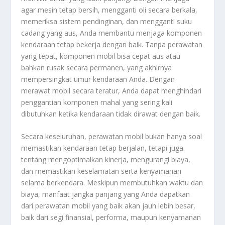
agar mesin tetap bersih, mengganti oli secara berkala,
memeriksa sistem pendinginan, dan mengganti suku
cadang yang aus, Anda membantu menjaga komponen
kendaraan tetap bekerja dengan baik. Tanpa perawatan
yang tepat, komponen mobil bisa cepat aus atau
bahkan rusak secara permanen, yang akhirnya
mempersingkat umur kendaraan Anda. Dengan
merawat mobil secara teratur, Anda dapat menghindari
penggantian komponen mahal yang sering kali
dibutuhkan ketika kendaraan tidak dirawat dengan baik.
Secara keseluruhan, perawatan mobil bukan hanya soal
memastikan kendaraan tetap berjalan, tetapi juga
tentang mengoptimalkan kinerja, mengurangi biaya,
dan memastikan keselamatan serta kenyamanan
selama berkendara. Meskipun membutuhkan waktu dan
biaya, manfaat jangka panjang yang Anda dapatkan
dari perawatan mobil yang baik akan jauh lebih besar,
baik dari segi finansial, performa, maupun kenyamanan