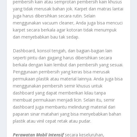
pembersih kain atau semprotan pembersih kain khusus
yang tidak merusak bahan jok. Karpet dan matras lantai
juga harus dibersihkan secara rutin. Selain
menggunakan vacuum cleaner, Anda juga bisa mencuci
karpet secara berkala agar kotoran tidak menumpuk
dan menyebabkan bau tak sedap.
Dashboard, konsol tengah, dan bagian-bagian lain
seperti pintu dan gagang harus dibersihkan secara
berkala dengan kain lembut dan pembersih yang sesuai.
Penggunaan pembersih yang keras bisa merusak
permukaan plastik atau material lainnya. Anda juga bisa
menggunakan pembersih semir khusus untuk
dashboard yang dapat memberikan kilau tanpa
membuat permukaan menjadi licin. Selain itu, semir
dashboard juga membantu melindungi material dari
paparan sinar matahari yang bisa menyebabkan bahan
plastik atau vinil cepat retak atau pudar.
Perawatan Mobil Intensif
secara keseluruhan,