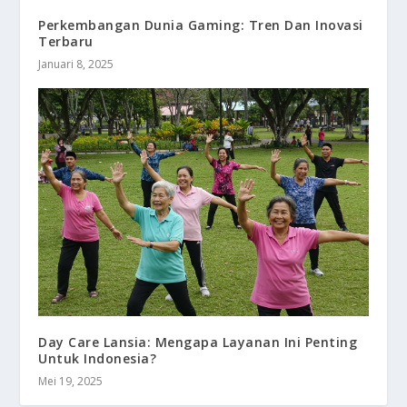
Perkembangan Dunia Gaming: Tren Dan Inovasi
Terbaru
Januari 8, 2025
Day Care Lansia: Mengapa Layanan Ini Penting
Untuk Indonesia?
Mei 19, 2025