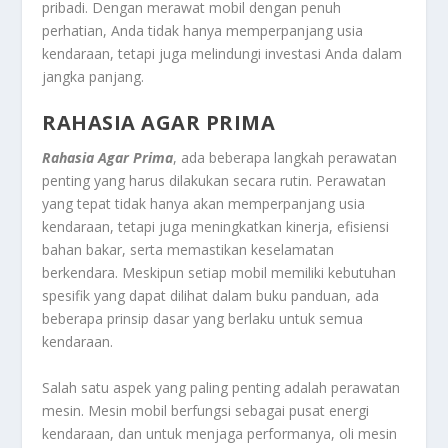
pribadi. Dengan merawat mobil dengan penuh
perhatian, Anda tidak hanya memperpanjang usia
kendaraan, tetapi juga melindungi investasi Anda dalam
jangka panjang.
RAHASIA AGAR PRIMA
Rahasia Agar Prima
, ada beberapa langkah perawatan
penting yang harus dilakukan secara rutin. Perawatan
yang tepat tidak hanya akan memperpanjang usia
kendaraan, tetapi juga meningkatkan kinerja, efisiensi
bahan bakar, serta memastikan keselamatan
berkendara. Meskipun setiap mobil memiliki kebutuhan
spesifik yang dapat dilihat dalam buku panduan, ada
beberapa prinsip dasar yang berlaku untuk semua
kendaraan.
Salah satu aspek yang paling penting adalah perawatan
mesin. Mesin mobil berfungsi sebagai pusat energi
kendaraan, dan untuk menjaga performanya, oli mesin