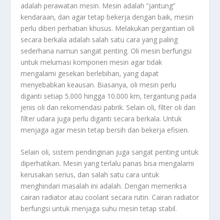
adalah perawatan mesin. Mesin adalah “jantung”
kendaraan, dan agar tetap bekerja dengan baik, mesin
perlu diberi perhatian khusus. Melakukan pergantian oli
secara berkala adalah salah satu cara yang paling
sederhana namun sangat penting. Oli mesin berfungsi
untuk melumasi komponen mesin agar tidak
mengalami gesekan berlebihan, yang dapat
menyebabkan keausan. Biasanya, oli mesin perlu
diganti setiap 5.000 hingga 10.000 km, tergantung pada
jenis oli dan rekomendasi pabrik. Selain oli, filter oli dan
filter udara juga perlu diganti secara berkala. Untuk
menjaga agar mesin tetap bersih dan bekerja efisien.
Selain oli, sistem pendinginan juga sangat penting untuk
diperhatikan. Mesin yang terlalu panas bisa mengalami
kerusakan serius, dan salah satu cara untuk
menghindari masalah ini adalah. Dengan memeriksa
cairan radiator atau coolant secara rutin. Cairan radiator
berfungsi untuk menjaga suhu mesin tetap stabil.