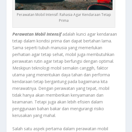
Perawatan Mobil Intensif: Rahasia Agar Kendaraan Tetap
Prima
Perawatan Mobil Intensif
adalah kunci agar kendaraan
tetap dalam kondisi prima dan dapat bertahan lama.
Sama seperti tubuh manusia yang memerlukan
perhatian agar tetap sehat, mobil juga membutuhkan
perawatan rutin agar tetap berfungsi dengan optimal.
Meskipun teknologi mobil semakin canggih, faktor
utama yang menentukan daya tahan dan performa
kendaraan tetap bergantung pada bagaimana kita
merawatnya. Dengan perawatan yang tepat, mobil
tidak hanya akan memberikan kenyamanan dan
keamanan. Tetapi juga akan lebih efisien dalam
penggunaan bahan bakar dan mengurangi risiko
kerusakan yang mahal.
Salah satu aspek pertama dalam perawatan mobil