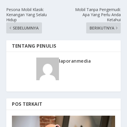
Pesona Mobil Klasik:
Mobil Tanpa Pengemudi:
Kenangan Yang Selalu
Apa Yang Perlu Anda
Hidup
Ketahui
SEBELUMNYA
BERIKUTNYA
TENTANG PENULIS
laporanmedia
POS TERKAIT