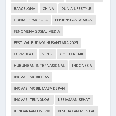
BARCELONA
CHINA
DUNIA LIFESTYLE
DUNIA SEPAK BOLA
EFISIENSI ANGGARAN
FENOMENA SOSIAL MEDIA
FESTIVAL BUDAYA NUSANTARA 2025
FORMULA E
GEN Z
GOL TERBAIK
HUBUNGAN INTERNASIONAL
INDONESIA
INOVASI MOBILITAS
INOVASI MOBIL MASA DEPAN
INOVASI TEKNOLOGI
KEBIASAAN SEHAT
KENDARAAN LISTRIK
KESEHATAN MENTAL