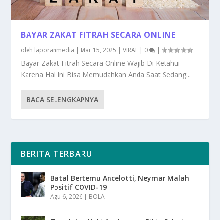
BAYAR ZAKAT FITRAH SECARA ONLINE
oleh
laporanmedia
|
Mar 15, 2025
|
VIRAL
|
0
|
Bayar Zakat Fitrah Secara Online Wajib Di Ketahui
Karena Hal Ini Bisa Memudahkan Anda Saat Sedang...
BACA SELENGKAPNYA
BERITA TERBARU
Batal Bertemu Ancelotti, Neymar Malah
Positif COVID-19
Agu 6, 2026
|
BOLA