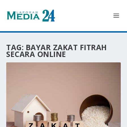
TAG:
BAYAR ZAKAT FITRAH
SECARA ONLINE