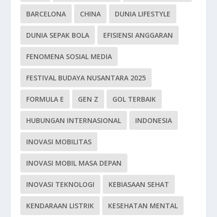
BARCELONA
CHINA
DUNIA LIFESTYLE
DUNIA SEPAK BOLA
EFISIENSI ANGGARAN
FENOMENA SOSIAL MEDIA
FESTIVAL BUDAYA NUSANTARA 2025
FORMULA E
GEN Z
GOL TERBAIK
HUBUNGAN INTERNASIONAL
INDONESIA
INOVASI MOBILITAS
INOVASI MOBIL MASA DEPAN
INOVASI TEKNOLOGI
KEBIASAAN SEHAT
KENDARAAN LISTRIK
KESEHATAN MENTAL