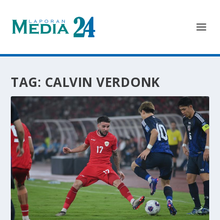
TAG:
CALVIN VERDONK