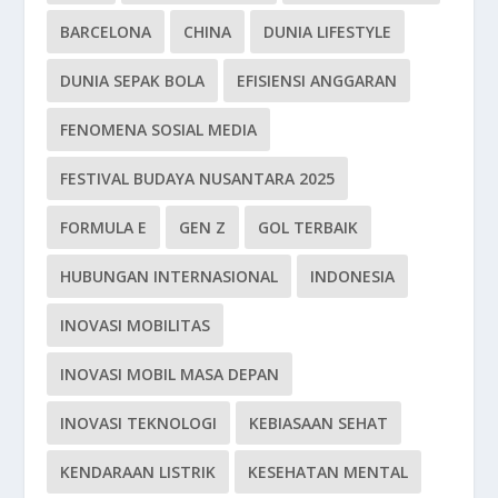
BARCELONA
CHINA
DUNIA LIFESTYLE
DUNIA SEPAK BOLA
EFISIENSI ANGGARAN
FENOMENA SOSIAL MEDIA
FESTIVAL BUDAYA NUSANTARA 2025
FORMULA E
GEN Z
GOL TERBAIK
HUBUNGAN INTERNASIONAL
INDONESIA
INOVASI MOBILITAS
INOVASI MOBIL MASA DEPAN
INOVASI TEKNOLOGI
KEBIASAAN SEHAT
KENDARAAN LISTRIK
KESEHATAN MENTAL