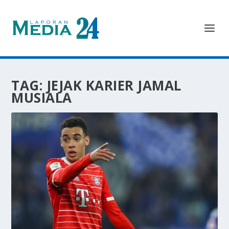
TAG:
JEJAK KARIER JAMAL
MUSIALA