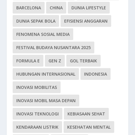
BARCELONA
CHINA
DUNIA LIFESTYLE
DUNIA SEPAK BOLA
EFISIENSI ANGGARAN
FENOMENA SOSIAL MEDIA
FESTIVAL BUDAYA NUSANTARA 2025
FORMULA E
GEN Z
GOL TERBAIK
HUBUNGAN INTERNASIONAL
INDONESIA
INOVASI MOBILITAS
INOVASI MOBIL MASA DEPAN
INOVASI TEKNOLOGI
KEBIASAAN SEHAT
KENDARAAN LISTRIK
KESEHATAN MENTAL