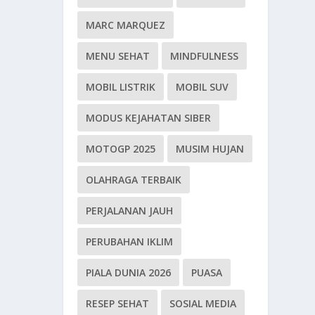
MARC MARQUEZ
MENU SEHAT
MINDFULNESS
MOBIL LISTRIK
MOBIL SUV
MODUS KEJAHATAN SIBER
MOTOGP 2025
MUSIM HUJAN
OLAHRAGA TERBAIK
PERJALANAN JAUH
PERUBAHAN IKLIM
PIALA DUNIA 2026
PUASA
RESEP SEHAT
SOSIAL MEDIA