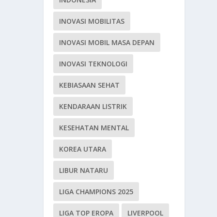
INOVASI MOBILITAS
INOVASI MOBIL MASA DEPAN
INOVASI TEKNOLOGI
KEBIASAAN SEHAT
KENDARAAN LISTRIK
KESEHATAN MENTAL
KOREA UTARA
LIBUR NATARU
LIGA CHAMPIONS 2025
LIGA TOP EROPA
LIVERPOOL