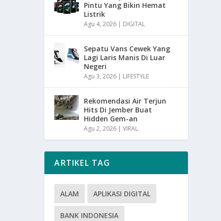
Pintu Yang Bikin Hemat
Listrik
Agu 4, 2026
|
DIGITAL
Sepatu Vans Cewek Yang
Lagi Laris Manis Di Luar
Negeri
Agu 3, 2026
|
LIFESTYLE
Rekomendasi Air Terjun
Hits Di Jember Buat
Hidden Gem-an
Agu 2, 2026
|
VIRAL
ARTIKEL TAG
ALAM
APLIKASI DIGITAL
BANK INDONESIA