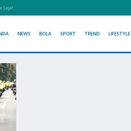
a Saja?
NDA
NEWS
BOLA
SPORT
TREND
LIFESTYLE