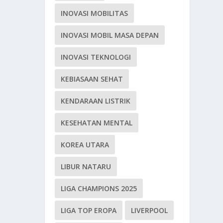
INOVASI MOBILITAS
INOVASI MOBIL MASA DEPAN
INOVASI TEKNOLOGI
KEBIASAAN SEHAT
KENDARAAN LISTRIK
KESEHATAN MENTAL
KOREA UTARA
LIBUR NATARU
LIGA CHAMPIONS 2025
LIGA TOP EROPA
LIVERPOOL