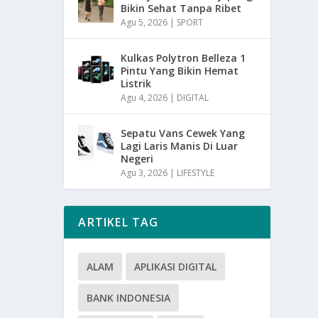
Bikin Sehat Tanpa Ribet
Agu 5, 2026
|
SPORT
Kulkas Polytron Belleza 1
Pintu Yang Bikin Hemat
Listrik
Agu 4, 2026
|
DIGITAL
Sepatu Vans Cewek Yang
Lagi Laris Manis Di Luar
Negeri
Agu 3, 2026
|
LIFESTYLE
ARTIKEL TAG
ALAM
APLIKASI DIGITAL
BANK INDONESIA