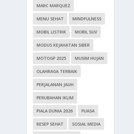
MARC MARQUEZ
MENU SEHAT
MINDFULNESS
MOBIL LISTRIK
MOBIL SUV
MODUS KEJAHATAN SIBER
MOTOGP 2025
MUSIM HUJAN
OLAHRAGA TERBAIK
PERJALANAN JAUH
PERUBAHAN IKLIM
PIALA DUNIA 2026
PUASA
RESEP SEHAT
SOSIAL MEDIA