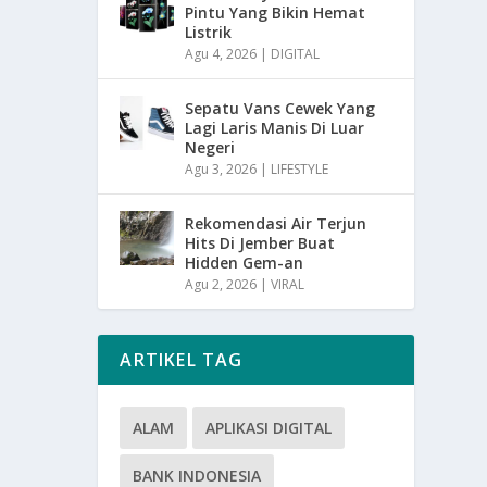
Pintu Yang Bikin Hemat
Listrik
Agu 4, 2026
|
DIGITAL
Sepatu Vans Cewek Yang
Lagi Laris Manis Di Luar
Negeri
Agu 3, 2026
|
LIFESTYLE
Rekomendasi Air Terjun
Hits Di Jember Buat
Hidden Gem-an
Agu 2, 2026
|
VIRAL
ARTIKEL TAG
ALAM
APLIKASI DIGITAL
BANK INDONESIA