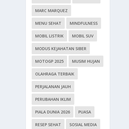
MARC MARQUEZ
MENU SEHAT
MINDFULNESS
MOBIL LISTRIK
MOBIL SUV
MODUS KEJAHATAN SIBER
MOTOGP 2025
MUSIM HUJAN
OLAHRAGA TERBAIK
PERJALANAN JAUH
PERUBAHAN IKLIM
PIALA DUNIA 2026
PUASA
RESEP SEHAT
SOSIAL MEDIA