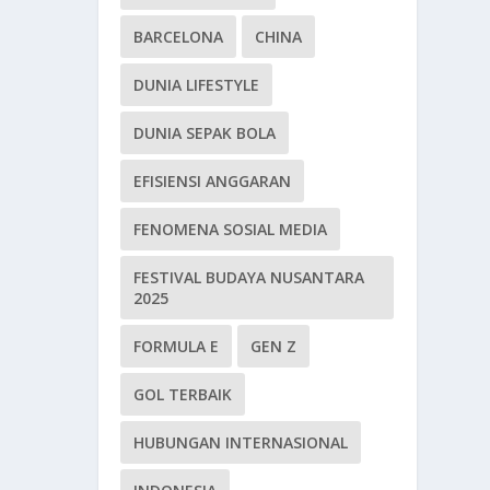
BARCELONA
CHINA
DUNIA LIFESTYLE
DUNIA SEPAK BOLA
EFISIENSI ANGGARAN
FENOMENA SOSIAL MEDIA
FESTIVAL BUDAYA NUSANTARA
2025
FORMULA E
GEN Z
GOL TERBAIK
HUBUNGAN INTERNASIONAL