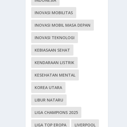
INDONESIA
INOVASI MOBILITAS
INOVASI MOBIL MASA DEPAN
INOVASI TEKNOLOGI
KEBIASAAN SEHAT
KENDARAAN LISTRIK
KESEHATAN MENTAL
KOREA UTARA
LIBUR NATARU
LIGA CHAMPIONS 2025
LIGA TOP EROPA
LIVERPOOL