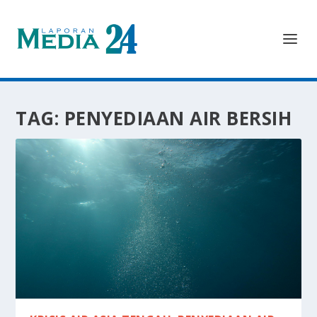
TAG:
PENYEDIAAN AIR BERSIH