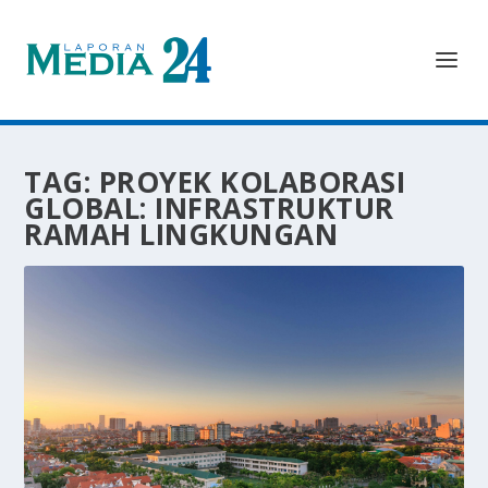
TAG:
PROYEK KOLABORASI
GLOBAL: INFRASTRUKTUR
RAMAH LINGKUNGAN