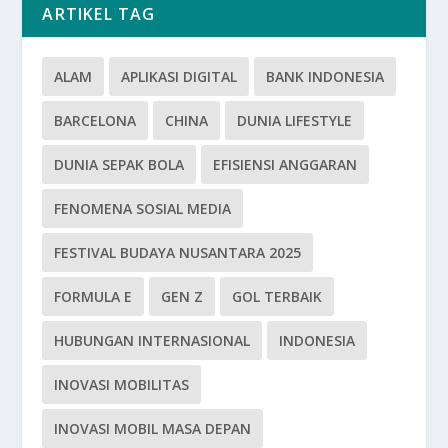
ARTIKEL TAG
ALAM
APLIKASI DIGITAL
BANK INDONESIA
BARCELONA
CHINA
DUNIA LIFESTYLE
DUNIA SEPAK BOLA
EFISIENSI ANGGARAN
FENOMENA SOSIAL MEDIA
FESTIVAL BUDAYA NUSANTARA 2025
FORMULA E
GEN Z
GOL TERBAIK
HUBUNGAN INTERNASIONAL
INDONESIA
INOVASI MOBILITAS
INOVASI MOBIL MASA DEPAN