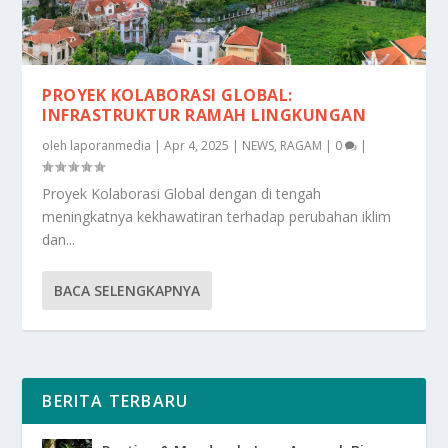
PROYEK KOLABORASI GLOBAL:
INFRASTRUKTUR RAMAH LINGKUNGAN
oleh
laporanmedia
|
Apr 4, 2025
|
NEWS
,
RAGAM
|
0
|
Proyek Kolaborasi Global dengan di tengah
meningkatnya kekhawatiran terhadap perubahan iklim
dan...
BACA SELENGKAPNYA
BERITA TERBARU