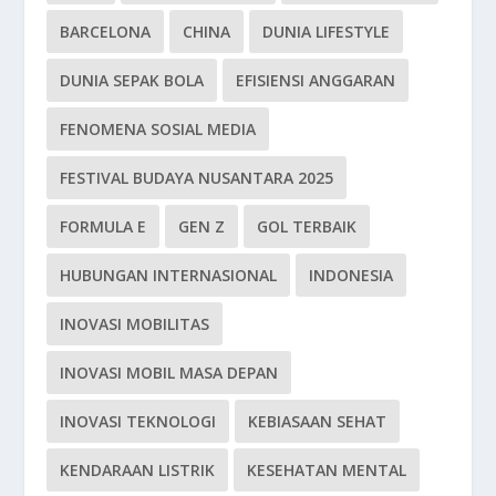
BARCELONA
CHINA
DUNIA LIFESTYLE
DUNIA SEPAK BOLA
EFISIENSI ANGGARAN
FENOMENA SOSIAL MEDIA
FESTIVAL BUDAYA NUSANTARA 2025
FORMULA E
GEN Z
GOL TERBAIK
HUBUNGAN INTERNASIONAL
INDONESIA
INOVASI MOBILITAS
INOVASI MOBIL MASA DEPAN
INOVASI TEKNOLOGI
KEBIASAAN SEHAT
KENDARAAN LISTRIK
KESEHATAN MENTAL