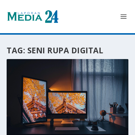
TAG:
SENI RUPA DIGITAL