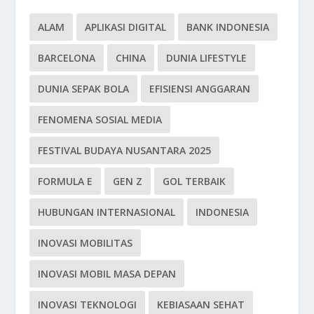
ALAM
APLIKASI DIGITAL
BANK INDONESIA
BARCELONA
CHINA
DUNIA LIFESTYLE
DUNIA SEPAK BOLA
EFISIENSI ANGGARAN
FENOMENA SOSIAL MEDIA
FESTIVAL BUDAYA NUSANTARA 2025
FORMULA E
GEN Z
GOL TERBAIK
HUBUNGAN INTERNASIONAL
INDONESIA
INOVASI MOBILITAS
INOVASI MOBIL MASA DEPAN
INOVASI TEKNOLOGI
KEBIASAAN SEHAT