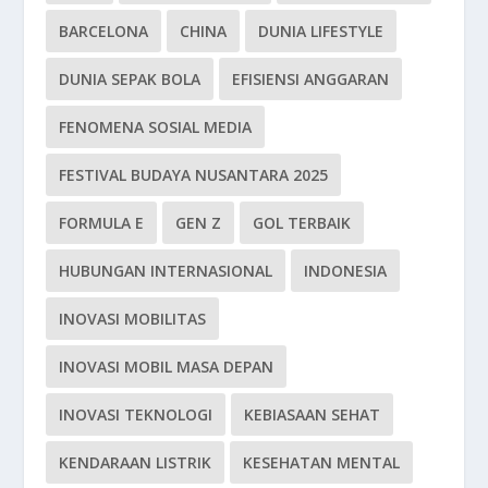
BARCELONA
CHINA
DUNIA LIFESTYLE
DUNIA SEPAK BOLA
EFISIENSI ANGGARAN
FENOMENA SOSIAL MEDIA
FESTIVAL BUDAYA NUSANTARA 2025
FORMULA E
GEN Z
GOL TERBAIK
HUBUNGAN INTERNASIONAL
INDONESIA
INOVASI MOBILITAS
INOVASI MOBIL MASA DEPAN
INOVASI TEKNOLOGI
KEBIASAAN SEHAT
KENDARAAN LISTRIK
KESEHATAN MENTAL