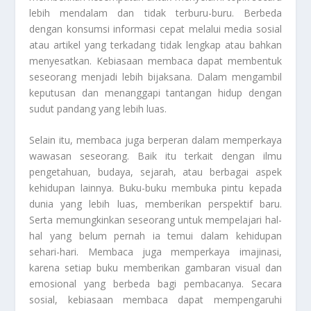
lebih mendalam dan tidak terburu-buru. Berbeda
dengan konsumsi informasi cepat melalui media sosial
atau artikel yang terkadang tidak lengkap atau bahkan
menyesatkan. Kebiasaan membaca dapat membentuk
seseorang menjadi lebih bijaksana. Dalam mengambil
keputusan dan menanggapi tantangan hidup dengan
sudut pandang yang lebih luas.
Selain itu, membaca juga berperan dalam memperkaya
wawasan seseorang. Baik itu terkait dengan ilmu
pengetahuan, budaya, sejarah, atau berbagai aspek
kehidupan lainnya. Buku-buku membuka pintu kepada
dunia yang lebih luas, memberikan perspektif baru.
Serta memungkinkan seseorang untuk mempelajari hal-
hal yang belum pernah ia temui dalam kehidupan
sehari-hari. Membaca juga memperkaya imajinasi,
karena setiap buku memberikan gambaran visual dan
emosional yang berbeda bagi pembacanya. Secara
sosial, kebiasaan membaca dapat mempengaruhi