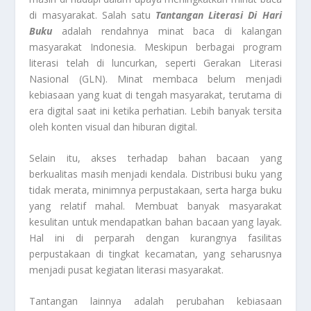
di masyarakat. Salah satu
Tantangan Literasi Di Hari
Buku
adalah rendahnya minat baca di kalangan
masyarakat Indonesia. Meskipun berbagai program
literasi telah di luncurkan, seperti Gerakan Literasi
Nasional (GLN). Minat membaca belum menjadi
kebiasaan yang kuat di tengah masyarakat, terutama di
era digital saat ini ketika perhatian. Lebih banyak tersita
oleh konten visual dan hiburan digital.
Selain itu, akses terhadap bahan bacaan yang
berkualitas masih menjadi kendala. Distribusi buku yang
tidak merata, minimnya perpustakaan, serta harga buku
yang relatif mahal. Membuat banyak masyarakat
kesulitan untuk mendapatkan bahan bacaan yang layak.
Hal ini di perparah dengan kurangnya fasilitas
perpustakaan di tingkat kecamatan, yang seharusnya
menjadi pusat kegiatan literasi masyarakat.
Tantangan lainnya adalah perubahan kebiasaan