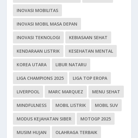
INOVASI MOBILITAS
INOVASI MOBIL MASA DEPAN
INOVASI TEKNOLOGI
KEBIASAAN SEHAT
KENDARAAN LISTRIK
KESEHATAN MENTAL
KOREA UTARA
LIBUR NATARU
LIGA CHAMPIONS 2025
LIGA TOP EROPA
LIVERPOOL
MARC MARQUEZ
MENU SEHAT
MINDFULNESS
MOBIL LISTRIK
MOBIL SUV
MODUS KEJAHATAN SIBER
MOTOGP 2025
MUSIM HUJAN
OLAHRAGA TERBAIK