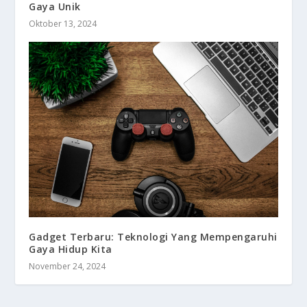
Gaya Unik
Oktober 13, 2024
Gadget Terbaru: Teknologi Yang Mempengaruhi
Gaya Hidup Kita
November 24, 2024