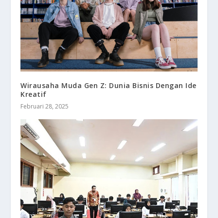
Wirausaha Muda Gen Z: Dunia Bisnis Dengan Ide
Kreatif
Februari 28, 2025