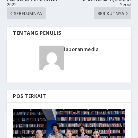
2025
Seoul
SEBELUMNYA
BERIKUTNYA
TENTANG PENULIS
laporanmedia
POS TERKAIT