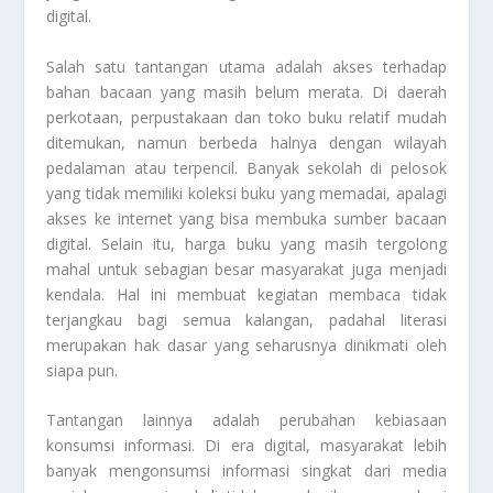
digital.
Salah satu tantangan utama adalah akses terhadap
bahan bacaan yang masih belum merata. Di daerah
perkotaan, perpustakaan dan toko buku relatif mudah
ditemukan, namun berbeda halnya dengan wilayah
pedalaman atau terpencil. Banyak sekolah di pelosok
yang tidak memiliki koleksi buku yang memadai, apalagi
akses ke internet yang bisa membuka sumber bacaan
digital. Selain itu, harga buku yang masih tergolong
mahal untuk sebagian besar masyarakat juga menjadi
kendala. Hal ini membuat kegiatan membaca tidak
terjangkau bagi semua kalangan, padahal literasi
merupakan hak dasar yang seharusnya dinikmati oleh
siapa pun.
Tantangan lainnya adalah perubahan kebiasaan
konsumsi informasi. Di era digital, masyarakat lebih
banyak mengonsumsi informasi singkat dari media