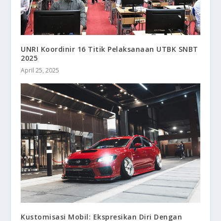
UNRI Koordinir 16 Titik Pelaksanaan UTBK SNBT
2025
April 25, 2025
Kustomisasi Mobil: Ekspresikan Diri Dengan