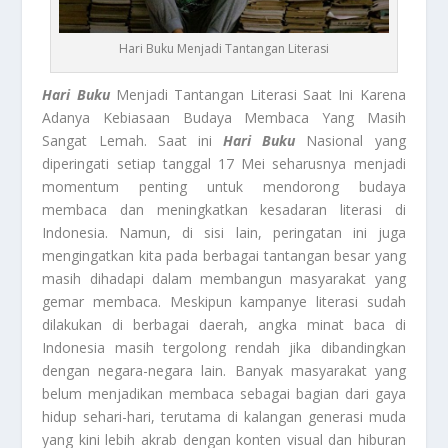
Hari Buku Menjadi Tantangan Literasi
Hari Buku
Menjadi Tantangan Literasi Saat Ini Karena
Adanya Kebiasaan Budaya Membaca Yang Masih
Sangat Lemah. Saat ini
Hari Buku
Nasional yang
diperingati setiap tanggal 17 Mei seharusnya menjadi
momentum penting untuk mendorong budaya
membaca dan meningkatkan kesadaran literasi di
Indonesia. Namun, di sisi lain, peringatan ini juga
mengingatkan kita pada berbagai tantangan besar yang
masih dihadapi dalam membangun masyarakat yang
gemar membaca. Meskipun kampanye literasi sudah
dilakukan di berbagai daerah, angka minat baca di
Indonesia masih tergolong rendah jika dibandingkan
dengan negara-negara lain. Banyak masyarakat yang
belum menjadikan membaca sebagai bagian dari gaya
hidup sehari-hari, terutama di kalangan generasi muda
yang kini lebih akrab dengan konten visual dan hiburan