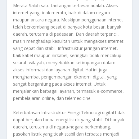
Merata Salah satu tantangan terbesar adalah. Akses
internet yang tidak merata, baik di dalam negara
maupun antara negara. Meskipun penggunaan internet
telah berkembang pesat di banyak kota besar, banyak
daerah, terutama di pedesaan. Dan daerah terpencil,
masih menghadapi kesulitan untuk mengakses internet
yang cepat dan stabil. Infrastruktur jaringan internet,
baik kabel maupun nirkabel, seringkali tidak mencakup
seluruh wilayah, menyebabkan ketimpangan dalam
akses informasi dan layanan digital. Hal ini juga
menghambat pengembangan ekonomi digital, yang
sangat bergantung pada akses internet. Untuk
menjalankan berbagai layanan, termasuk e-commerce,
pembelajaran online, dan telemedicine.
Keterbatasan Infrastruktur Energi Teknologi digital tidak
dapat berjalan tanpa energi listrik yang stabil. Di banyak
daerah, terutama di negara-negara berkembang,
pasokan listrik yang tidak stabil dan terbatas menjadi