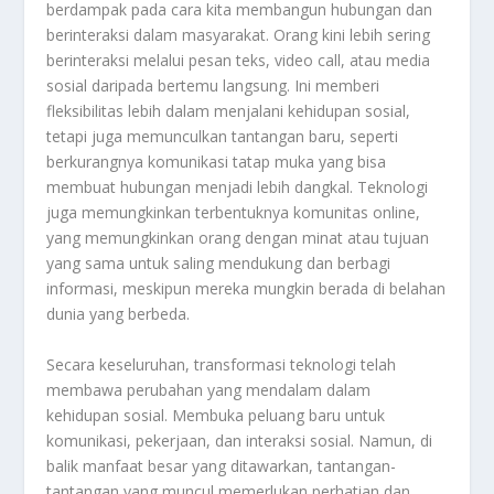
berdampak pada cara kita membangun hubungan dan
berinteraksi dalam masyarakat. Orang kini lebih sering
berinteraksi melalui pesan teks, video call, atau media
sosial daripada bertemu langsung. Ini memberi
fleksibilitas lebih dalam menjalani kehidupan sosial,
tetapi juga memunculkan tantangan baru, seperti
berkurangnya komunikasi tatap muka yang bisa
membuat hubungan menjadi lebih dangkal. Teknologi
juga memungkinkan terbentuknya komunitas online,
yang memungkinkan orang dengan minat atau tujuan
yang sama untuk saling mendukung dan berbagi
informasi, meskipun mereka mungkin berada di belahan
dunia yang berbeda.
Secara keseluruhan, transformasi teknologi telah
membawa perubahan yang mendalam dalam
kehidupan sosial. Membuka peluang baru untuk
komunikasi, pekerjaan, dan interaksi sosial. Namun, di
balik manfaat besar yang ditawarkan, tantangan-
tantangan yang muncul memerlukan perhatian dan