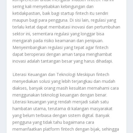
sering kali menyebabkan kebingungan dan
ketidakpastian, baik bagi startup fintech itu sendiri
maupun bagi para pengguna. Di sisi lain, regulasi yang
terlalu ketat dapat membatasi inovasi dan pertumbuhan
sektor ini, sementara regulasi yang longgar bisa
mengarah pada risiko keamanan dan penipuan.
Menyeimbangkan regulasi yang tepat agar fintech
dapat beroperasi dengan aman tanpa menghambat
inovasi adalah tantangan besar yang harus dihadapi.
Literasi Keuangan dan Teknologi Meskipun fintech
menyediakan solusi yang lebih terjangkau dan mudah
diakses, banyak orang masih kesulitan memahami cara
menggunakan teknologi keuangan dengan benar.
Literasi keuangan yang rendah menjadi salah satu
hambatan utama, terutama di kalangan masyarakat
yang belum terbiasa dengan sistem digital. Banyak
pengguna yang tidak tahu bagaimana cara
memanfaatkan platform fintech dengan bijak, sehingga