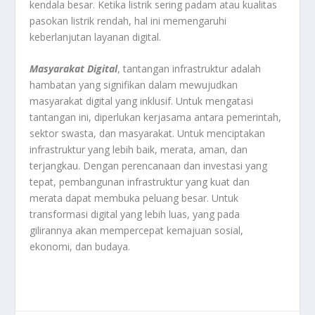
kendala besar. Ketika listrik sering padam atau kualitas
pasokan listrik rendah, hal ini memengaruhi
keberlanjutan layanan digital.
Masyarakat Digital
, tantangan infrastruktur adalah
hambatan yang signifikan dalam mewujudkan
masyarakat digital yang inklusif. Untuk mengatasi
tantangan ini, diperlukan kerjasama antara pemerintah,
sektor swasta, dan masyarakat. Untuk menciptakan
infrastruktur yang lebih baik, merata, aman, dan
terjangkau. Dengan perencanaan dan investasi yang
tepat, pembangunan infrastruktur yang kuat dan
merata dapat membuka peluang besar. Untuk
transformasi digital yang lebih luas, yang pada
gilirannya akan mempercepat kemajuan sosial,
ekonomi, dan budaya.