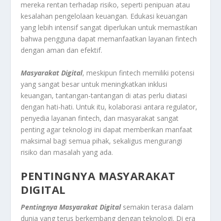
mereka rentan terhadap risiko, seperti penipuan atau
kesalahan pengelolaan keuangan. Edukasi keuangan
yang lebih intensif sangat diperlukan untuk memastikan
bahwa pengguna dapat memanfaatkan layanan fintech
dengan aman dan efektif.
Masyarakat Digital
, meskipun fintech memiliki potensi
yang sangat besar untuk meningkatkan inklusi
keuangan, tantangan-tantangan di atas perlu diatasi
dengan hati-hati. Untuk itu, kolaborasi antara regulator,
penyedia layanan fintech, dan masyarakat sangat
penting agar teknologi ini dapat memberikan manfaat
maksimal bagi semua pihak, sekaligus mengurangi
risiko dan masalah yang ada.
PENTINGNYA MASYARAKAT
DIGITAL
Pentingnya Masyarakat Digital
semakin terasa dalam
dunia yang terus berkembang dengan teknologi. Di era