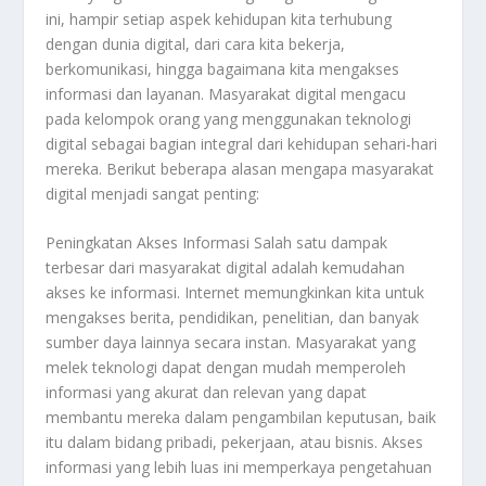
ini, hampir setiap aspek kehidupan kita terhubung
dengan dunia digital, dari cara kita bekerja,
berkomunikasi, hingga bagaimana kita mengakses
informasi dan layanan. Masyarakat digital mengacu
pada kelompok orang yang menggunakan teknologi
digital sebagai bagian integral dari kehidupan sehari-hari
mereka. Berikut beberapa alasan mengapa masyarakat
digital menjadi sangat penting:
Peningkatan Akses Informasi Salah satu dampak
terbesar dari masyarakat digital adalah kemudahan
akses ke informasi. Internet memungkinkan kita untuk
mengakses berita, pendidikan, penelitian, dan banyak
sumber daya lainnya secara instan. Masyarakat yang
melek teknologi dapat dengan mudah memperoleh
informasi yang akurat dan relevan yang dapat
membantu mereka dalam pengambilan keputusan, baik
itu dalam bidang pribadi, pekerjaan, atau bisnis. Akses
informasi yang lebih luas ini memperkaya pengetahuan