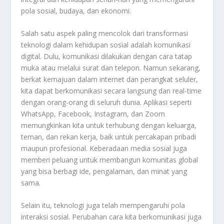
pola sosial, budaya, dan ekonomi.
Salah satu aspek paling mencolok dari transformasi
teknologi dalam kehidupan sosial adalah komunikasi
digital. Dulu, komunikasi dilakukan dengan cara tatap
muka atau melalui surat dan telepon. Namun sekarang,
berkat kemajuan dalam internet dan perangkat seluler,
kita dapat berkomunikasi secara langsung dan real-time
dengan orang-orang di seluruh dunia. Aplikasi seperti
WhatsApp, Facebook, Instagram, dan Zoom
memungkinkan kita untuk terhubung dengan keluarga,
teman, dan rekan kerja, baik untuk percakapan pribadi
maupun profesional. Keberadaan media sosial juga
memberi peluang untuk membangun komunitas global
yang bisa berbagi ide, pengalaman, dan minat yang
sama.
Selain itu, teknologi juga telah mempengaruhi pola
interaksi sosial. Perubahan cara kita berkomunikasi juga