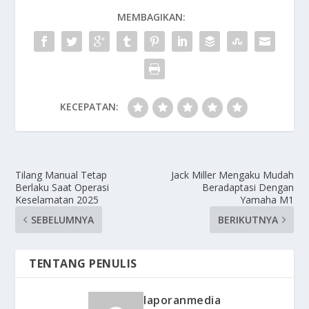
MEMBAGIKAN:
KECEPATAN:
Tilang Manual Tetap
Jack Miller Mengaku Mudah
Berlaku Saat Operasi
Beradaptasi Dengan
Keselamatan 2025
Yamaha M1
SEBELUMNYA
BERIKUTNYA
TENTANG PENULIS
laporanmedia