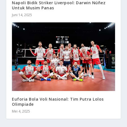
Napoli Bidik Striker Liverpool: Darwin Núñez
Untuk Musim Panas
Juni 14, 2025
Euforia Bola Voli Nasional: Tim Putra Lolos
Olimpiade
Mei 4, 2025