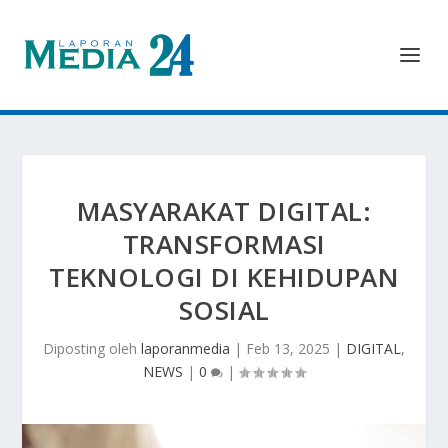
MASYARAKAT DIGITAL:
TRANSFORMASI
TEKNOLOGI DI KEHIDUPAN
SOSIAL
Diposting oleh
laporanmedia
|
Feb 13, 2025
|
DIGITAL
,
NEWS
|
0
|