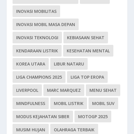
INOVASI MOBILITAS
INOVASI MOBIL MASA DEPAN
INOVASI TEKNOLOGI
KEBIASAAN SEHAT
KENDARAAN LISTRIK
KESEHATAN MENTAL
KOREA UTARA
LIBUR NATARU
LIGA CHAMPIONS 2025
LIGA TOP EROPA
LIVERPOOL
MARC MARQUEZ
MENU SEHAT
MINDFULNESS
MOBIL LISTRIK
MOBIL SUV
MODUS KEJAHATAN SIBER
MOTOGP 2025
MUSIM HUJAN
OLAHRAGA TERBAIK