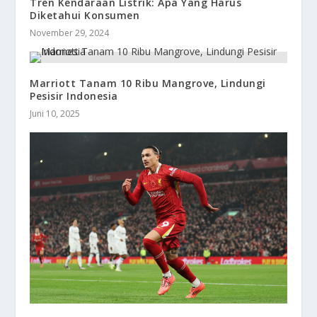
Tren Kendaraan Listrik: Apa Yang Harus
Diketahui Konsumen
November 29, 2024
Marriott Tanam 10 Ribu Mangrove, Lindungi
Pesisir Indonesia
Juni 10, 2025