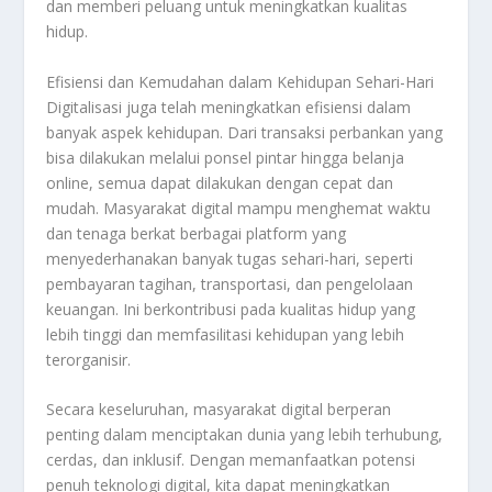
dan memberi peluang untuk meningkatkan kualitas
hidup.
Efisiensi dan Kemudahan dalam Kehidupan Sehari-Hari
Digitalisasi juga telah meningkatkan efisiensi dalam
banyak aspek kehidupan. Dari transaksi perbankan yang
bisa dilakukan melalui ponsel pintar hingga belanja
online, semua dapat dilakukan dengan cepat dan
mudah. Masyarakat digital mampu menghemat waktu
dan tenaga berkat berbagai platform yang
menyederhanakan banyak tugas sehari-hari, seperti
pembayaran tagihan, transportasi, dan pengelolaan
keuangan. Ini berkontribusi pada kualitas hidup yang
lebih tinggi dan memfasilitasi kehidupan yang lebih
terorganisir.
Secara keseluruhan, masyarakat digital berperan
penting dalam menciptakan dunia yang lebih terhubung,
cerdas, dan inklusif. Dengan memanfaatkan potensi
penuh teknologi digital, kita dapat meningkatkan