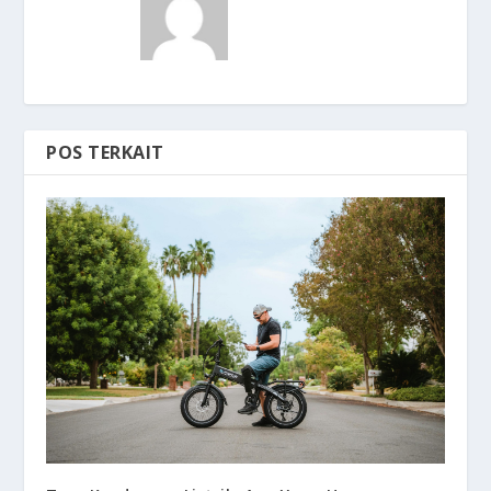
POS TERKAIT