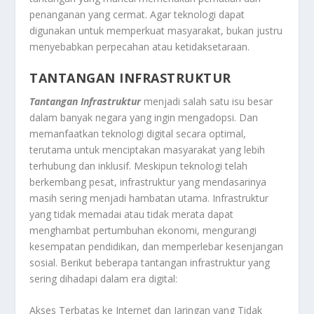
penanganan yang cermat. Agar teknologi dapat
digunakan untuk memperkuat masyarakat, bukan justru
menyebabkan perpecahan atau ketidaksetaraan.
TANTANGAN INFRASTRUKTUR
Tantangan Infrastruktur
menjadi salah satu isu besar
dalam banyak negara yang ingin mengadopsi. Dan
memanfaatkan teknologi digital secara optimal,
terutama untuk menciptakan masyarakat yang lebih
terhubung dan inklusif. Meskipun teknologi telah
berkembang pesat, infrastruktur yang mendasarinya
masih sering menjadi hambatan utama. Infrastruktur
yang tidak memadai atau tidak merata dapat
menghambat pertumbuhan ekonomi, mengurangi
kesempatan pendidikan, dan memperlebar kesenjangan
sosial. Berikut beberapa tantangan infrastruktur yang
sering dihadapi dalam era digital:
Akses Terbatas ke Internet dan Jaringan yang Tidak