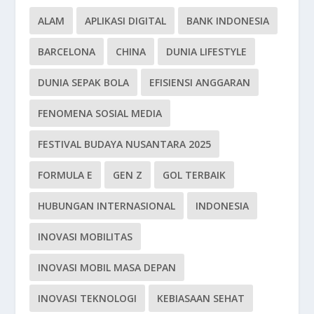
ALAM
APLIKASI DIGITAL
BANK INDONESIA
BARCELONA
CHINA
DUNIA LIFESTYLE
DUNIA SEPAK BOLA
EFISIENSI ANGGARAN
FENOMENA SOSIAL MEDIA
FESTIVAL BUDAYA NUSANTARA 2025
FORMULA E
GEN Z
GOL TERBAIK
HUBUNGAN INTERNASIONAL
INDONESIA
INOVASI MOBILITAS
INOVASI MOBIL MASA DEPAN
INOVASI TEKNOLOGI
KEBIASAAN SEHAT