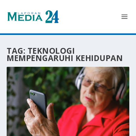
TAG:
TEKNOLOGI
MEMPENGARUHI KEHIDUPAN