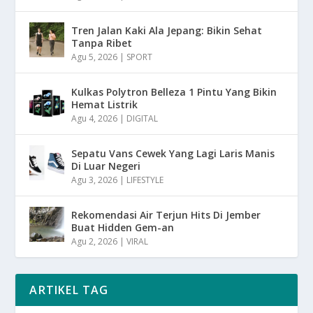
Tren Jalan Kaki Ala Jepang: Bikin Sehat
Tanpa Ribet
Agu 5, 2026
|
SPORT
Kulkas Polytron Belleza 1 Pintu Yang Bikin
Hemat Listrik
Agu 4, 2026
|
DIGITAL
Sepatu Vans Cewek Yang Lagi Laris Manis
Di Luar Negeri
Agu 3, 2026
|
LIFESTYLE
Rekomendasi Air Terjun Hits Di Jember
Buat Hidden Gem-an
Agu 2, 2026
|
VIRAL
ARTIKEL TAG