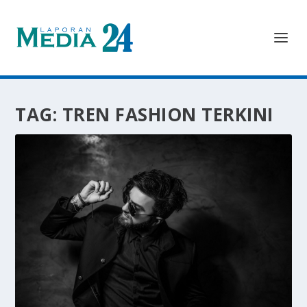
TAG:
TREN FASHION TERKINI