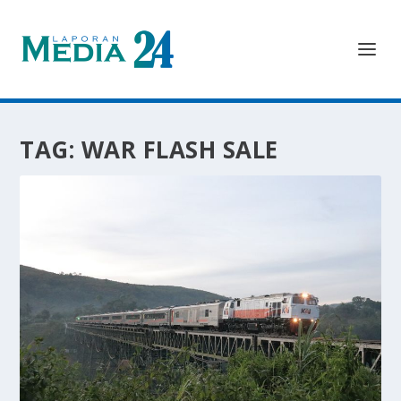
TAG:
WAR FLASH SALE