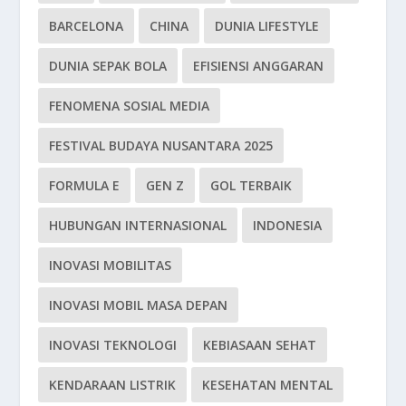
BARCELONA
CHINA
DUNIA LIFESTYLE
DUNIA SEPAK BOLA
EFISIENSI ANGGARAN
FENOMENA SOSIAL MEDIA
FESTIVAL BUDAYA NUSANTARA 2025
FORMULA E
GEN Z
GOL TERBAIK
HUBUNGAN INTERNASIONAL
INDONESIA
INOVASI MOBILITAS
INOVASI MOBIL MASA DEPAN
INOVASI TEKNOLOGI
KEBIASAAN SEHAT
KENDARAAN LISTRIK
KESEHATAN MENTAL