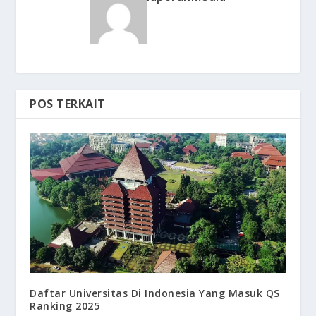
POS TERKAIT
Daftar Universitas Di Indonesia Yang Masuk QS
Ranking 2025