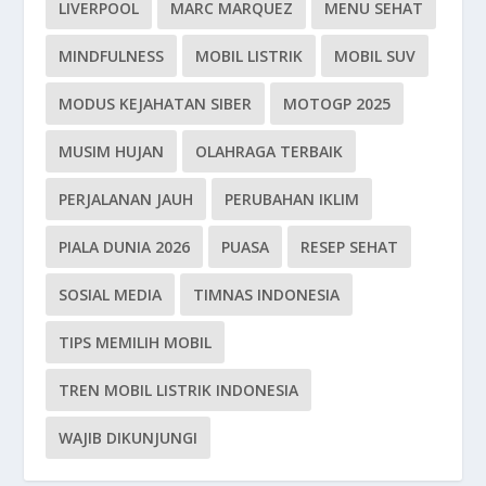
LIVERPOOL
MARC MARQUEZ
MENU SEHAT
MINDFULNESS
MOBIL LISTRIK
MOBIL SUV
MODUS KEJAHATAN SIBER
MOTOGP 2025
MUSIM HUJAN
OLAHRAGA TERBAIK
PERJALANAN JAUH
PERUBAHAN IKLIM
PIALA DUNIA 2026
PUASA
RESEP SEHAT
SOSIAL MEDIA
TIMNAS INDONESIA
TIPS MEMILIH MOBIL
TREN MOBIL LISTRIK INDONESIA
WAJIB DIKUNJUNGI