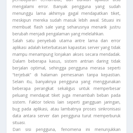
mengalami error. Banyak pengguna yang sudah
menunggu lama akhirnya gagal mendapatkan tiket,
meskipun mereka sudah masuk lebih awal. Situasi ini
membuat flash sale yang seharusnya menarik justru
berubah menjadi pengalaman yang melelahkan.
Salah satu penyebab utama antre lama dan error
aplikasi adalah keterbatasan kapasitas server yang tidak
mampu menampung lonjakan akses secara mendadak.
Dalam beberapa kasus, sistem antrian daring tidak
berjalan optimal, sehingga pengguna merasa seperti
“terjebak” di halaman pemesanan tanpa kepastian.
Selain itu, banyaknya pengguna yang menggunakan
beberapa perangkat sekaligus untuk memperbesar
peluang mendapat tiket juga menambah beban pada
sistem. Faktor teknis lain seperti gangguan jaringan,
bug pada aplikasi, atau lambatnya proses sinkronisasi
data antara server dan pengguna turut memperburuk
situasi.
Dari sisi pengguna, fenomena ini menunjukkan