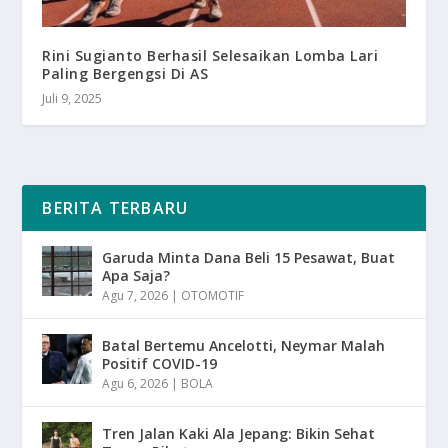
Rini Sugianto Berhasil Selesaikan Lomba Lari
Paling Bergengsi Di AS
Juli 9, 2025
BERITA TERBARU
Garuda Minta Dana Beli 15 Pesawat, Buat
Apa Saja?
Agu 7, 2026
|
OTOMOTIF
Batal Bertemu Ancelotti, Neymar Malah
Positif COVID-19
Agu 6, 2026
|
BOLA
Tren Jalan Kaki Ala Jepang: Bikin Sehat