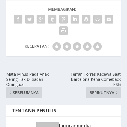
MEMBAGIKAN:
KECEPATAN:
Mata Minus Pada Anak
Ferran Torres Kecewa Saat
Sering Tak Di Sadari
Barcelona Kena Comeback
Orangtua
PSG
SEBELUMNYA
BERIKUTNYA
TENTANG PENULIS
laporanmedia