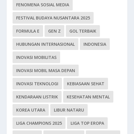
FENOMENA SOSIAL MEDIA
FESTIVAL BUDAYA NUSANTARA 2025
FORMULA E
GEN Z
GOL TERBAIK
HUBUNGAN INTERNASIONAL
INDONESIA
INOVASI MOBILITAS
INOVASI MOBIL MASA DEPAN
INOVASI TEKNOLOGI
KEBIASAAN SEHAT
KENDARAAN LISTRIK
KESEHATAN MENTAL
KOREA UTARA
LIBUR NATARU
LIGA CHAMPIONS 2025
LIGA TOP EROPA