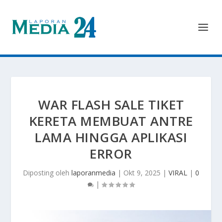
WAR FLASH SALE TIKET
KERETA MEMBUAT ANTRE
LAMA HINGGA APLIKASI
ERROR
Diposting oleh
laporanmedia
|
Okt 9, 2025
|
VIRAL
|
0
|