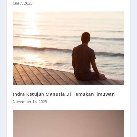
Juni 7, 2025
Indra Ketujuh Manusia Di Temukan Ilmuwan
November 14, 2025