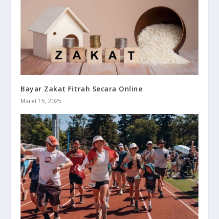
Bayar Zakat Fitrah Secara Online
Maret 15, 2025