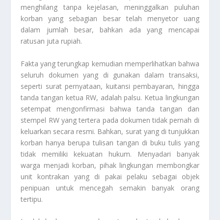
menghilang tanpa kejelasan, meninggalkan puluhan
korban yang sebagian besar telah menyetor uang
dalam jumlah besar, bahkan ada yang mencapai
ratusan juta rupiah.
Fakta yang terungkap kemudian memperlihatkan bahwa
seluruh dokumen yang di gunakan dalam transaksi,
seperti surat pernyataan, kuitansi pembayaran, hingga
tanda tangan ketua RW, adalah palsu. Ketua lingkungan
setempat mengonfirmasi bahwa tanda tangan dan
stempel RW yang tertera pada dokumen tidak pernah di
keluarkan secara resmi. Bahkan, surat yang di tunjukkan
korban hanya berupa tulisan tangan di buku tulis yang
tidak memiliki kekuatan hukum. Menyadari banyak
warga menjadi korban, pihak lingkungan membongkar
unit kontrakan yang di pakai pelaku sebagai objek
penipuan untuk mencegah semakin banyak orang
tertipu.