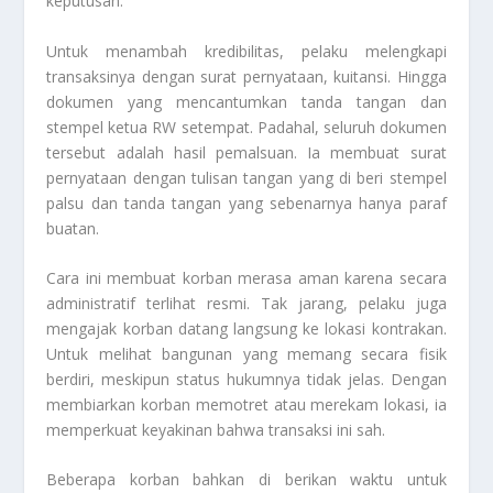
keputusan.
Untuk menambah kredibilitas, pelaku melengkapi
transaksinya dengan surat pernyataan, kuitansi. Hingga
dokumen yang mencantumkan tanda tangan dan
stempel ketua RW setempat. Padahal, seluruh dokumen
tersebut adalah hasil pemalsuan. Ia membuat surat
pernyataan dengan tulisan tangan yang di beri stempel
palsu dan tanda tangan yang sebenarnya hanya paraf
buatan.
Cara ini membuat korban merasa aman karena secara
administratif terlihat resmi. Tak jarang, pelaku juga
mengajak korban datang langsung ke lokasi kontrakan.
Untuk melihat bangunan yang memang secara fisik
berdiri, meskipun status hukumnya tidak jelas. Dengan
membiarkan korban memotret atau merekam lokasi, ia
memperkuat keyakinan bahwa transaksi ini sah.
Beberapa korban bahkan di berikan waktu untuk