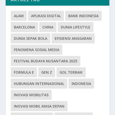
ALAM
APLIKASI DIGITAL
BANK INDONESIA
BARCELONA
CHINA
DUNIA LIFESTYLE
DUNIA SEPAK BOLA
EFISIENSI ANGGARAN
FENOMENA SOSIAL MEDIA
FESTIVAL BUDAYA NUSANTARA 2025
FORMULA E
GEN Z
GOL TERBAIK
HUBUNGAN INTERNASIONAL
INDONESIA
INOVASI MOBILITAS
INOVASI MOBIL MASA DEPAN