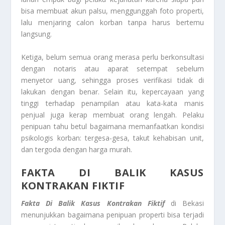
bisa membuat akun palsu, menggunggah foto properti,
lalu menjaring calon korban tanpa harus bertemu
langsung.
Ketiga, belum semua orang merasa perlu berkonsultasi
dengan notaris atau aparat setempat sebelum
menyetor uang, sehingga proses verifikasi tidak di
lakukan dengan benar. Selain itu, kepercayaan yang
tinggi terhadap penampilan atau kata-kata manis
penjual juga kerap membuat orang lengah. Pelaku
penipuan tahu betul bagaimana memanfaatkan kondisi
psikologis korban: tergesa-gesa, takut kehabisan unit,
dan tergoda dengan harga murah.
FAKTA DI BALIK KASUS
KONTRAKAN FIKTIF
Fakta Di Balik Kasus Kontrakan Fiktif
di Bekasi
menunjukkan bagaimana penipuan properti bisa terjadi