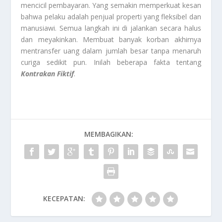
mencicil pembayaran. Yang semakin memperkuat kesan
bahwa pelaku adalah penjual properti yang fleksibel dan
manusiawi. Semua langkah ini di jalankan secara halus
dan meyakinkan. Membuat banyak korban akhirnya
mentransfer uang dalam jumlah besar tanpa menaruh
curiga sedikit pun. Inilah beberapa fakta tentang
Kontrakan Fiktif
.
MEMBAGIKAN:
KECEPATAN: