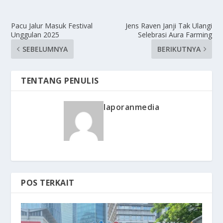
Pacu Jalur Masuk Festival
Jens Raven Janji Tak Ulangi
Unggulan 2025
Selebrasi Aura Farming
SEBELUMNYA
BERIKUTNYA
TENTANG PENULIS
laporanmedia
POS TERKAIT