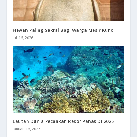
Hewan Paling Sakral Bagi Warga Mesir Kuno
Juli 16, 2026
Lautan Dunia Pecahkan Rekor Panas Di 2025
Januari 16, 2026