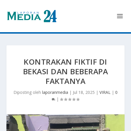
KONTRAKAN FIKTIF DI
BEKASI DAN BEBERAPA
FAKTANYA
Diposting oleh
laporanmedia
|
Jul 18, 2025
|
VIRAL
|
0
|