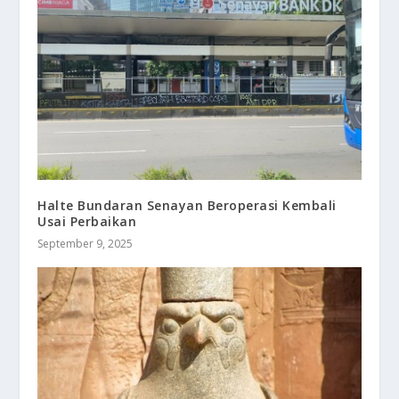
Halte Bundaran Senayan Beroperasi Kembali
Usai Perbaikan
September 9, 2025