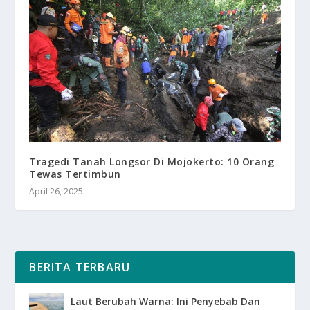
Tragedi Tanah Longsor Di Mojokerto: 10 Orang
Tewas Tertimbun
April 26, 2025
BERITA TERBARU
Laut Berubah Warna: Ini Penyebab Dan