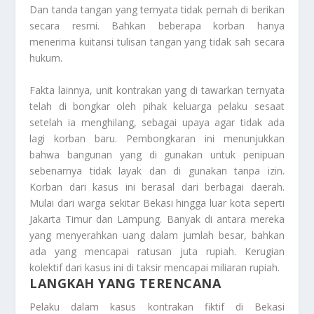
Dan tanda tangan yang ternyata tidak pernah di berikan
secara resmi. Bahkan beberapa korban hanya
menerima kuitansi tulisan tangan yang tidak sah secara
hukum.
Fakta lainnya, unit kontrakan yang di tawarkan ternyata
telah di bongkar oleh pihak keluarga pelaku sesaat
setelah ia menghilang, sebagai upaya agar tidak ada
lagi korban baru. Pembongkaran ini menunjukkan
bahwa bangunan yang di gunakan untuk penipuan
sebenarnya tidak layak dan di gunakan tanpa izin.
Korban dari kasus ini berasal dari berbagai daerah.
Mulai dari warga sekitar Bekasi hingga luar kota seperti
Jakarta Timur dan Lampung. Banyak di antara mereka
yang menyerahkan uang dalam jumlah besar, bahkan
ada yang mencapai ratusan juta rupiah. Kerugian
kolektif dari kasus ini di taksir mencapai miliaran rupiah.
LANGKAH YANG TERENCANA
Pelaku dalam kasus kontrakan fiktif di Bekasi