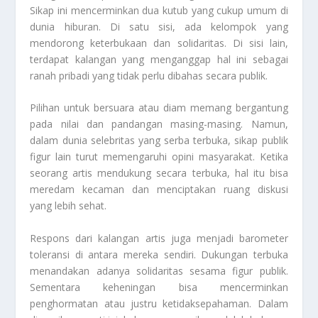
Sikap ini mencerminkan dua kutub yang cukup umum di
dunia hiburan. Di satu sisi, ada kelompok yang
mendorong keterbukaan dan solidaritas. Di sisi lain,
terdapat kalangan yang menganggap hal ini sebagai
ranah pribadi yang tidak perlu dibahas secara publik.
Pilihan untuk bersuara atau diam memang bergantung
pada nilai dan pandangan masing-masing. Namun,
dalam dunia selebritas yang serba terbuka, sikap publik
figur lain turut memengaruhi opini masyarakat. Ketika
seorang artis mendukung secara terbuka, hal itu bisa
meredam kecaman dan menciptakan ruang diskusi
yang lebih sehat.
Respons dari kalangan artis juga menjadi barometer
toleransi di antara mereka sendiri. Dukungan terbuka
menandakan adanya solidaritas sesama figur publik.
Sementara keheningan bisa mencerminkan
penghormatan atau justru ketidaksepahaman. Dalam