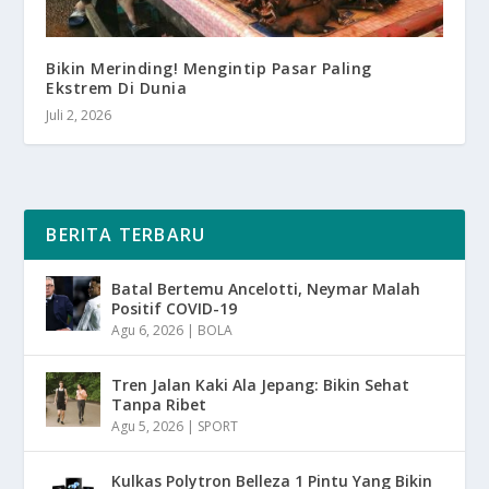
Bikin Merinding! Mengintip Pasar Paling
Ekstrem Di Dunia
Juli 2, 2026
BERITA TERBARU
Batal Bertemu Ancelotti, Neymar Malah
Positif COVID-19
Agu 6, 2026
|
BOLA
Tren Jalan Kaki Ala Jepang: Bikin Sehat
Tanpa Ribet
Agu 5, 2026
|
SPORT
Kulkas Polytron Belleza 1 Pintu Yang Bikin