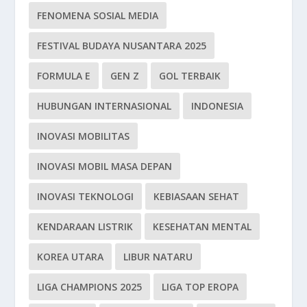
FENOMENA SOSIAL MEDIA
FESTIVAL BUDAYA NUSANTARA 2025
FORMULA E
GEN Z
GOL TERBAIK
HUBUNGAN INTERNASIONAL
INDONESIA
INOVASI MOBILITAS
INOVASI MOBIL MASA DEPAN
INOVASI TEKNOLOGI
KEBIASAAN SEHAT
KENDARAAN LISTRIK
KESEHATAN MENTAL
KOREA UTARA
LIBUR NATARU
LIGA CHAMPIONS 2025
LIGA TOP EROPA