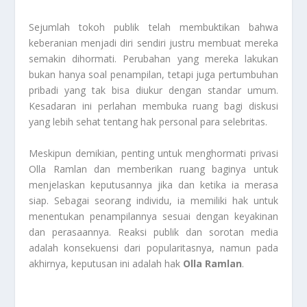
Sejumlah tokoh publik telah membuktikan bahwa
keberanian menjadi diri sendiri justru membuat mereka
semakin dihormati. Perubahan yang mereka lakukan
bukan hanya soal penampilan, tetapi juga pertumbuhan
pribadi yang tak bisa diukur dengan standar umum.
Kesadaran ini perlahan membuka ruang bagi diskusi
yang lebih sehat tentang hak personal para selebritas.
Meskipun demikian, penting untuk menghormati privasi
Olla Ramlan dan memberikan ruang baginya untuk
menjelaskan keputusannya jika dan ketika ia merasa
siap. Sebagai seorang individu, ia memiliki hak untuk
menentukan penampilannya sesuai dengan keyakinan
dan perasaannya. Reaksi publik dan sorotan media
adalah konsekuensi dari popularitasnya, namun pada
akhirnya, keputusan ini adalah hak
Olla Ramlan
.