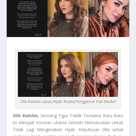
Olla Ramlan Lepas Hijab: Reaksi Penggemar Dan Media?
Olla Ramlan
,
Seorang Figur Publik Ternama Baru-Baru
ini Menjadi Sorotan Utama Setelah Memutuskan Untuk
Tidak Lagi Mengenakan Hijab
.
Keputusan Olla untuk