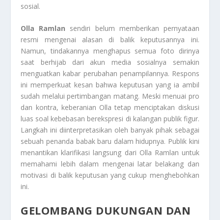
sosial.
Olla Ramlan
sendiri belum memberikan pernyataan
resmi mengenai alasan di balik keputusannya ini.
Namun, tindakannya menghapus semua foto dirinya
saat berhijab dari akun media sosialnya semakin
menguatkan kabar perubahan penampilannya. Respons
ini memperkuat kesan bahwa keputusan yang ia ambil
sudah melalui pertimbangan matang. Meski menuai pro
dan kontra, keberanian Olla tetap menciptakan diskusi
luas soal kebebasan berekspresi di kalangan publik figur.
Langkah ini diinterpretasikan oleh banyak pihak sebagai
sebuah penanda babak baru dalam hidupnya. Publik kini
menantikan klarifikasi langsung dari Olla Ramlan untuk
memahami lebih dalam mengenai latar belakang dan
motivasi di balik keputusan yang cukup menghebohkan
ini.
GELOMBANG DUKUNGAN DAN