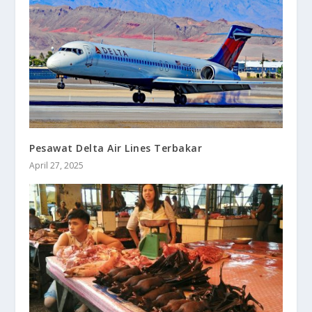
Pesawat Delta Air Lines Terbakar
April 27, 2025