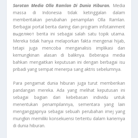
Sorotan Media Olla Ramlan Di Dunia Hiburan.
Media
massa di Indonesia tidak ketinggalan dalam
memberitakan perubahan penampilan Olla Ramlan.
Berbagai portal berita daring dan program infotainment
выделяют berita ini sebagai salah satu topik utama.
Mereka tidak hanya melaporkan fakta mengenai hijab,
tetapi juga mencoba menganalisis implikasi dan
kemungkinan alasan di baliknya. Beberapa media
bahkan mengaitkan keputusan ini dengan berbagai isu
pribadi yang sempat menerpa sang aktris sebelumnya.
Para pengamat dunia hiburan juga turut memberikan
pandangan mereka. Ada yang melihat keputusan ini
sebagai bagian dari kebebasan individu untuk
menentukan penampilannya, sementara yang lain
menganggapnya sebagai sebuah perubahan imej yang
mungkin memiliki konsekuensi tertentu dalam kariernya
di dunia hiburan.