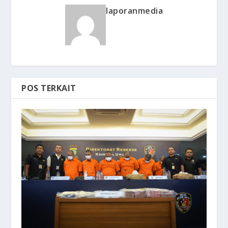
laporanmedia
POS TERKAIT