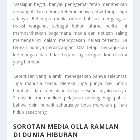
Meskipun begitu, banyak penggemar tetap memberikan
semangat dan memuji keberaniannya untuk tampil apa
adanya. Beberapa media online bahkan mengangkat
reaksi warganet sebagai bahan utama berita. Ini
memperlihatkan bagaimana media dan netizen saling
memengaruhi dalam menciptakan narasi tertentu. Di
tengah riuhnya perbincangan, Olla tetap menunjukkan
ketenangan dan tidak terpancing dengan kontroversi
yang beredar.
Keputusan yang ia ambil menegaskan bahwa selebritas
juga manusia biasa. Mereka juga punya hak untuk
berubah dan menjalani hidup sesuai keyakinannya.
Situasi ini memberikan pelajaran penting bagi publik,
bahwa opini pribadi seharusnya tidak menekan pilihan
hidup seseorang.
SOROTAN MEDIA OLLA RAMLAN
DI DUNIA HIBURAN