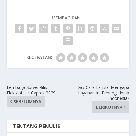
MEMBAGIKAN:
KECEPATAN:
Lembaga Survei Rilis
Day Care Lansia: Mengapa
Elektabilitas Capres 2029
Layanan Ini Penting Untuk
Indonesia?
SEBELUMNYA
BERIKUTNYA
TENTANG PENULIS