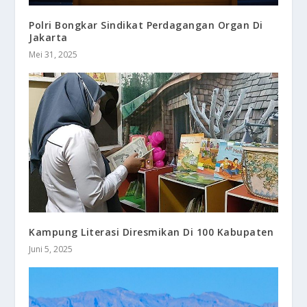
Polri Bongkar Sindikat Perdagangan Organ Di
Jakarta
Mei 31, 2025
Kampung Literasi Diresmikan Di 100 Kabupaten
Juni 5, 2025