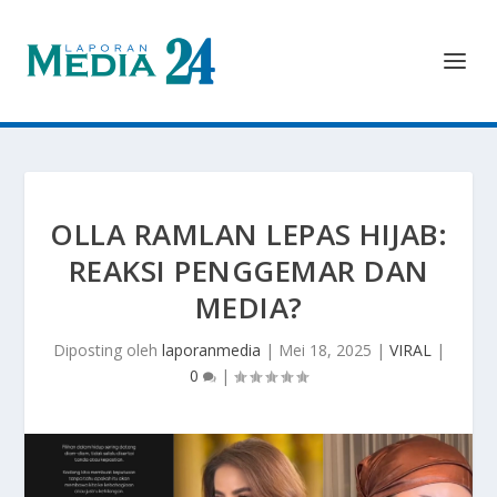
OLLA RAMLAN LEPAS HIJAB:
REAKSI PENGGEMAR DAN
MEDIA?
Diposting oleh
laporanmedia
|
Mei 18, 2025
|
VIRAL
|
0
|