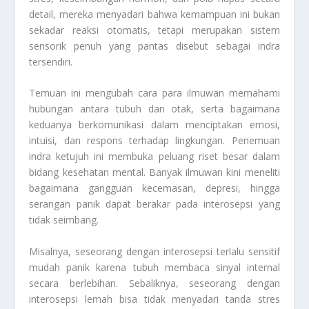
detail, mereka menyadari bahwa kemampuan ini bukan
sekadar reaksi otomatis, tetapi merupakan sistem
sensorik penuh yang pantas disebut sebagai indra
tersendiri.
Temuan ini mengubah cara para ilmuwan memahami
hubungan antara tubuh dan otak, serta bagaimana
keduanya berkomunikasi dalam menciptakan emosi,
intuisi, dan respons terhadap lingkungan. Penemuan
indra ketujuh ini membuka peluang riset besar dalam
bidang kesehatan mental. Banyak ilmuwan kini meneliti
bagaimana gangguan kecemasan, depresi, hingga
serangan panik dapat berakar pada interosepsi yang
tidak seimbang.
Misalnya, seseorang dengan interosepsi terlalu sensitif
mudah panik karena tubuh membaca sinyal internal
secara berlebihan. Sebaliknya, seseorang dengan
interosepsi lemah bisa tidak menyadari tanda stres