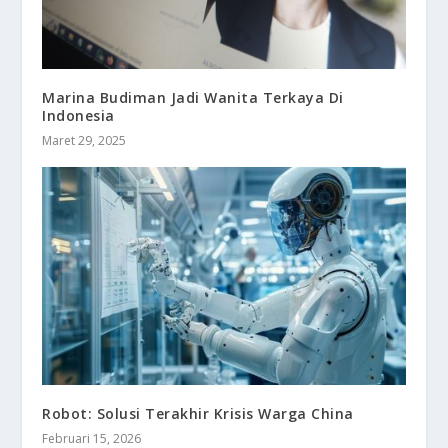
Marina Budiman Jadi Wanita Terkaya Di
Indonesia
Maret 29, 2025
Robot: Solusi Terakhir Krisis Warga China
Februari 15, 2026