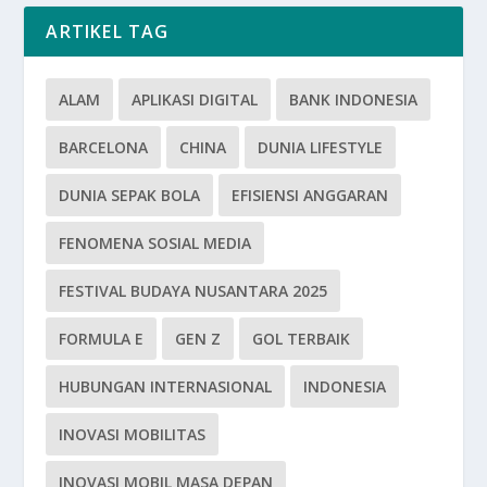
ARTIKEL TAG
ALAM
APLIKASI DIGITAL
BANK INDONESIA
BARCELONA
CHINA
DUNIA LIFESTYLE
DUNIA SEPAK BOLA
EFISIENSI ANGGARAN
FENOMENA SOSIAL MEDIA
FESTIVAL BUDAYA NUSANTARA 2025
FORMULA E
GEN Z
GOL TERBAIK
HUBUNGAN INTERNASIONAL
INDONESIA
INOVASI MOBILITAS
INOVASI MOBIL MASA DEPAN