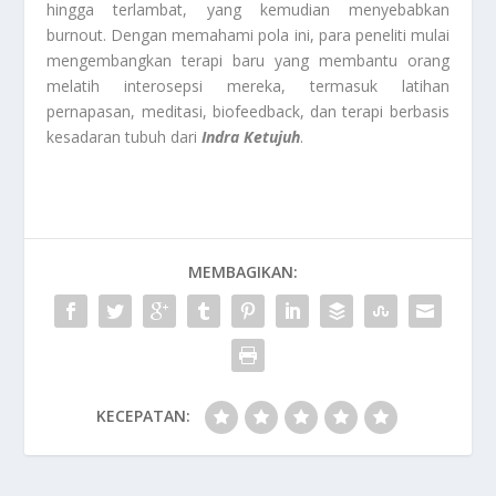
hingga terlambat, yang kemudian menyebabkan
burnout. Dengan memahami pola ini, para peneliti mulai
mengembangkan terapi baru yang membantu orang
melatih interosepsi mereka, termasuk latihan
pernapasan, meditasi, biofeedback, dan terapi berbasis
kesadaran tubuh dari
Indra Ketujuh
.
MEMBAGIKAN:
KECEPATAN: