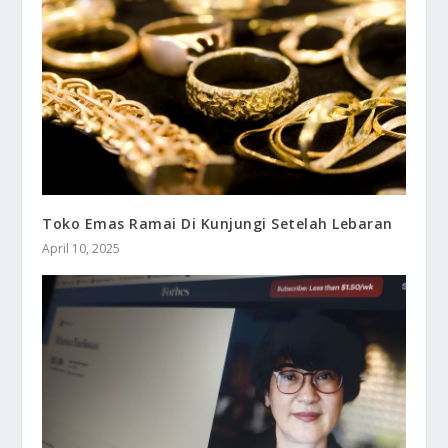
Toko Emas Ramai Di Kunjungi Setelah Lebaran
April 10, 2025