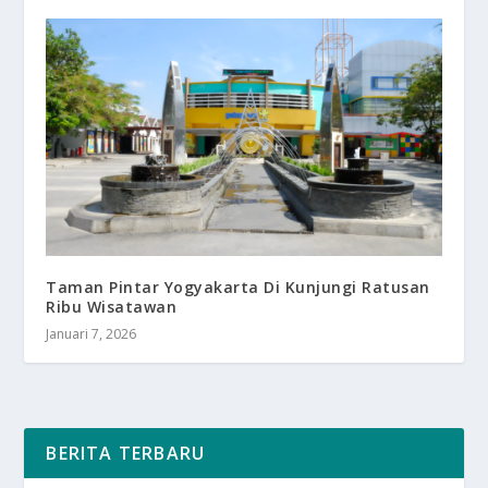
Taman Pintar Yogyakarta Di Kunjungi Ratusan
Ribu Wisatawan
Januari 7, 2026
BERITA TERBARU