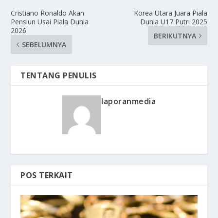
Cristiano Ronaldo Akan
Korea Utara Juara Piala
Pensiun Usai Piala Dunia
Dunia U17 Putri 2025
2026
BERIKUTNYA
SEBELUMNYA
TENTANG PENULIS
laporanmedia
POS TERKAIT