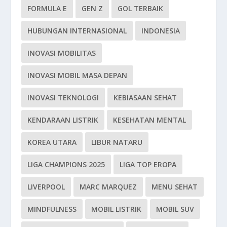
FORMULA E
GEN Z
GOL TERBAIK
HUBUNGAN INTERNASIONAL
INDONESIA
INOVASI MOBILITAS
INOVASI MOBIL MASA DEPAN
INOVASI TEKNOLOGI
KEBIASAAN SEHAT
KENDARAAN LISTRIK
KESEHATAN MENTAL
KOREA UTARA
LIBUR NATARU
LIGA CHAMPIONS 2025
LIGA TOP EROPA
LIVERPOOL
MARC MARQUEZ
MENU SEHAT
MINDFULNESS
MOBIL LISTRIK
MOBIL SUV