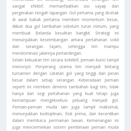
sangat efektif, memanfaatkan sisi sayap dan
pergerakan tengah lapangan. Gol pertama yang dicetak
di awal babak pertama memberi momentum besar,
diikuti dua gol tambahan sebelum turun minum, yang
membuat Belanda kesulitan bangkit. Strategi ini
menunjukkan keseimbangan antara pertahanan solid
dan serangan tajam, sehingga tim mampu
mendominasi jalannya pertandingan.
Selain kekuatan tim secara kolektif, pemain kunci tampil
menonjol. Penyerang utama tim menjadi bintang
turnamen dengan catatan gol yang tinggi dan peran
besar dalam setiap serangan. Keberadaan pemain
seperti ini memberi dimensi tambahan bagi tim, tidak
hanya dari segi pertahanan yang kuat tetapi juga
kemampuan mengeksekusi peluang menjadi gol.
Pemain-pemain muda lain juga tampil maksimal,
menunjukkan kedisiplinan, fisik prima, dan kecerdikan
dalam membaca permainan lawan. Kemenangan ini
juga mencerminkan sistem pembinaan pemain muda