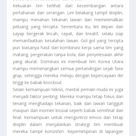
Kekuatan tim terlihat dari keseimbangan antara
pertahanan dan serangan. Lini belakang tampil disiplin,
mampu menahan tekanan lawan dan meminimalkan
peluang yang tercipta. Sementara itu, lini depan dan
sayap bergerak lincah, cepat, dan kreatif, selalu siap
memanfaatkan kesalahan lawan. Gol-gol yang tercipta
pun biasanya hasil dari kombinasi kerja sama tim yang
matang, pergerakan tanpa bola, dan penyelesaian akhir
yang akurat. Dominasi ini membuat tim Korea Utara
mampu memenangkan semua pertandingan sejak fase
grup, sehingga mereka melaju dengan kepercayaan diri
tinggi ke babak knockout.
Selain kemampuan teknis, mental pemain muda ini juga
menjadi faktor penting. Mereka mampu tetap fokus dan
tenang menghadapi tekanan, baik dari lawan tangguh
maupun dari momen krusial seperti babak semifinal dan
final. Kemampuan untuk mengontrol emosi dan tetap
disiplin dalam menjalankan strategi tim membuat
mereka tampil konsisten. Kepemimpinan di lapangan