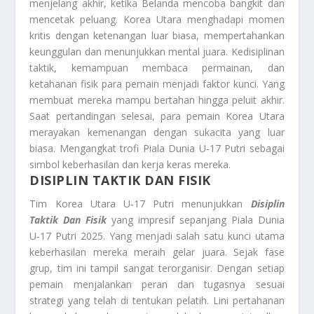
menjelang akhir, ketika Belanda mencoba bangkit dan
mencetak peluang. Korea Utara menghadapi momen
kritis dengan ketenangan luar biasa, mempertahankan
keunggulan dan menunjukkan mental juara. Kedisiplinan
taktik, kemampuan membaca permainan, dan
ketahanan fisik para pemain menjadi faktor kunci. Yang
membuat mereka mampu bertahan hingga peluit akhir.
Saat pertandingan selesai, para pemain Korea Utara
merayakan kemenangan dengan sukacita yang luar
biasa. Mengangkat trofi Piala Dunia U‑17 Putri sebagai
simbol keberhasilan dan kerja keras mereka.
DISIPLIN TAKTIK DAN FISIK
Tim Korea Utara U‑17 Putri menunjukkan
Disiplin
Taktik Dan Fisik
yang impresif sepanjang Piala Dunia
U‑17 Putri 2025. Yang menjadi salah satu kunci utama
keberhasilan mereka meraih gelar juara. Sejak fase
grup, tim ini tampil sangat terorganisir. Dengan setiap
pemain menjalankan peran dan tugasnya sesuai
strategi yang telah di tentukan pelatih. Lini pertahanan