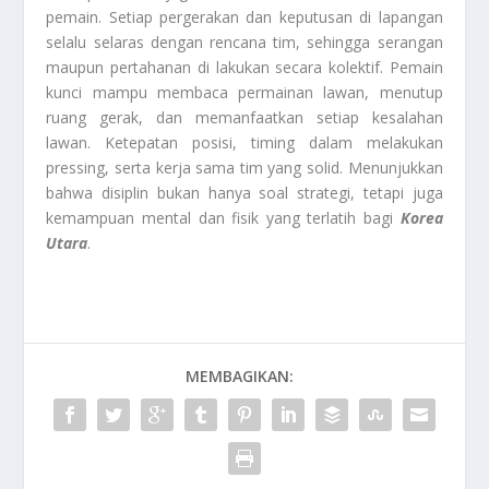
pemain. Setiap pergerakan dan keputusan di lapangan
selalu selaras dengan rencana tim, sehingga serangan
maupun pertahanan di lakukan secara kolektif. Pemain
kunci mampu membaca permainan lawan, menutup
ruang gerak, dan memanfaatkan setiap kesalahan
lawan. Ketepatan posisi, timing dalam melakukan
pressing, serta kerja sama tim yang solid. Menunjukkan
bahwa disiplin bukan hanya soal strategi, tetapi juga
kemampuan mental dan fisik yang terlatih bagi
Korea
Utara
.
MEMBAGIKAN: