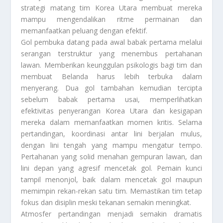
strategi matang tim Korea Utara membuat mereka
mampu mengendalikan ritme permainan dan
memanfaatkan peluang dengan efektif.
Gol pembuka datang pada awal babak pertama melalui
serangan terstruktur yang menembus pertahanan
lawan. Memberikan keunggulan psikologis bagi tim dan
membuat Belanda harus lebih terbuka dalam
menyerang. Dua gol tambahan kemudian tercipta
sebelum babak pertama usai, memperlihatkan
efektivitas penyerangan Korea Utara dan kesigapan
mereka dalam memanfaatkan momen kritis. Selama
pertandingan, koordinasi antar lini berjalan mulus,
dengan lini tengah yang mampu mengatur tempo.
Pertahanan yang solid menahan gempuran lawan, dan
lini depan yang agresif mencetak gol. Pemain kunci
tampil menonjol, baik dalam mencetak gol maupun
memimpin rekan-rekan satu tim. Memastikan tim tetap
fokus dan disiplin meski tekanan semakin meningkat.
Atmosfer pertandingan menjadi semakin dramatis