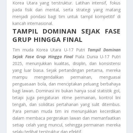
Korea Utara yang terstruktur. Latihan intensif, fokus
pada fisik dan mental, serta strategi yang matang
menjadi pondasi bagi tim untuk tampil kompetitif di
kancah internasional.
TAMPIL DOMINAN SEJAK FASE
GRUP HINGGA FINAL
Tim muda Korea Utara U‑17 Putri
Tampil Dominan
Sejak Fase Grup Hingga Final
Piala Dunia U‑17 Putri
2025, menunjukkan kualitas, disiplin, dan konsistensi
yang luar biasa. Sejak pertandingan pertama, mereka
mampu mengendalikan permainan, menguasai
penguasaan bola, dan menciptakan peluang berbahaya
bagi lawan. Dominasi ini bukan hanya soal statistik gol,
tetapi juga pengaturan ritme permainan, kontrol lini
tengah, dan soliditas pertahanan yang sulit ditembus.
Para pemain muda tim ini menunjukkan kecerdikan
dalam membaca pergerakan lawan dan memanfaatkan
setiap celah yang muncul, sehingga permainan mereka
selalu terlihat terstruktur dan efektif.