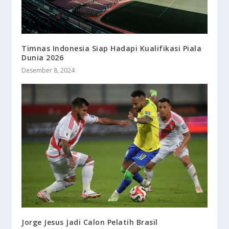
Timnas Indonesia Siap Hadapi Kualifikasi Piala
Dunia 2026
Desember 8, 2024
Jorge Jesus Jadi Calon Pelatih Brasil