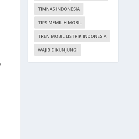
TIMNAS INDONESIA
TIPS MEMILIH MOBIL
TREN MOBIL LISTRIK INDONESIA
WAJIB DIKUNJUNGI
n
i