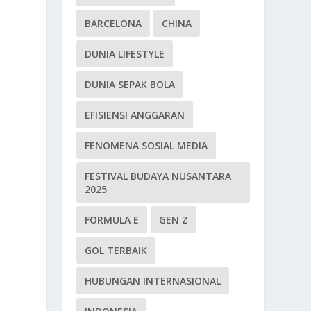
BARCELONA
CHINA
DUNIA LIFESTYLE
DUNIA SEPAK BOLA
EFISIENSI ANGGARAN
FENOMENA SOSIAL MEDIA
FESTIVAL BUDAYA NUSANTARA
2025
FORMULA E
GEN Z
GOL TERBAIK
HUBUNGAN INTERNASIONAL