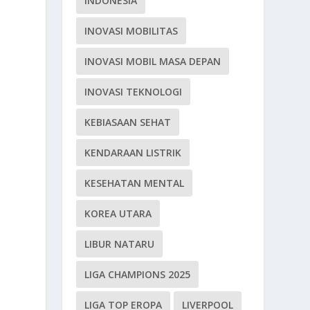
INDONESIA
INOVASI MOBILITAS
INOVASI MOBIL MASA DEPAN
INOVASI TEKNOLOGI
l
KEBIASAAN SEHAT
KENDARAAN LISTRIK
KESEHATAN MENTAL
KOREA UTARA
LIBUR NATARU
LIGA CHAMPIONS 2025
LIGA TOP EROPA
LIVERPOOL