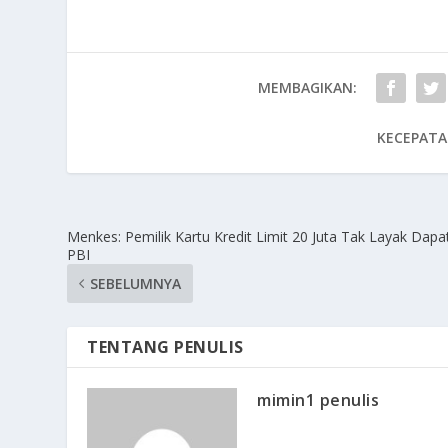
MEMBAGIKAN:
KECEPATA
Menkes: Pemilik Kartu Kredit Limit 20 Juta Tak Layak Dapa
PBI
SEBELUMNYA
TENTANG PENULIS
mimin1 penulis