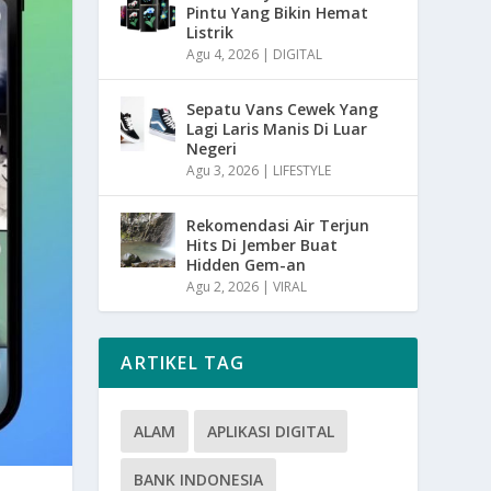
Pintu Yang Bikin Hemat
Listrik
Agu 4, 2026
|
DIGITAL
Sepatu Vans Cewek Yang
Lagi Laris Manis Di Luar
Negeri
Agu 3, 2026
|
LIFESTYLE
Rekomendasi Air Terjun
Hits Di Jember Buat
Hidden Gem-an
Agu 2, 2026
|
VIRAL
ARTIKEL TAG
ALAM
APLIKASI DIGITAL
BANK INDONESIA