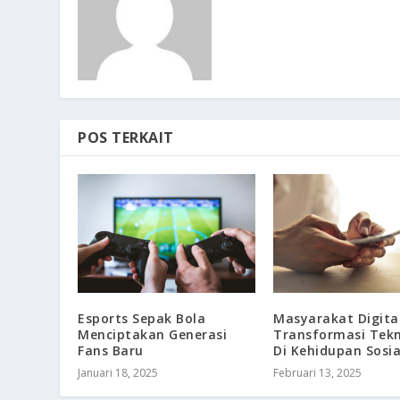
POS TERKAIT
Masyarakat Digital
Esports Sepak Bola
Transformasi Tekn
Menciptakan Generasi
Di Kehidupan Sosia
Fans Baru
Februari 13, 2025
Januari 18, 2025